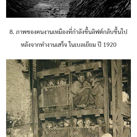
8. ภาพของคนงานเหมืองที่กำลังขึ้นลิฟต์กลับขึ้นไป
หลังจากทำงานเสร็จ ในเบลเยียม ปี 1920