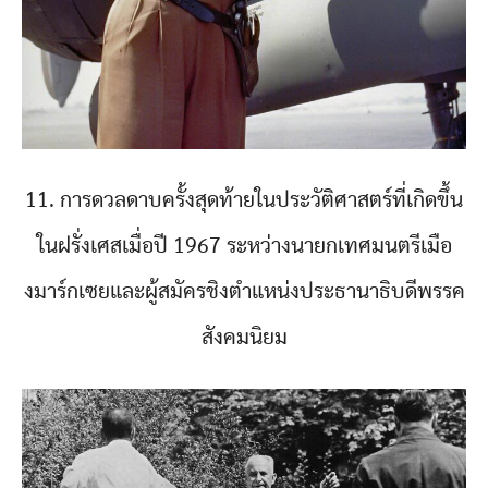
11. การดวลดาบครั้งสุดท้ายในประวัติศาสตร์ที่เกิดขึ้น
ในฝรั่งเศสเมื่อปี 1967 ระหว่างนายกเทศมนตรีเมือ
งมาร์กเซยและผู้สมัครชิงตำแหน่งประธานาธิบดีพรรค
สังคมนิยม