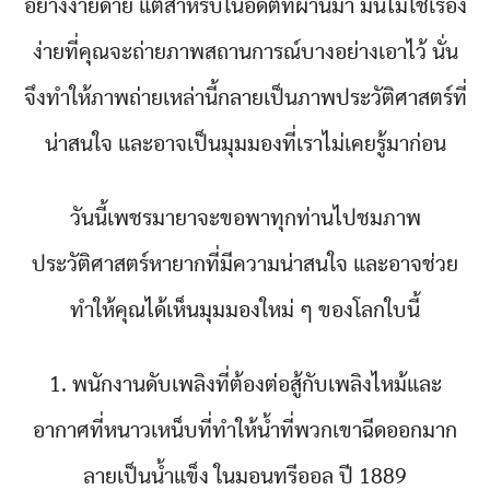
อย่างง่ายดาย แต่สำหรับในอดีตที่ผ่านมา มันไม่ใช่เรื่อง
ง่ายที่คุณจะถ่ายภาพสถานการณ์บางอย่างเอาไว้ นั่น
จึงทำให้ภาพถ่ายเหล่านี้กลายเป็นภาพประวัติศาสตร์ที่
น่าสนใจ และอาจเป็นมุมมองที่เราไม่เคยรู้มาก่อน
วันนี้เพชรมายาจะขอพาทุกท่านไปชมภาพ
ประวัติศาสตร์หายากที่มีความน่าสนใจ และอาจช่วย
ทำให้คุณได้เห็นมุมมองใหม่ ๆ ของโลกใบนี้
1. พนักงานดับเพลิงที่ต้องต่อสู้กับเพลิงไหม้และ
อากาศที่หนาวเหน็บที่ทำให้น้ำที่พวกเขาฉีดออกมาก
ลายเป็นน้ำแข็ง ในมอนทรีออล ปี 1889