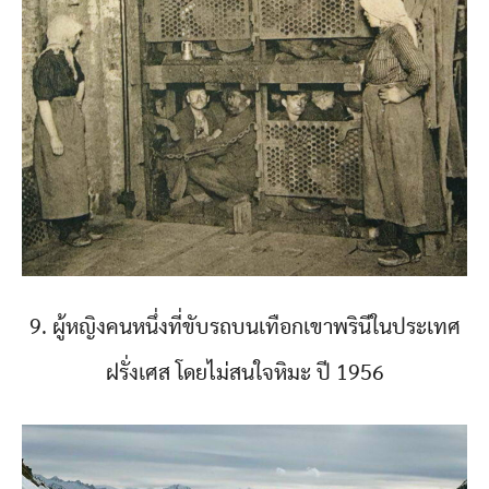
9. ผู้หญิงคนหนึ่งที่ขับรถบนเทือกเขาพรินีในประเทศ
ฝรั่งเศส โดยไม่สนใจหิมะ ปี 1956