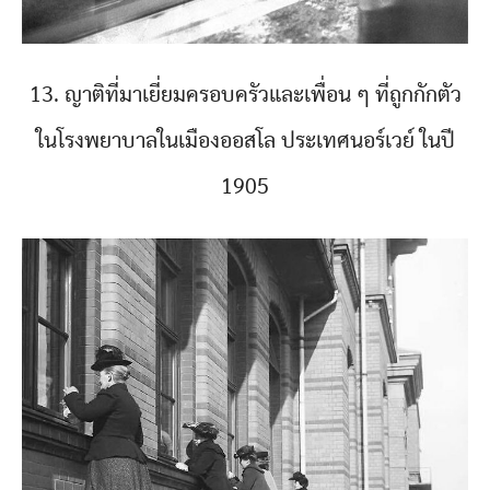
13. ญาติที่มาเยี่ยมครอบครัวและเพื่อน ๆ ที่ถูกกักตัว
ในโรงพยาบาลในเมืองออสโล ประเทศนอร์เวย์ ในปี
1905