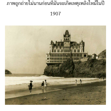
ภาพถูกถ่ายไม่นานก่อนที่มันจะเกิดเหตุเพลิงไหม้ในปี
1907