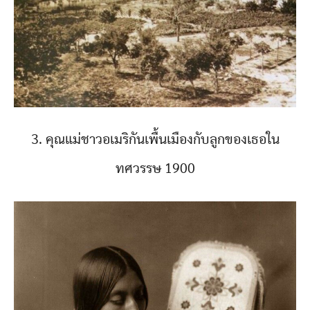
3. คุณแม่ชาวอเมริกันเพื้นเมืองกับลูกของเธอใน
ทศวรรษ 1900