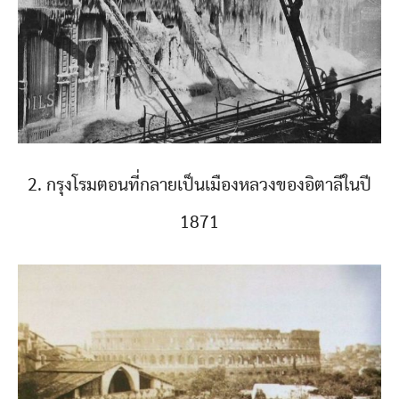
2. กรุงโรมตอนที่กลายเป็นเมืองหลวงของอิตาลีในปี
1871