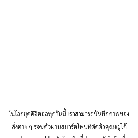
ในโลกยุคดิจิตอลทุกวันนี้ เราสามารถบันทึกภาพของ
สิ่งต่าง ๆ รอบตัวผ่านสมาร์ตโฟนที่ติดตัวคุณอยู่ได้