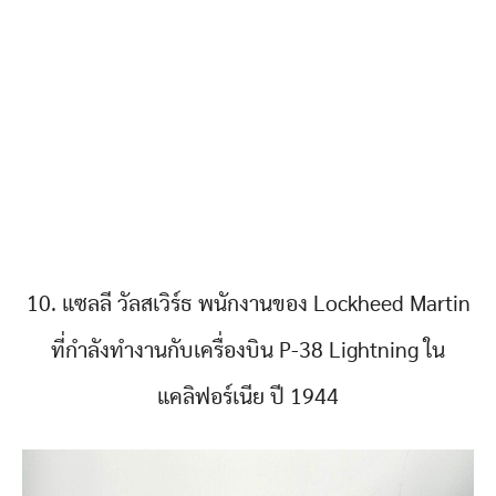
10. แซลลี วัลสเวิร์ธ พนักงานของ Lockheed Martin
ที่กำลังทำงานกับเครื่องบิน P-38 Lightning ใน
แคลิฟอร์เนีย ปี 1944