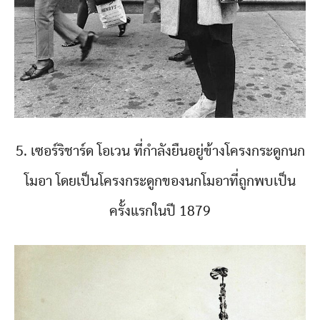
5. เซอร์ริชาร์ด โอเวน ที่กำลังยืนอยู่ข้างโครงกระดูกนก
โมอา โดยเป็นโครงกระดูกของนกโมอาที่ถูกพบเป็น
ครั้งแรกในปี 1879