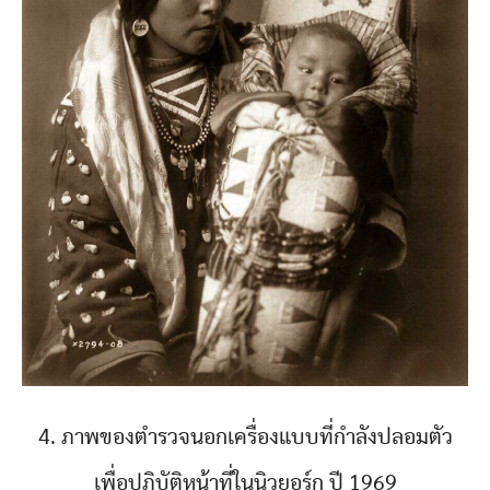
4. ภาพของตำรวจนอกเครื่องแบบที่กำลังปลอมตัว
เพื่อปฏิบัติหน้าที่ในนิวยอร์ก ปี 1969