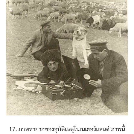
17. ภาพหายากของอุบัติเหตุในเนเธอร์แลนด์ ภาพนี้