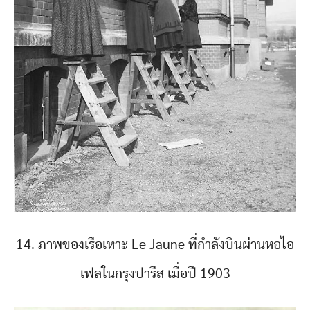
14. ภาพของเรือเหาะ Le Jaune ที่กำลังบินผ่านหอไอ
เฟลในกรุงปารีส เมื่อปี 1903