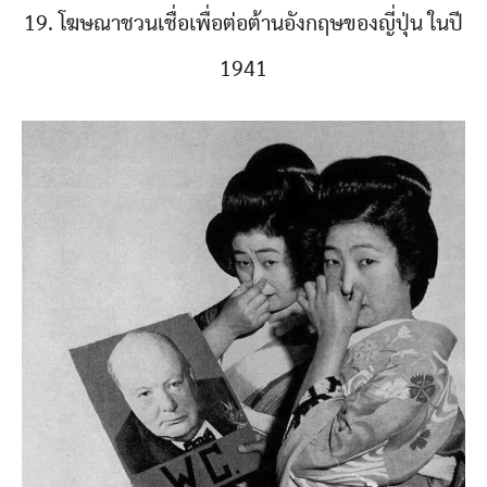
19. โฆษณาชวนเชื่อเพื่อต่อต้านอังกฤษของญี่ปุ่น ในปี
1941