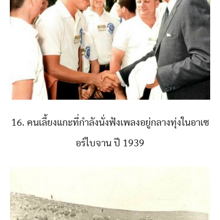
16. คนเลี้ยงแกะที่กำลังนั่งฟังเพลงอยู่กลางทุ่งในอาเซ
อร์ไบจาน ปี 1939