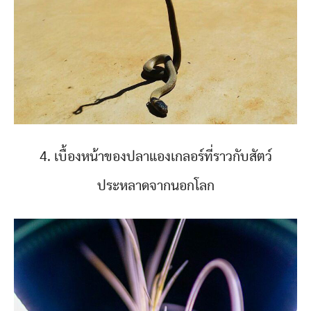
4. เบื้องหน้าของปลาแองเกลอร์ที่ราวกับสัตว์
ประหลาดจากนอกโลก