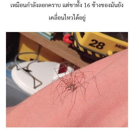
เหมือนกำลังลอกคราบ แต่ขาทั้ง 16 ข้างของมันยัง
เคลื่อนไหวได้อยู่