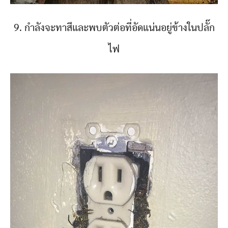
9. กำลังจะทาสีและพบตัวต่อที่อัดแน่นอยู่ข้างในปลั๊ก
ไฟ