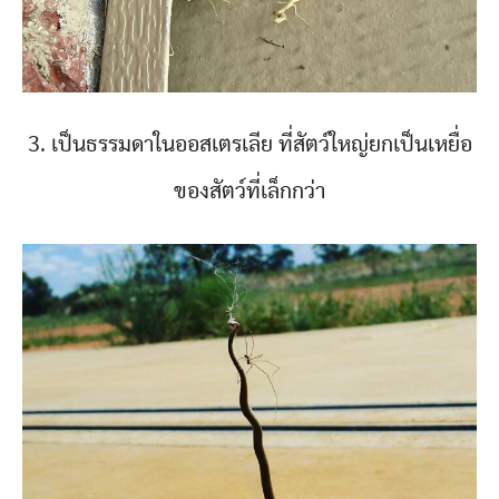
3. เป็นธรรมดาในออสเตรเลีย ที่สัตว์ใหญ่ยกเป็นเหยื่อ
ของสัตว์ที่เล็กกว่า