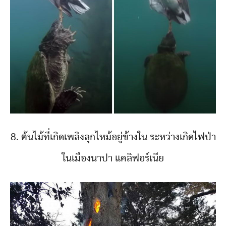
8. ต้นไม้ที่เกิดเพลิงลุกไหม้อยู่ข้างใน ระหว่างเกิดไฟป่า
ในเมืองนาปา แคลิฟอร์เนีย