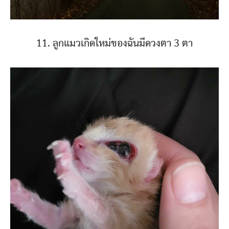
11. ลูกแมวเกิดใหม่ของฉันมีดวงตา 3 ตา