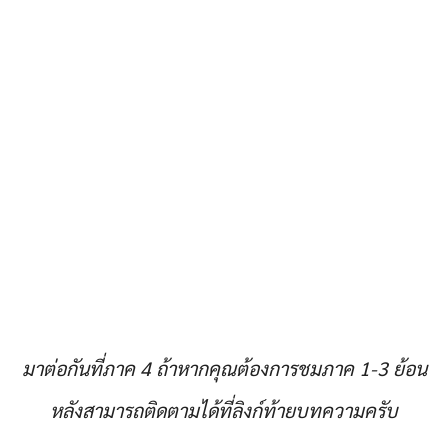
มาต่อกันที่ภาค 4 ถ้าหากคุณต้องการชมภาค 1-3 ย้อน
หลังสามารถติดตามได้ที่ลิงก์ท้ายบทความครับ