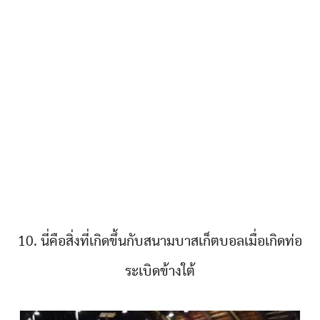
10. นี่คือสิ่งที่เกิดขึ้นกับสนามบาสเก็ตบอลเมื่อเกิดท่อ
ระเบิดข้างใต้