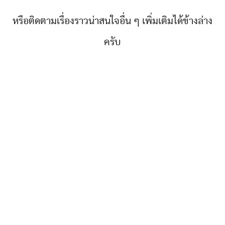
หรือติดตามเรื่องราวน่าสนใจอื่น ๆ เพิ่มเติมได้ข้างล่าง
ครับ