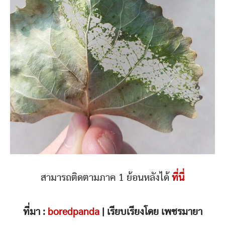
สามารถติดตามภาค 1 ย้อนหลังได้
ที่นี่
ที่มา :
boredpanda
| เรียบเรียงโดย เพชรมายา