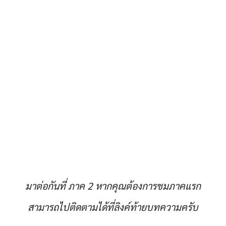
มาต่อกันที่ ภาค 2 หากคุณต้องการชมภาคแรก
สามารถไปติดตามได้ที่ลิงค์ท้ายบทความครับ