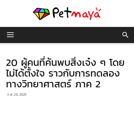
เพชร
20 ผู้คนที่ค้นพบสิ่งเจ๋ง ๆ โดย
มายา
ไม่ได้ตั้งใจ ราวกับการทดลอง
ทางวิทยาศาสตร์ ภาค 2
ก.ค. 26, 2020