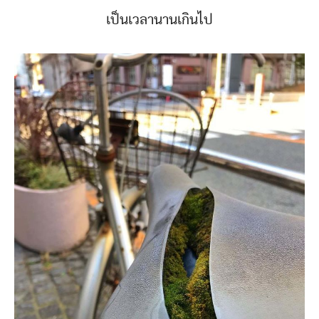
เป็นเวลานานเกินไป