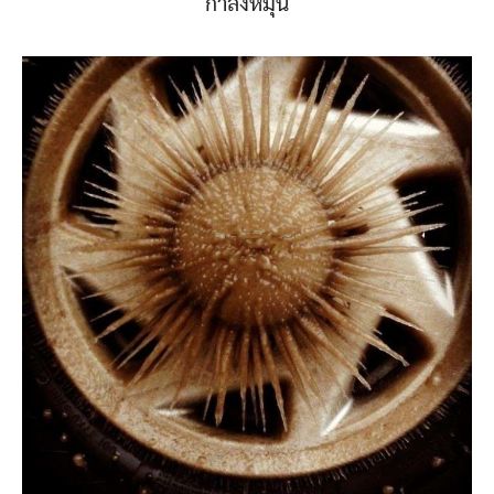
กำลังหมุน