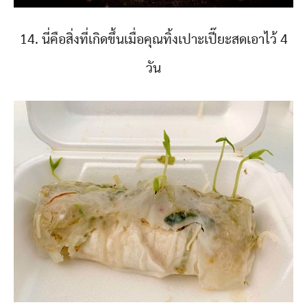
14. นี่คือสิ่งที่เกิดขึ้นเมื่อคุณทิ้งเปาะเปี๊ยะสดเอาไว้ 4
วัน