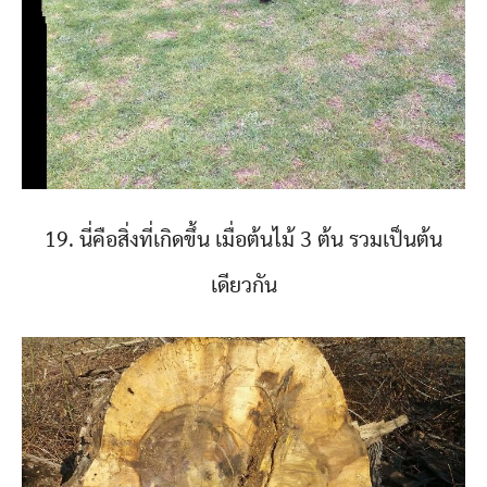
19. นี่คือสิ่งที่เกิดขึ้น เมื่อต้นไม้ 3 ต้น รวมเป็นต้น
เดียวกัน