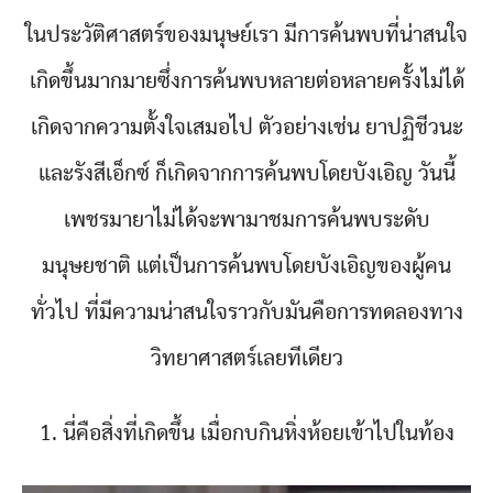
ในประวัติศาสตร์ของมนุษย์เรา มีการค้นพบที่น่าสนใจ
เกิดขึ้นมากมายซึ่งการค้นพบหลายต่อหลายครั้งไม่ได้
เกิดจากความตั้งใจเสมอไป ตัวอย่างเช่น ยาปฏิชีวนะ
และรังสีเอ็กซ์ ก็เกิดจากการค้นพบโดยบังเอิญ วันนี้
เพชรมายาไม่ได้จะพามาชมการค้นพบระดับ
มนุษยชาติ แต่เป็นการค้นพบโดยบังเอิญของผู้คน
ทั่วไป ที่มีความน่าสนใจราวกับมันคือการทดลองทาง
วิทยาศาสตร์เลยทีเดียว
1. นี่คือสิ่งที่เกิดขึ้น เมื่อกบกินหิ่งห้อยเข้าไปในท้อง