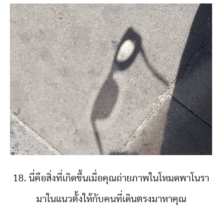
18. นี่คือสิ่งที่เกิดขึ้นเมื่อคุณถ่ายภาพในโหมดพาโนรา
มาในแนวตั้งให้กับคนที่เดินตรงมาหาคุณ