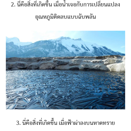
2. นี่คือสิ่งที่เกิดขึ้น เมื่อน้ำเจอกับการเปลี่ยนแปลง
อุณหภูมิติดลบแบบฉับพลัน
3. นี่คือสิ่งที่เกิดขึ้น เมื่อฟ้าผ่าลงบนหาดทราย