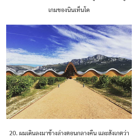
เกมของนินเท็นโด
20. ผมเดินลงมาข้างล่างตอนกลางคืน และสังเกตว่า