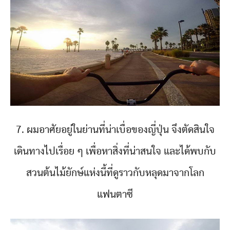
7. ผมอาศัยอยู่ในย่านที่น่าเบื่อของญี่ปุ่น จึงตัดสินใจ
เดินทางไปเรื่อย ๆ เพื่อหาสิ่งที่น่าสนใจ และได้พบกับ
สวนต้นไม้ยักษ์แห่งนี้ที่ดูราวกับหลุดมาจากโลก
แฟนตาซี