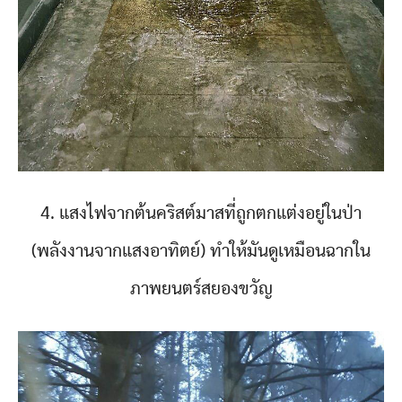
4. แสงไฟจากต้นคริสต์มาสที่ถูกตกแต่งอยู่ในป่า
(พลังงานจากแสงอาทิตย์) ทำให้มันดูเหมือนฉากใน
ภาพยนตร์สยองขวัญ