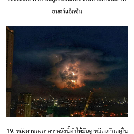
ยนตร์แอ็กชัน
19. หลังคาของอาคารหลังนี้ทำให้มันดูเหมือนกับอยู่ใน