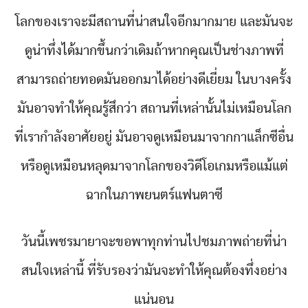
โลกของเราจะมีสถานที่น่าสนใจอีกมากมาย และมันจะ
ดูน่าทึ่งได้มากขึ้นกว่าเดิมถ้าหากคุณเป็นช่างภาพที่
สามารถถ่ายทอดมันออกมาได้อย่างดีเยี่ยม ในบางครั้ง
มันอาจทำให้คุณรู้สึกว่า สถานที่เหล่านั้นไม่เหมือนโลก
ที่เรากำลังอาศัยอยู่ มันอาจดูเหมือนมาจากกาแล็กซีอื่น
หรือดูเหมือนหลุดมาจากโลกของวิดีโอเกมหรือแม้แต่
ฉากในภาพยนตร์แฟนตาซี
วันนี้เพชรมายาจะขอพาทุกท่านไปชมภาพถ่ายที่น่า
สนใจเหล่านี้ ที่รับรองว่ามันจะทำให้คุณต้องทึ่งอย่าง
แน่นอน