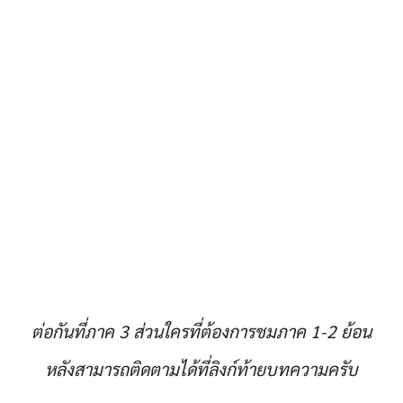
ต่อกันที่ภาค 3 ส่วนใครที่ต้องการชมภาค 1-2 ย้อน
หลังสามารถติดตามได้ที่ลิงก์ท้ายบทความครับ