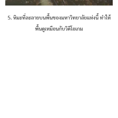
5. หิมะที่ละลายบนพื้นของมหาวิทยาลัยแห่งนี้ ทำให้
พื้นดูเหมือนกับวิดีโอเกม