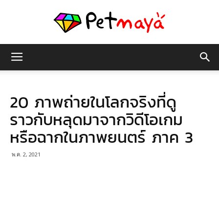
เพชร
20 ภาพถ่ายในโลกจริงที่ดู
มายา
ราวกับหลุดมาจากวิดีโอเกม
หรือฉากในภาพยนตร์ ภาค 3
พ.ค. 2, 2021