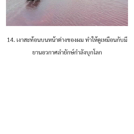
14. เงาสะท้อนบนหน้าต่างของผม ทำให้ดูเหมือนกับมี
ยานอวกาศลำยักษ์กำลังบุกโลก