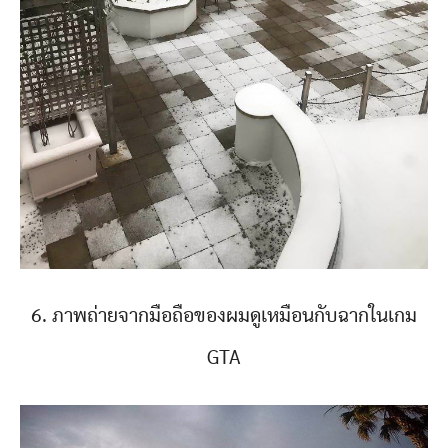
6. ภาพถ่ายจากมือถือของผมดูเหมือนกับฉากในเกม
GTA