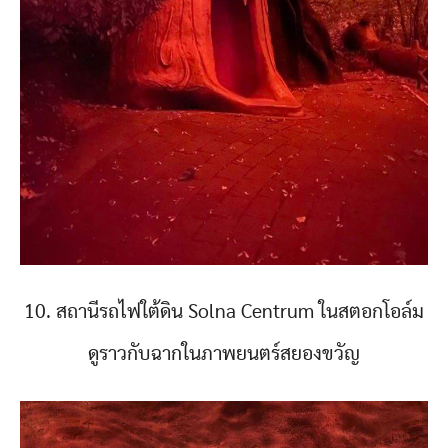
10. สถานีรถไฟใต้ดิน Solna Centrum ในสตอกโอล์ม
ดูราวกับฉากในภาพยนตร์สยองขวัญ