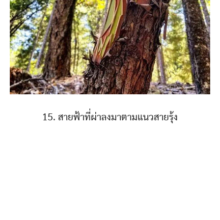
15. สายฟ้าที่ผ่าลงมาตามแนวสายรุ้ง