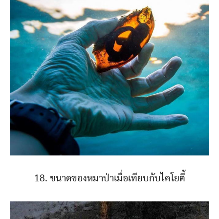
18. ขนาดของหมาป่าเมื่อเทียบกับไคโยตี้