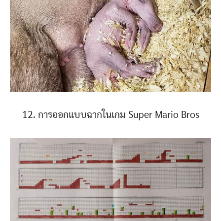
12. การออกแบบฉากในเกม Super Mario Bros