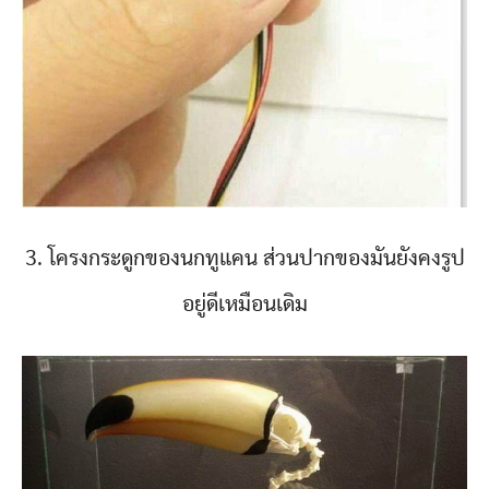
3. โครงกระดูกของนกทูแคน ส่วนปากของมันยังคงรูป
อยู่ดีเหมือนเดิม