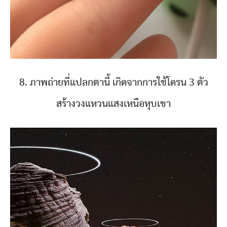
8. ภาพถ่ายที่แปลกตานี้ เกิดจากการใช้โดรน 3 ตัว
สร้างวงแหวนแสงเหนือหุบเขา