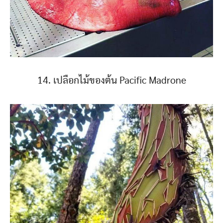
14. เปลือกไม้ของต้น Pacific Madrone