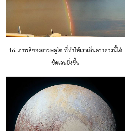
16. ภาพสีของดาวพลูโต ที่ทำให้เราเห็นดาวดวงนี้ได้
ชัดเจนยิ่งขึ้น