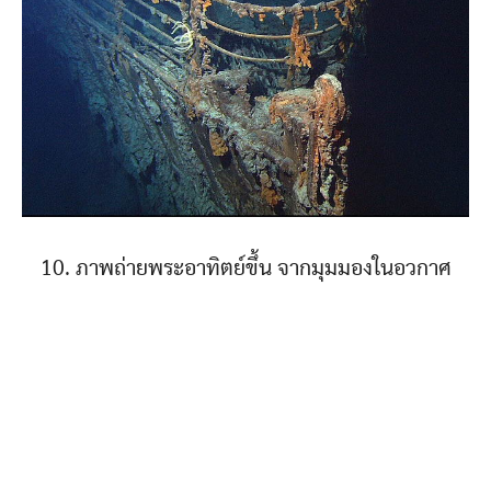
10. ภาพถ่ายพระอาทิตย์ขึ้น จากมุมมองในอวกาศ