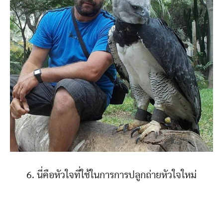
6. นี่คือหัวใจที่ใช้ในการการปลูกถ่ายหัวใจใหม่