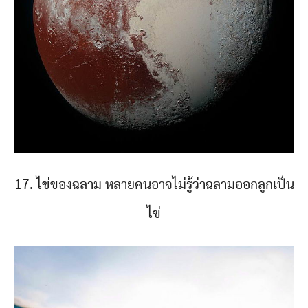
17. ไข่ของฉลาม หลายคนอาจไม่รู้ว่าฉลามออกลูกเป็น
ไข่