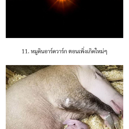
11. หมูดินอาร์ดวาร์ก ตอนเพิ่งเกิดใหม่ๆ