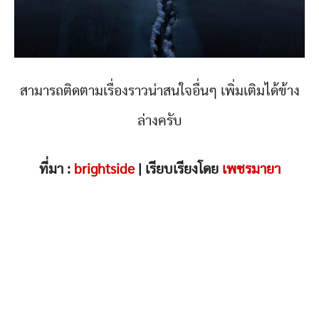
สามารถติดตามเรื่องราวน่าสนใจอื่นๆ เพิ่มเติมได้ข้าง
ล่างครับ
ที่มา :
brightside
| เรียบเรียงโดย
เพชรมายา