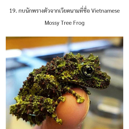
19. กบนักพรางตัวจากเวียดนามที่ชื่อ Vietnamese
Mossy Tree Frog