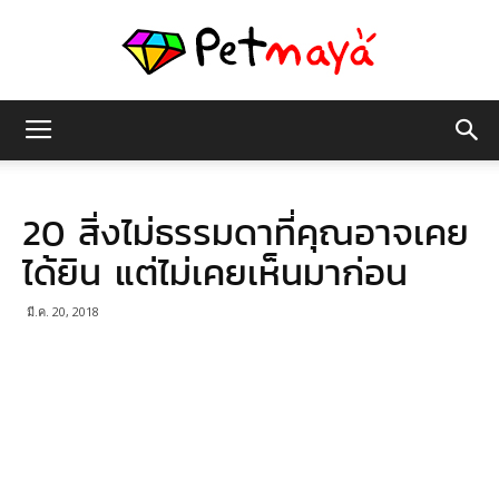
เพชร
20 สิ่งไม่ธรรมดาที่คุณอาจเคย
มายา
ได้ยิน แต่ไม่เคยเห็นมาก่อน
มี.ค. 20, 2018