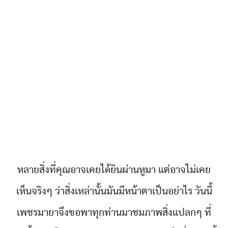
หลายสิ่งที่คุณอาจเคยได้ยินผ่านหูมา แต่อาจไม่เคย
เห็นจริงๆ ว่าสิ่งเหล่านั้นมันมีหน้าตาเป็นอย่าไร วันนี้
เพชรมายาจึงขอพาทุกท่านมาชมภาพสิ่งแปลกๆ ที่