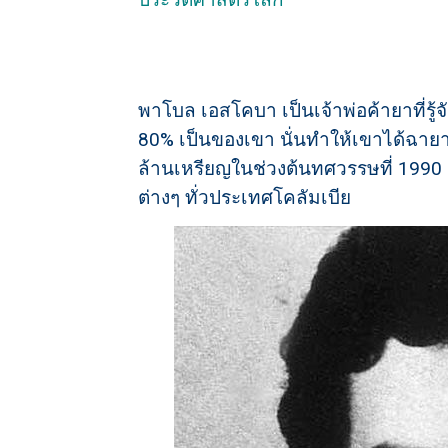
พาโบล เอสโคบา เป็นเจ้าพ่อค้ายาที่รู้จ
80% เป็นของเขา นั่นทำให้เขาได้ฉาย
ล้านเหรียญในช่วงต้นทศวรรษที่ 1990 แล
ต่างๆ ทั่วประเทศโคลัมเบีย