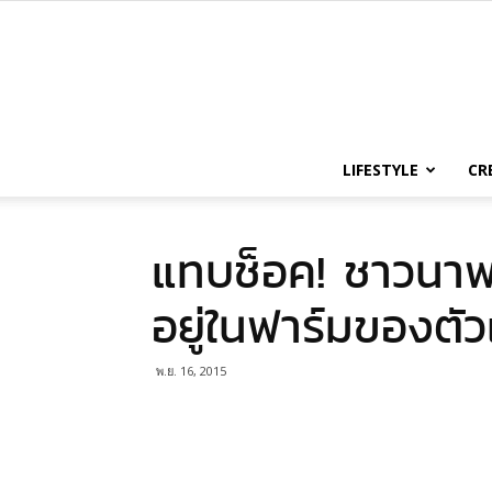
LIFESTYLE
CR
แทบช็อค! ชาวนาพบ
อยู่ในฟาร์มของตั
พ.ย. 16, 2015