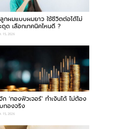
ลูกผมแบบผมยาว ใช้ชีวิตต่อได้ไม่
ะดุด เลือกเทคนิคไหนดี ?
ค. 15, 2026
ู้จัก ‘ทองฟิวเจอร์’ ทำเงินได้ ไม่ต้อง
ับทองจริง
ค. 15, 2026