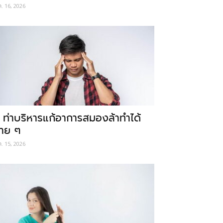
ค. 16, 2026
 ท่าบริหารแก้อาการสมองล้าทำได้
่าย ๆ
ค. 15, 2026