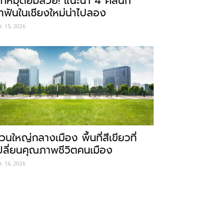
ักหมุดยิ้มสวย! แนะนำ 4 คลินิก
ำฟันในเชียงใหม่น่าไปลอง
ค. 15, 2026
วนใหญ่กลางเมือง พื้นที่สีเขียวที่
ปลี่ยนคุณภาพชีวิตคนเมือง
ค. 16, 2026