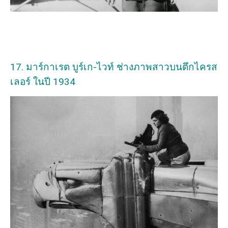
17. มาร์กาเรต บูร์เก-ไวท์ ช่างภาพสาวบนตึกไครส
เลอร์ ในปี 1934