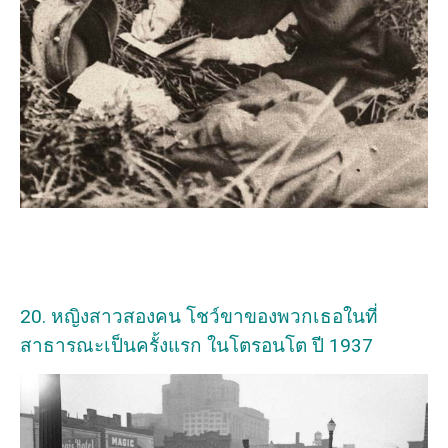
20. หญิงสาวสองคน โชว์ขาของพวกเธอในที่
สาธารณะเป็นครั้งแรก ในโตรอนโต ปี 1937