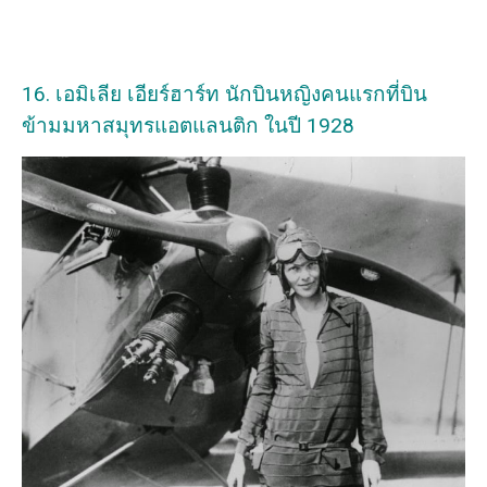
16. เอมิเลีย เอียร์ฮาร์ท นักบินหญิงคนแรกที่บิน
ข้ามมหาสมุทรแอตแลนติก ในปี 1928