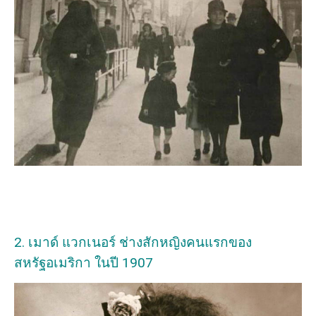
2. เมาด์ แวกเนอร์ ช่างสักหญิงคนแรกของ
สหรัฐอเมริกา ในปี 1907