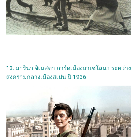
13. มารินา จิเนสตา การ์ดเมืองบาเซโลนา ระหว่าง
สงครามกลางเมืองสเปน ปี 1936