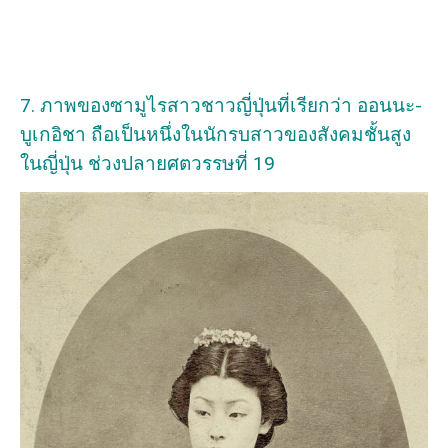
7. ภาพของซามูไรสาวชาวญี่ปุ่นที่เรียกว่า ออนนะ-
บูเกอิชา ถือเป็นหนึ่งในนักรบสาวของสังคมชั้นสูง
ในญี่ปุ่น ช่วงปลายศตวรรษที่ 19