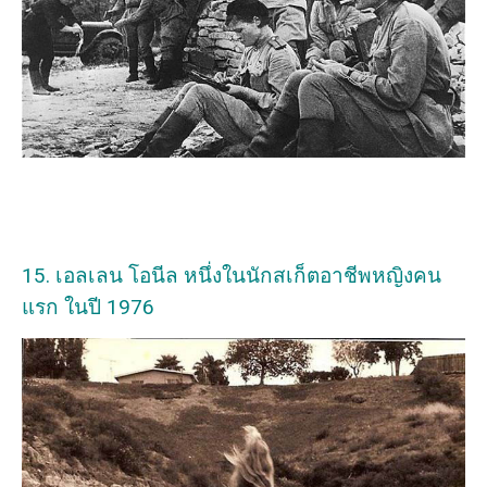
15. เอลเลน โอนีล หนึ่งในนักสเก็ตอาชีพหญิงคน
แรก ในปี 1976