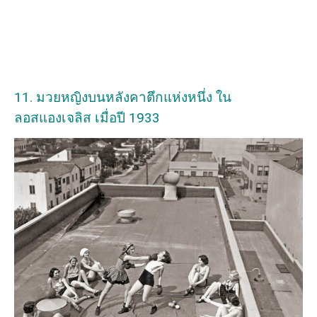
11. มวยหญิงบนหลังคาตึกแห่งหนึ่ง ใน
ลอสแองเจลิส เมื่อปี 1933