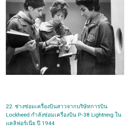
22. ช่างซ่อมเครื่องบินสาวจากบริษัทการบิน
Lockheed กำลังซ่อมเครื่องบิน P-38 Lightning ใน
แคลิฟอร์เนีย ปี 1944