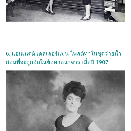
6. แอนเนตต์ เคลเลอร์แมน โพสต์ท่าในชุดว่ายน้ำ
ก่อนที่จะถูกจับในข้อหาอนาจาร เมื่อปี 1907