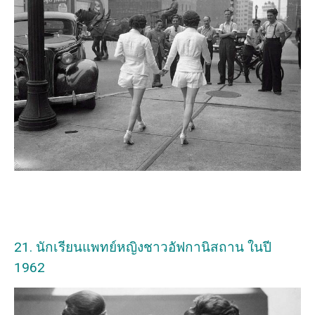
21. นักเรียนแพทย์หญิงชาวอัฟกานิสถาน ในปี
1962