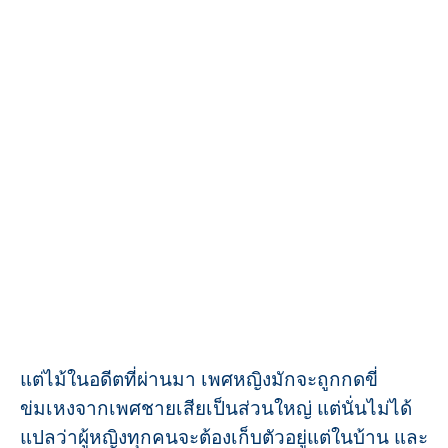
แต่ไม้ในอดีตที่ผ่านมา เพศหญิงมักจะถูกกดขี่
ข่มเหงจากเพศชายเสียเป็นส่วนใหญ่ แต่นั่นไม่ได้
แปลว่าผู้หญิงทุกคนจะต้องเก็บตัวอยู่แต่ในบ้าน และ