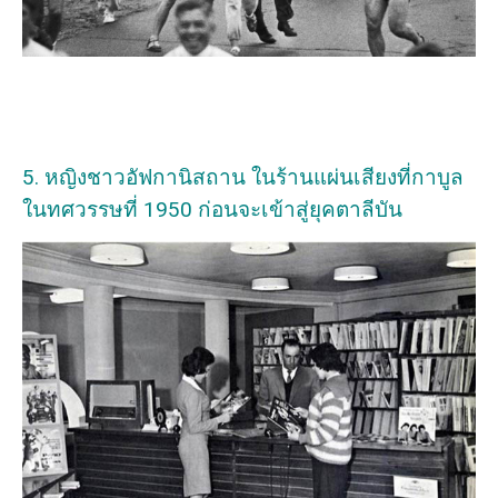
5. หญิงชาวอัฟกานิสถาน ในร้านแผ่นเสียงที่กาบูล
ในทศวรรษที่ 1950 ก่อนจะเข้าสู่ยุคตาลีบัน