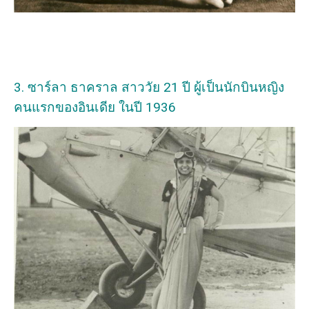
3. ซาร์ลา ธาคราล สาววัย 21 ปี ผู้เป็นนักบินหญิง
คนแรกของอินเดีย ในปี 1936