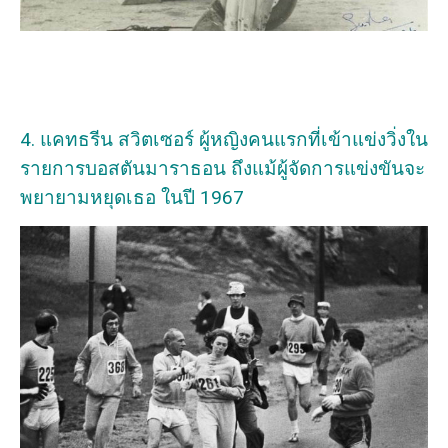
4. แคทธรีน สวิตเซอร์ ผู้หญิงคนแรกที่เข้าแข่งวิ่งใน
รายการบอสตันมาราธอน ถึงแม้ผู้จัดการแข่งขันจะ
พยายามหยุดเธอ ในปี 1967