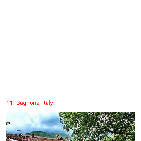
11. Bagnone, Italy