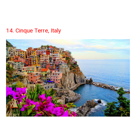
14. Cinque Terre, Italy