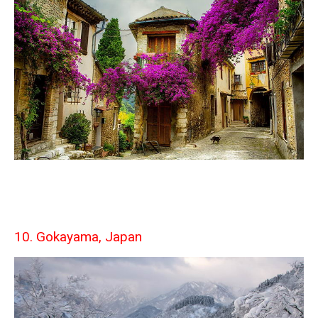
10. Gokayama, Japan