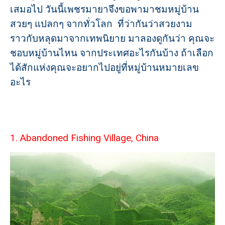
เสมอไป วันนี้เพชรมายาจึงขอพามาชมหมู่บ้าน
สวยๆ แปลกๆ จากทั่วโลก ที่ว่ากันว่าสวยงาม
ราวกับหลุดมาจากเทพนิยาย มาลองดูกันว่า คุณจะ
ชอบหมู่บ้านไหน จากประเทศอะไรกันบ้าง ถ้าเลือก
ได้สักแห่งคุณจะอยากไปอยู่ที่หมู่บ้านหมายเลข
อะไร
1. Abandoned Fishing Village, China