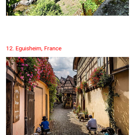
12. Eguisheim, France