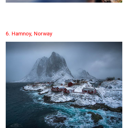
6. Hamnoy, Norway