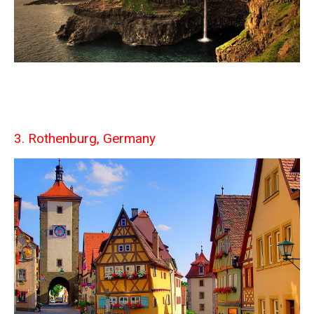
3. Rothenburg, Germany