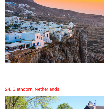
24. Giethoorn, Netherlands