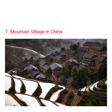
7. Mountain Village In China