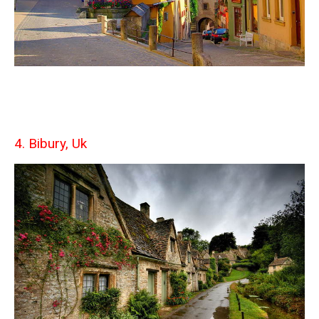
4. Bibury, Uk