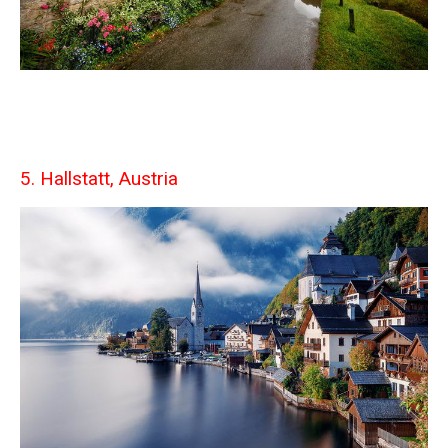
5. Hallstatt, Austria