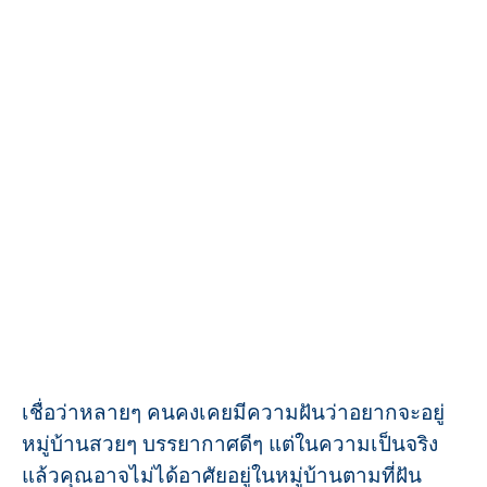
เชื่อว่าหลายๆ คนคงเคยมีความฝันว่าอยากจะอยู่
หมู่บ้านสวยๆ บรรยากาศดีๆ แต่ในความเป็นจริง
แล้วคุณอาจไม่ได้อาศัยอยู่ในหมู่บ้านตามที่ฝัน