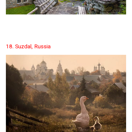
18. Suzdal, Russia