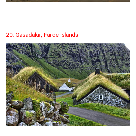
20. Gasadalur, Faroe Islands