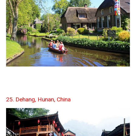
25. Dehang, Hunan, China