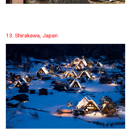
13. Shirakawa, Japan