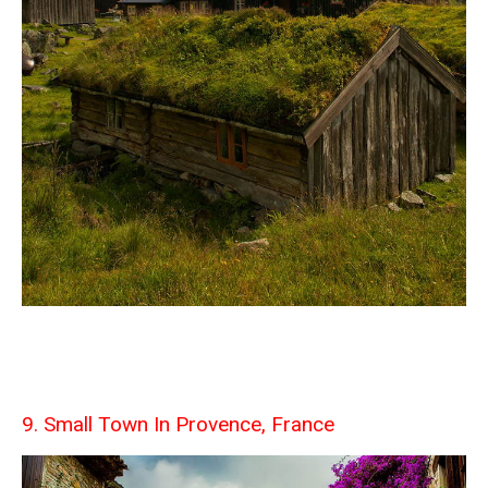
9. Small Town In Provence, France