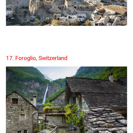
17. Foroglio, Switzerland