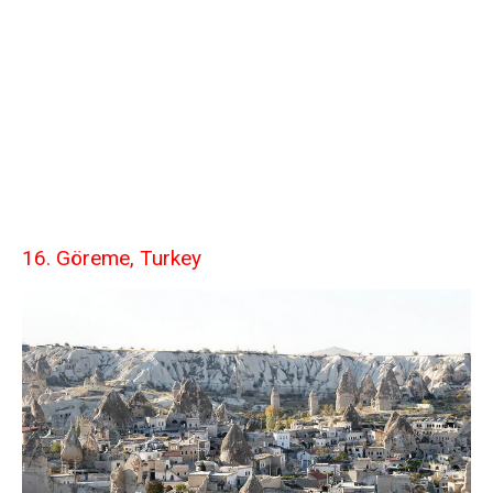
16. Göreme, Turkey