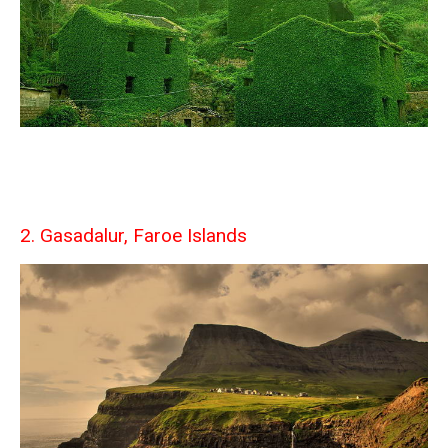
2. Gasadalur, Faroe Islands