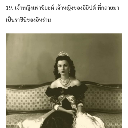
19. เจ้าหญิงเฟาซียะห์ เจ้าหญิงของอียิปต์ ที่กลายมา
เป็นราชินีของอิหร่าน