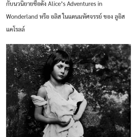
กับนวนิยายชื่อดัง Alice’s Adventures in
Wonderland หรือ อลิส ในแดนมหัศจรรย์ ของ ลูอิส
แคโรลล์