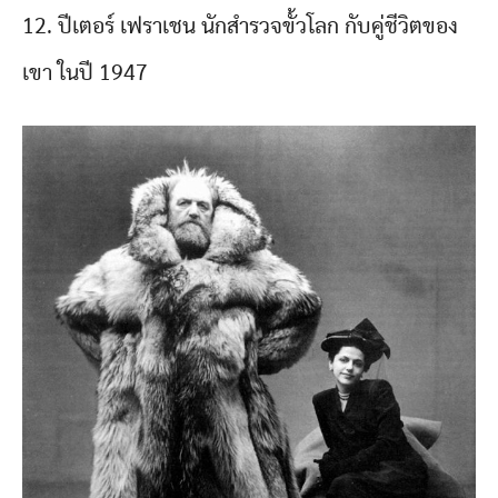
12. ปีเตอร์ เฟราเชน นักสำรวจขั้วโลก กับคู่ชีวิตของ
เขา ในปี 1947