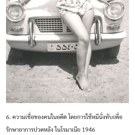
6. ความเชื่อของคนในอดีต โดยการใช้หมีนั่งทับเพื่อ
รักษาอาการปวดหลัง ในโรมาเนีย 1946