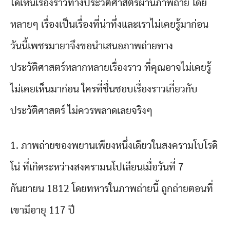
ได้เห็นเรื่องราวทางประวัติศาสตร์ผ่านภาพถ่าย โดย
หลายๆ เรื่องเป็นเรื่องที่น่าทึ่งและเราไม่เคยรู้มาก่อน
วันนี้เพชรมายาจึงขอนำเสนอภาพถ่ายทาง
ประวัติศาสตร์หลากหลายเรื่องราว ที่คุณอาจไม่เคยรู้
ไม่เคยเห็นมาก่อน ใครที่ชื่นชอบเรื่องราวเกี่ยวกับ
ประวัติศาสตร์ ไม่ควรพลาดเลยจริงๆ
1. ภาพถ่ายของพยานเพียงหนึ่งเดียวในสงครามโบโรดิ
โน่ ที่เกิดระหว่างสงครามนโปเลียนเมื่อวันที่ 7
กันยายน 1812 โดยทหารในภาพถ่ายนี้ ถูกถ่ายตอนที่
เขามีอายุ 117 ปี