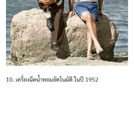
10. เครื่องฉีดน้ำหอมอัตโนมัติ ในปี 1952