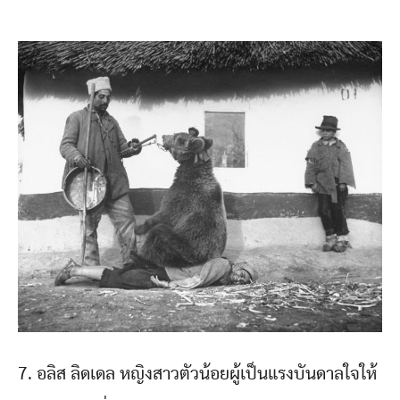
7. อลิส ลิดเดล หญิงสาวตัวน้อยผู้เป็นแรงบันดาลใจให้