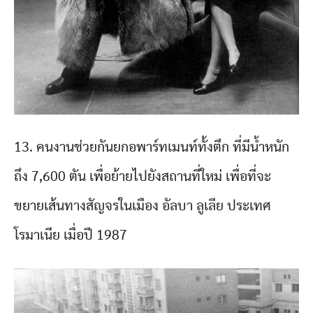
13. คนงานช่วยกันยกอพาร์ทเมนท์ทั้งตึก ที่มีน้ำหนัก
ถึง 7,600 ตัน เพื่อย้ายไปยังสถานที่ใหม่ เพื่อที่จะ
ขยายเส้นทางสัญจรในเมือง อัลบา ลูเลีย ประเทศ
โรมาเนีย เมื่อปี 1987