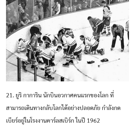
21. ยูริ กาการิน นักบินอวกาศคนแรกของโลก ที่
สามารถเดินทางกลับโลกได้อย่างปลอดภัย กำลังกด
เบียร์อยู่ในโรงงานคาร์ลสเบิร์ก ในปี 1962