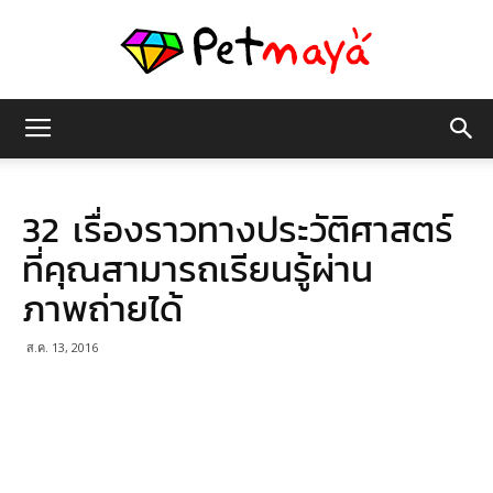
เพชร
32 เรื่องราวทางประวัติศาสตร์
มายา
ที่คุณสามารถเรียนรู้ผ่าน
ภาพถ่ายได้
ส.ค. 13, 2016