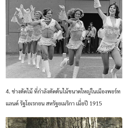
4. ช่างตัดไม้ ที่กำลังตัดต้นไม้ขนาดใหญ่ในเมืองพอร์ท
แลนด์ รัฐโอเรกอน สหรัฐอเมริกา เมื่อปี 1915