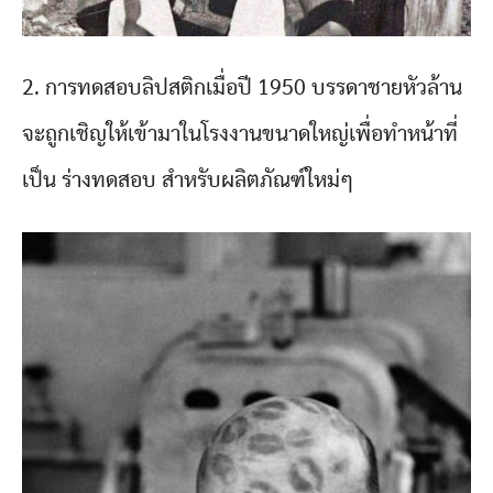
2. การทดสอบลิปสติกเมื่อปี 1950 บรรดาชายหัวล้าน
จะถูกเชิญให้เข้ามาในโรงงานขนาดใหญ่เพื่อทำหน้าที่
เป็น ร่างทดสอบ สำหรับผลิตภัณฑ์ใหม่ๆ