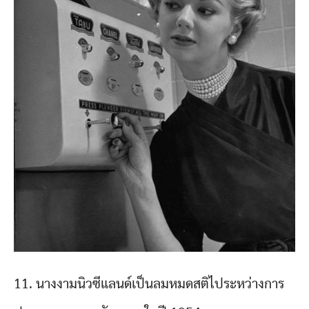
11. นางงามนิวซีแลนด์เป็นลมหมดสติไประหว่างการ