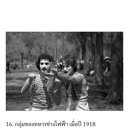
16. กลุ่มของทหารช่างไฟฟ้า เมื่อปี 1918