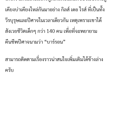
เคียงบ่าเคียงไหล่กันมาอย่าง กิลส์ เดอ ไรส์ ที่เป็นทั้ง
วีรบุรุษและปีศาจในเวลาเดียวกัน เหตุเพราะเขาได้
สังเวยชีวิตเด็กๆ กว่า 140 คน เพื่อที่จะพยายาม
คืนชีพปีศาจนามว่า “บาร์รอน”
สามารถติดตามเรื่องราวน่าสนใจเพิ่มเติมได้ข้างล่าง
ครับ