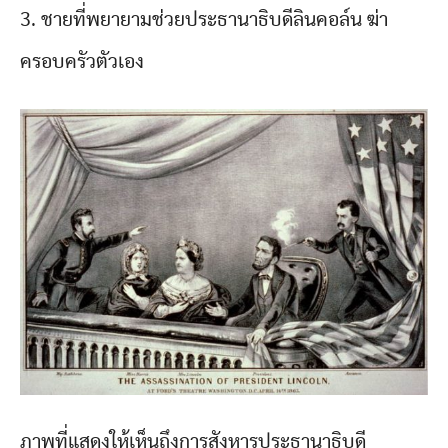
3. ชายที่พยายามช่วยประธานาธิบดีลินคอล์น ฆ่า
ครอบครัวตัวเอง
ภาพที่แสดงให้เห็นถึงการสังหารประธานาธิบดี