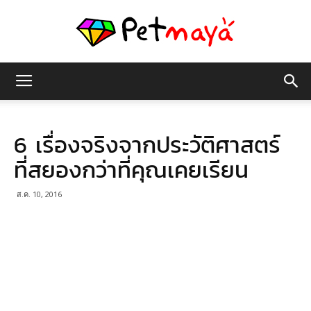
เพชร
6 เรื่องจริงจากประวัติศาสตร์
มายา
ที่สยองกว่าที่คุณเคยเรียน
ส.ค. 10, 2016