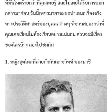
ที่มันโหดร้ายกว่าที่คุณเคยรู้ และไม่เคยได้รับการบอก
กล่าวมาก่อน วันนี้เพชรมายาจะขอนำเสนอเรื่องจริง
ทางประวัติศาสตร์ของบุคคลต่างๆ ที่ชวนสยองกว่าที่
คุณเคยเรียนในห้องเรียนอย่างแน่นอน ส่วนจะมีเรื่อง
ของใครบ้าง ลองไปชมกัน
1. หญิงสุดโหดที่ค่ายกักกันเอาชวิทซ์ ของนาซี