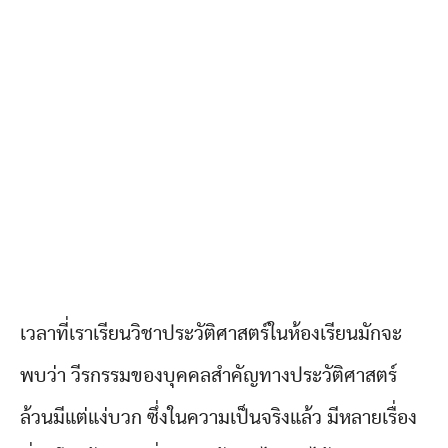
เวลาที่เราเรียนวิชาประวัติศาสตร์ในห้องเรียนมักจะ
พบว่า วีรกรรมของบุคคลสำคัญทางประวัติศาสตร์
ล้วนมีแต่แง่บวก ซึ่งในความเป็นจริงแล้ว มีหลายเรื่อง