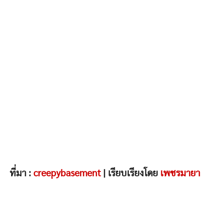
ที่มา :
creepybasement
| เรียบเรียงโดย
เพชรมายา