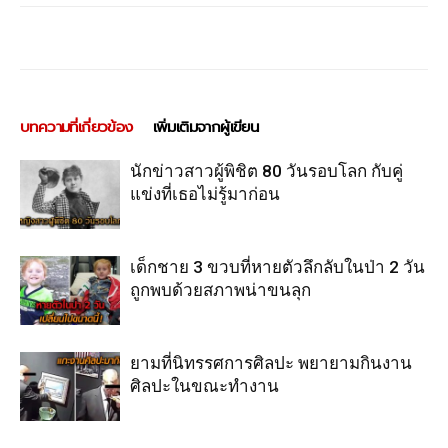
บทความที่เกี่ยวข้อง
เพิ่มเติมจากผู้เขียน
นักข่าวสาวผู้พิชิต 80 วันรอบโลก กับคู่
แข่งที่เธอไม่รู้มาก่อน
เด็กชาย 3 ขวบที่หายตัวลึกลับในป่า 2 วัน
ถูกพบด้วยสภาพน่าขนลุก
ยามที่นิทรรศการศิลปะ พยายามกินงาน
ศิลปะในขณะทำงาน