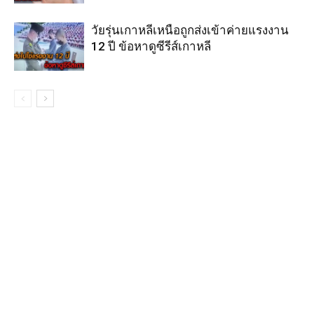
วัยรุ่นเกาหลีเหนือถูกส่งเข้าค่ายแรงงาน
12 ปี ข้อหาดูซีรีส์เกาหลี