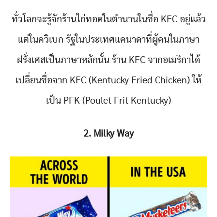
ทั่วโลกจะรู้จักร้านไก่ทอดในตำนานในชื่อ KFC อยู่แล้ว
แต่ในควิเบก รัฐในประเทศแคนาดาที่ผู้คนในภาษา
ฝรั่งเศสเป็นภาษาหลักนั้น ร้าน KFC จากอเมริกาได้
เปลี่ยนชื่อจาก KFC (Kentucky Fried Chicken) ให้
เป็น PFK (Poulet Frit Kentucky)
2. Milky Way