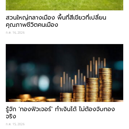
สวนใหญ่กลางเมือง พื้นที่สีเขียวที่เปลี่ยน
คุณภาพชีวิตคนเมือง
ก.ค. 16, 2026
รู้จัก ‘ทองฟิวเจอร์’ ทำเงินได้ ไม่ต้องจับทอง
จริง
ก.ค. 15, 2026