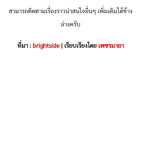
สามารถติดตามเรื่องราวน่าสนใจอื่นๆ เพิ่มเติมได้ข้าง
ล่างครับ
ที่มา :
brightside
| เรียบเรียงโดย
เพชรมายา