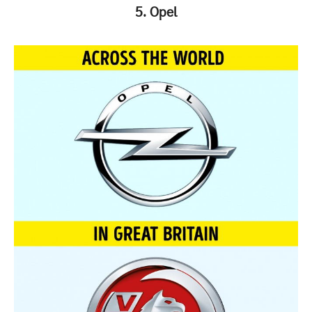
5. Opel