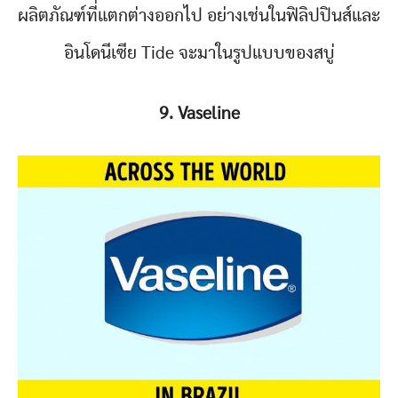
ผลิตภัณฑ์ที่แตกต่างออกไป อย่างเช่นในฟิลิปปินส์และ
อินโดนีเซีย Tide จะมาในรูปแบบของสบู่
9. Vaseline