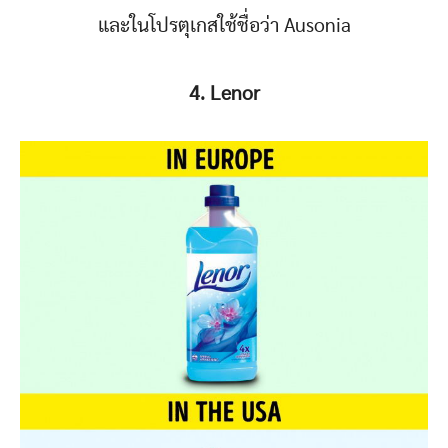
และในโปรตุเกสใช้ชื่อว่า Ausonia
4. Lenor