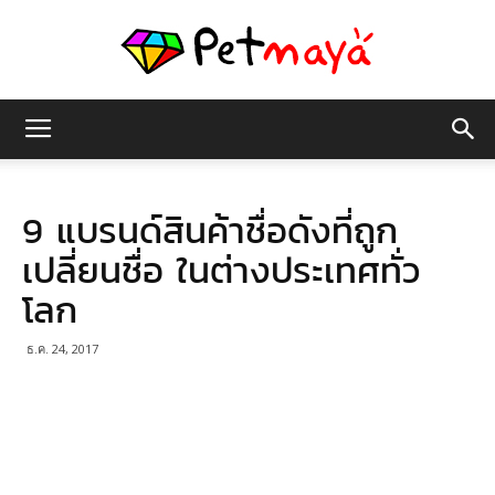
เพชร
9 แบรนด์สินค้าชื่อดังที่ถูก
มายา
เปลี่ยนชื่อ ในต่างประเทศทั่ว
โลก
ธ.ค. 24, 2017