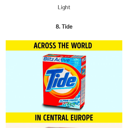
Light
8. Tide