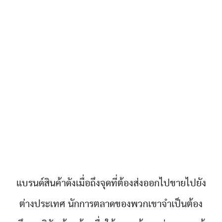
แบรนด์สินค้าดังเมื่อถึงจุดที่ต้องส่งออกไปขายไปยัง
ต่างประเทศ นักการตลาดของพวกเขาจำเป็นต้อง