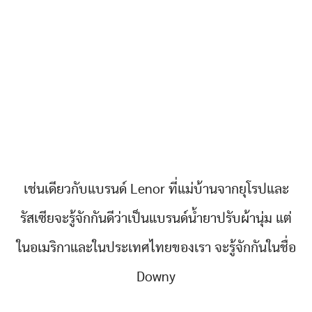
เช่นเดียวกับแบรนด์ Lenor ที่แม่บ้านจากยุโรปและ
รัสเซียจะรู้จักกันดีว่าเป็นแบรนด์น้ำยาปรับผ้านุ่ม แต่
ในอเมริกาและในประเทศไทยของเรา จะรู้จักกันในชื่อ
Downy