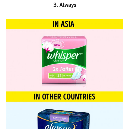
3. Always