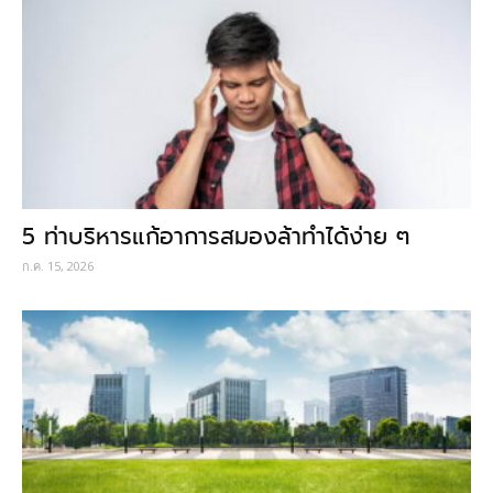
5 ท่าบริหารแก้อาการสมองล้าทำได้ง่าย ๆ
ก.ค. 15, 2026