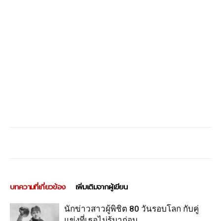
บทความที่เกี่ยวข้อง
เพิ่มเติมจากผู้เขียน
นักข่าวสาวผู้พิชิต 80 วันรอบโลก กับคู่
แข่งที่เธอไม่รู้มาก่อน