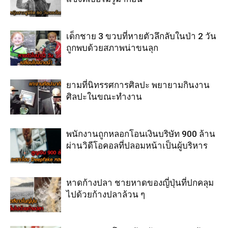
เด็กชาย 3 ขวบที่หายตัวลึกลับในป่า 2 วัน
ถูกพบด้วยสภาพน่าขนลุก
ยามที่นิทรรศการศิลปะ พยายามกินงาน
ศิลปะในขณะทำงาน
พนักงานถูกหลอกโอนเงินบริษัท 900 ล้าน
ผ่านวิดีโอคอลที่ปลอมหน้าเป็นผู้บริหาร
หาดก้างปลา ชายหาดของญี่ปุ่นที่ปกคลุม
ไปด้วยก้างปลาล้วน ๆ