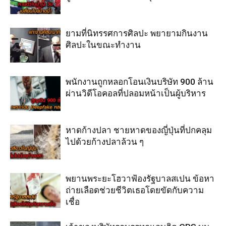
ยามที่นิทรรศการศิลปะ พยายามกินงาน
ศิลปะในขณะทำงาน
พนักงานถูกหลอกโอนเงินบริษัท 900 ล้าน
ผ่านวิดีโอคอลที่ปลอมหน้าเป็นผู้บริหาร
หาดก้างปลา ชายหาดของญี่ปุ่นที่ปกคลุม
ไปด้วยก้างปลาล้วน ๆ
พยานพระยะโฮวาฟ้องรัฐบาลสเปน ข้อหา
ถ่ายเลือดช่วยชีวิตเธอโดยขัดกับความ
เชื่อ