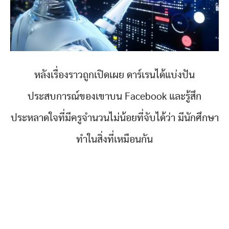
หลังเรื่องราวถูกเปิดเผย ดาร์เรนได้แบ่งปัน
ประสบการณ์ของเขาบน Facebook และรู้สึก
ประหลาดใจที่มีครูจำนวนไม่น้อยที่จับได้ว่า มีนักศึกษา
ทำในสิ่งที่เหมือนกัน