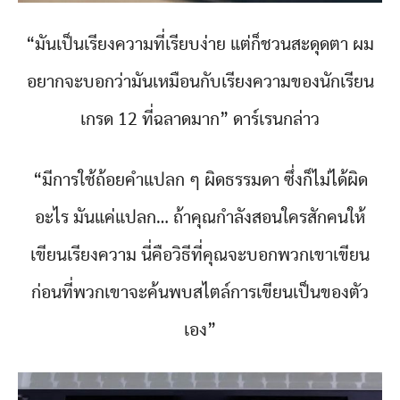
“มันเป็นเรียงความที่เรียบง่าย แต่ก็ชวนสะดุดตา ผม
อยากจะบอกว่ามันเหมือนกับเรียงความของนักเรียน
เกรด 12 ที่ฉลาดมาก” ดาร์เรนกล่าว
“มีการใช้ถ้อยคำแปลก ๆ ผิดธรรมดา ซึ่งก็ไม่ได้ผิด
อะไร มันแค่แปลก… ถ้าคุณกำลังสอนใครสักคนให้
เขียนเรียงความ นี่คือวิธีที่คุณจะบอกพวกเขาเขียน
ก่อนที่พวกเขาจะค้นพบสไตล์การเขียนเป็นของตัว
เอง”