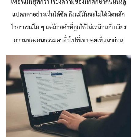
เฟอร์แมนรู้สึกว่า เรียงความของนักศึกษาคนหนึ่งดู
แปลกตาอย่างเห็นได้ชัด ถึงแม้มันจะไม่ได้ผิดหลัก
ไวยากรณ์ใด ๆ แต่ถ้อยคำที่ถูกใช้ไม่เหมือนกับเรียง
ความของคนธรรมดาทั่วไปที่เขาเคยเห็นมาก่อน