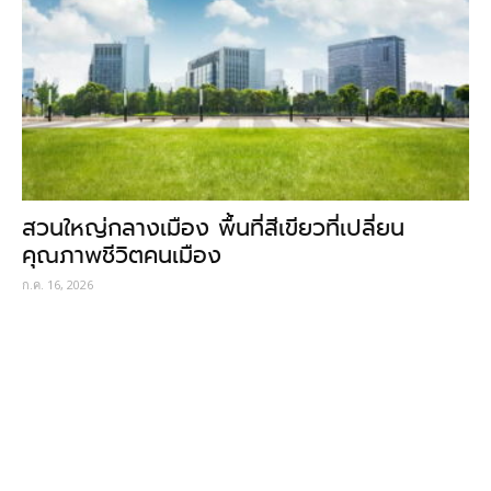
สวนใหญ่กลางเมือง พื้นที่สีเขียวที่เปลี่ยน
คุณภาพชีวิตคนเมือง
ก.ค. 16, 2026