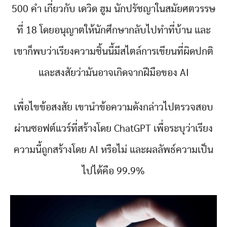
500 คำ เกี่ยวกับ เดวิด ฮูม นักปรัชญาในสมัยศตวรรษ
ที่ 18 โดยอนุญาตให้นักศึกษากลับไปทำที่บ้าน และ
เขาก็พบว่าเรียงความชิ้นนี้มีสไตล์การเขียนที่ผิดปกติ
และสงสัยว่ามันอาจเกิดจากฝีมือของ AI
เพื่อไขข้อสงสัย เขานำข้อความดังกล่าวไปตรวจสอบ
ผ่านซอฟต์แวร์ที่สร้างโดย ChatGPT เพื่อระบุว่าเรียง
ความนี้ถูกสร้างโดย AI หรือไม่ และผลลัพธ์ความเป็น
ไปได้คือ 99.9%