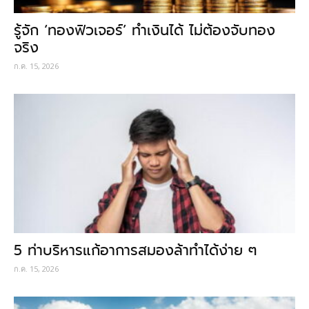
รู้จัก ‘ทองฟิวเจอร์’ ทำเงินได้ ไม่ต้องจับทอง
จริง
ก.ค. 15, 2026
5 ท่าบริหารแก้อาการสมองล้าทำได้ง่าย ๆ
ก.ค. 15, 2026