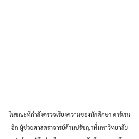
ในขณะที่กำลังตรวจเรียงความของนักศึกษา ดาร์เรน
ฮิก ผู้ช่วยศาสตราจารย์ด้านปรัชญาที่มหาวิทยาลัย