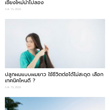
เชียงใหม่น่าไปลอง
ก.ค. 15, 2026
ปลูกผมแบบผมยาว ใช้ชีวิตต่อได้ไม่สะดุด เลือก
เทคนิคไหนดี ?
ก.ค. 15, 2026