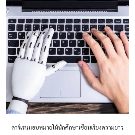
ดาร์เรนมอบหมายให้นักศึกษาเขียนเรียงความยาว