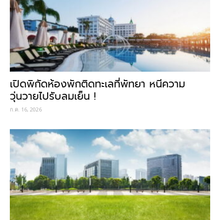
เปิดพิกัดห้องพักติดทะเลที่พัทยา หนีความ
วุ่นวายไปรับลมเย็น !
ก.ค. 16, 2026