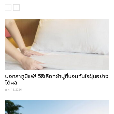
บอกลาภูมิแพ้! วิธีเลือกผ้าปูที่นอนกันไรฝุ่นอย่าง
ได้ผล
ก.ค. 15, 2026