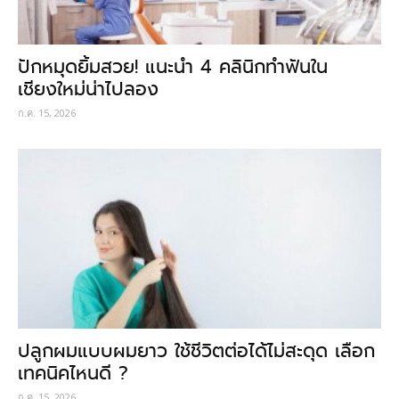
ปักหมุดยิ้มสวย! แนะนำ 4 คลินิกทำฟันใน
เชียงใหม่น่าไปลอง
ก.ค. 15, 2026
ปลูกผมแบบผมยาว ใช้ชีวิตต่อได้ไม่สะดุด เลือก
เทคนิคไหนดี ?
ก.ค. 15, 2026