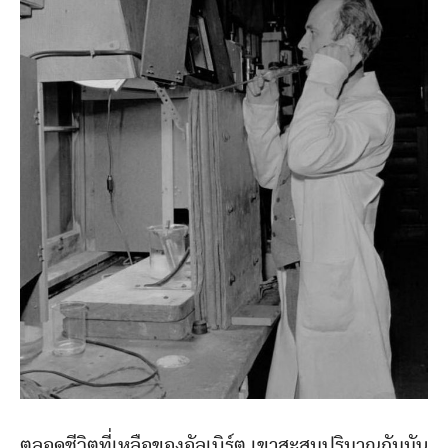
ตลอดชีวิตที่เหลือของอัลเบิร์ต เขาสะสมปริมาณกัมมัน