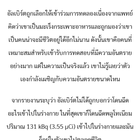
อัลเบิร์ตถูกเลือกให้เข้าร่วมการทดลองเนื่องจากแพทย์
คิดว่าเขาเป็นมะเร็งกระเพาะอาหารและถูกมองว่าเขา
เป็นคนน่าจะมีชีวิตอยู่ได้อีกไม่นาน ดังนั้นเขาคือคนที่
เหมาะสมสำหรับเข้ารับการทดสอบที่มีความอันตราย
อย่างมาก แต่ในความเป็นจริงแล้ว เขาไม่รู้เลยว่าตัว
เองกำลังเผชิญกับความอันตรายขนาดไหน
จากรายงานระบุว่า อัลเบิร์ตไม่ได้ถูกบอกว่าโดนฉีด
อะไรเข้าไปในร่างกาย ในที่สุดเขาก็โดนฉีดพลูโทเนียม
ปริมาณ 131 kBq (3.55 µCi) เข้าไปในร่างกายและมัน