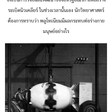
ซึ่งเป็นการวิจัยและพัฒนาของสหรัฐอเมริกาเพื่อสร้าง
ระเบิดนิวเคลียร์ ในช่วงเวลานั้นเอง นักวิทยาศาสตร์
ต้องการทราบว่า พลูโทเนียมมีผลกระทบต่อร่างกาย
มนุษย์อย่างไร