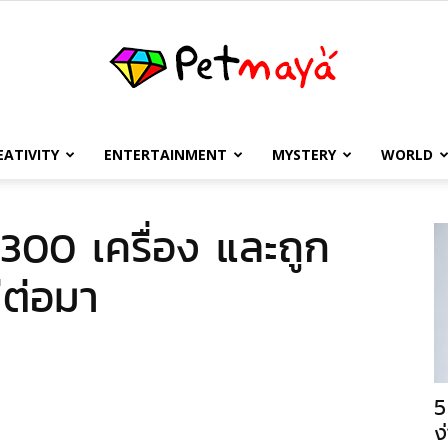
EATIVITY
ENTERTAINMENT
MYSTERY
WORLD
เพชร
 300 เครื่อง และถูก
ีต่อมา
มายา
5
ง