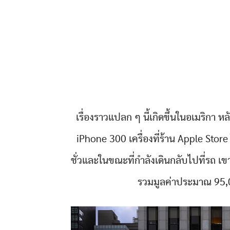
เรื่องราวแปลก ๆ นี้เกิดขึ้นในอเมริกา ห
iPhone 300 เครื่องที่ร้าน Apple Store
ชั่วและในขณะที่กำลังเดินกลับไปที่รถ เ
รวมมูลค่าประมาณ 95,0