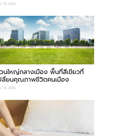
ค. 15, 2026
วนใหญ่กลางเมือง พื้นที่สีเขียวที่
ปลี่ยนคุณภาพชีวิตคนเมือง
ค. 16, 2026