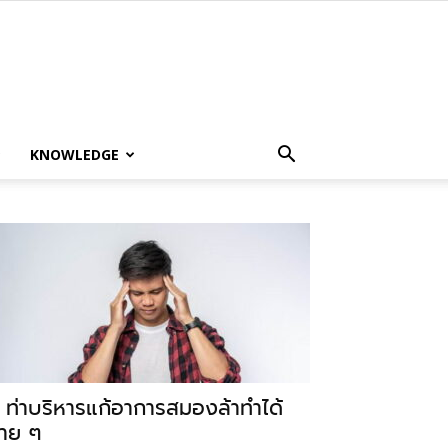
KNOWLEDGE
 ท่าบริหารแก้อาการสมองล้าทำได้
่าย ๆ