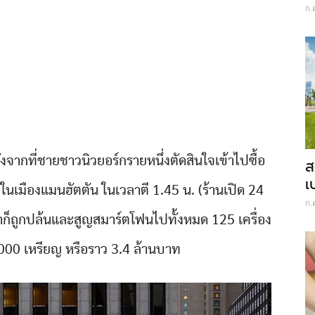
ก.
ลังจากที่ชายชาวนิวยอร์กรายหนึ่งตัดสินใจเข้าไปซื้อ
ส
เ
 ในเมืองแมนฮัตตัน ในเวลาตี 1.45 น. (ร้านเปิด 24
ก.
ขาก็ถูกปล้นและสูญสมาร์ตโฟนไปทั้งหมด 125 เครื่อง
00 เหรียญ หรือราว 3.4 ล้านบาท