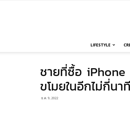
LIFESTYLE
CR
ชายที่ซื้อ iPhone
ขโมยในอีกไม่กี่นาท
ธ.ค. 9, 2022