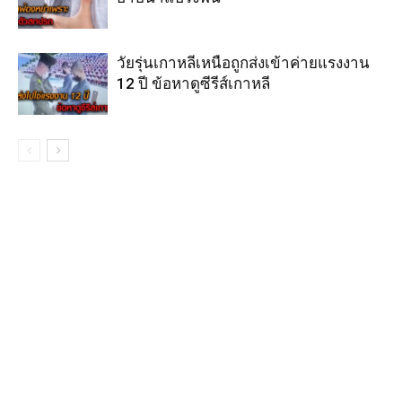
วัยรุ่นเกาหลีเหนือถูกส่งเข้าค่ายแรงงาน
12 ปี ข้อหาดูซีรีส์เกาหลี