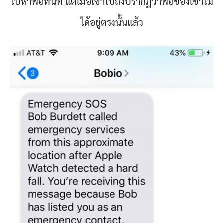
ไปหาพ่อทันที แต่เมื่อเขาไปถึงปรากฏว่าพ่อของเขาไม่
ได้อยู่ตรงนั้นแล้ว