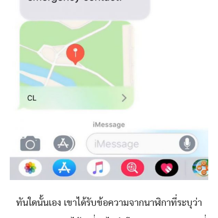
ทันใดนั้นเอง เขาได้รับข้อความจากนาฬิกาที่ระบุว่า