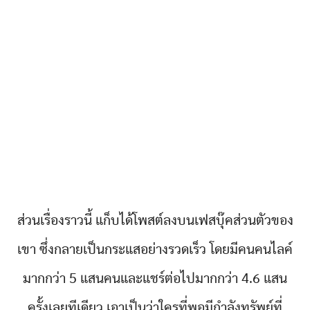
ส่วนเรื่องราวนี้ แก็บได้โพสต์ลงบนเฟสบุ๊คส่วนตัวของ
เขา ซึ่งกลายเป็นกระแสอย่างรวดเร็ว โดยมีคนคนไลค์
มากกว่า 5 แสนคนและแชร์ต่อไปมากกว่า 4.6 แสน
ครั้งเลยทีเดียว เอาเป็นว่าใครที่พอมีกำลังทรัพย์ที่