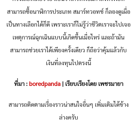
สามารถซื้อนาฬิการประเภท สมาร์ทวอทช์ ก็ลองดูเผื่อ
เป็นทางเลือกได้ก็ดี เพราะเราก็ไม่รู้ว่าชีวิตเราจะไปเจอ
เหตุการณ์ฉุกเฉินแบบนี้เกิดขึ้นเมื่อไหร่ และถ้ามัน
สามารถช่วยเราได้เพียงครั้งเดียว ก็ถือว่าคุ้มแล้วกับ
เงินที่ลงทุนไปตรงนี้
ที่มา :
boredpanda
| เรียบเรียงโดย เพชรมายา
สามารถติดตามเรื่องราวน่าสนใจอื่นๆ เพิ่มเติมได้ข้าง
ล่างครับ