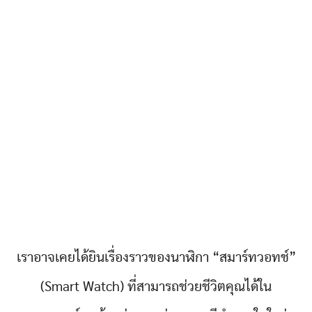
เราอาจเคยได้ยินเรื่องราวของนาฬิกา “สมาร์ทวอทช์”
(Smart Watch) ที่สามารถช่วยชีวิตคุณได้ใน