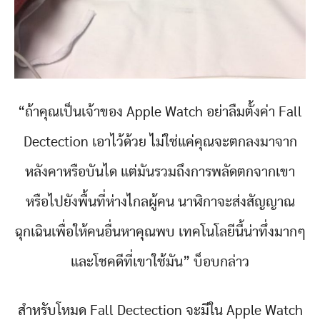
“ถ้าคุณเป็นเจ้าของ Apple Watch อย่าลืมตั้งค่า Fall
Dectection เอาไว้ด้วย ไม่ใช่แค่คุณจะตกลงมาจาก
หลังคาหรือบันได แต่มันรวมถึงการพลัดตกจากเขา
หรือไปยังพื้นที่ห่างไกลผู้คน นาฬิกาจะส่งสัญญาณ
ฉุกเฉินเพื่อให้คนอื่นหาคุณพบ เทคโนโลยีนี้น่าทึ่งมากๆ
และโชคดีที่เขาใช้มัน” บ็อบกล่าว
สำหรับโหมด Fall Dectection จะมีใน Apple Watch