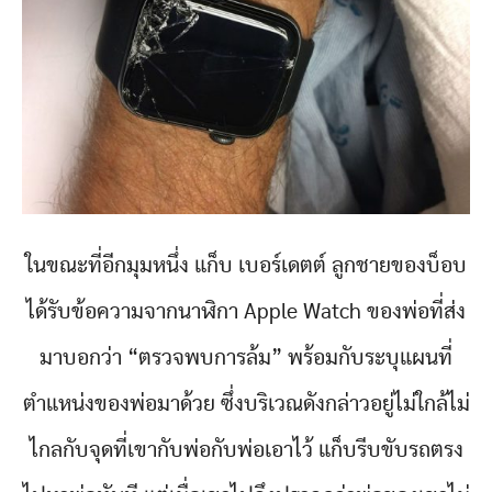
ในขณะที่อีกมุมหนึ่ง แก็บ เบอร์เดตต์ ลูกชายของบ็อบ
ได้รับข้อความจากนาฬิกา Apple Watch ของพ่อที่ส่ง
มาบอกว่า “ตรวจพบการล้ม” พร้อมกับระบุแผนที่
ตำแหน่งของพ่อมาด้วย ซึ่งบริเวณดังกล่าวอยู่ไม่ใกล้ไม่
ไกลกับจุดที่เขากับพ่อกับพ่อเอาไว้ แก็บรีบขับรถตรง