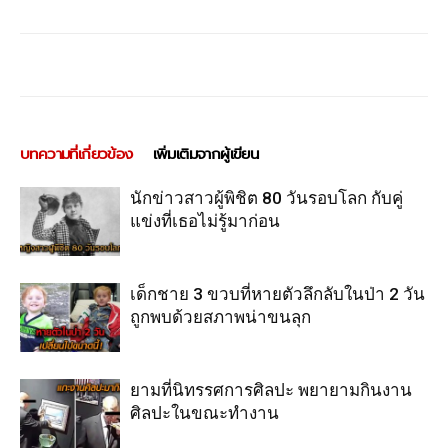
บทความที่เกี่ยวข้อง
เพิ่มเติมจากผู้เขียน
นักข่าวสาวผู้พิชิต 80 วันรอบโลก กับคู่
แข่งที่เธอไม่รู้มาก่อน
เด็กชาย 3 ขวบที่หายตัวลึกลับในป่า 2 วัน
ถูกพบด้วยสภาพน่าขนลุก
ยามที่นิทรรศการศิลปะ พยายามกินงาน
ศิลปะในขณะทำงาน