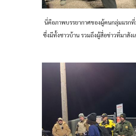
นี่คือภาพบรรยากาศของผู้คนกลุ่มแรกที
ซึ่งมีทั้งชาวบ้าน รวมถึงผู้สื่อข่าวที่มาส