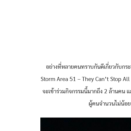
อย่างที่หลายคนทราบกันดีเกี่ยวกับกร
Storm Area 51 – They Can’t Stop All of
จะเข้าร่วมกิจกรรมนี้มากถึง 2 ล้านคน แล
ผู้คนจำนวนไม่น้อย