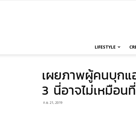
LIFESTYLE
CR
เผยภาพผู้คนบุกแอ
3 นี่อาจไม่เหมือนที่
ก.ย. 21, 2019