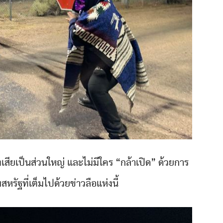
ุงเสียเป็นส่วนใหญ่ และไม่มีใคร “กล้าเปิด” ด้วยการ
สหรัฐที่เต็มไปด้วยข่าวลือแห่งนี้