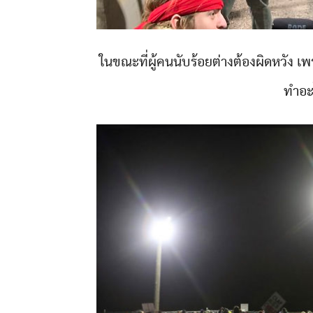
ในขณะที่ผู้คนนับร้อยต่างต้องผิดหวัง เ
ทำอะ