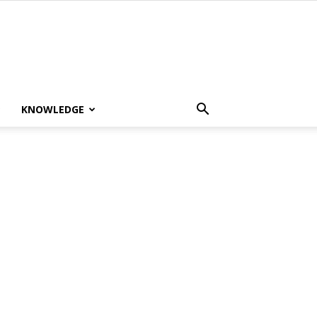
KNOWLEDGE