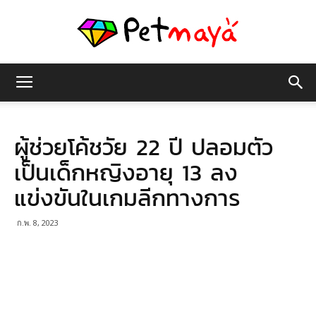
เพชร
ผู้ช่วยโค้ชวัย 22 ปี ปลอมตัว
มายา
เป็นเด็กหญิงอายุ 13 ลง
แข่งขันในเกมลีกทางการ
ก.พ. 8, 2023