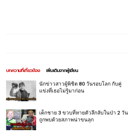
บทความที่เกี่ยวข้อง
เพิ่มเติมจากผู้เขียน
นักข่าวสาวผู้พิชิต 80 วันรอบโลก กับคู่
แข่งที่เธอไม่รู้มาก่อน
เด็กชาย 3 ขวบที่หายตัวลึกลับในป่า 2 วัน
ถูกพบด้วยสภาพน่าขนลุก