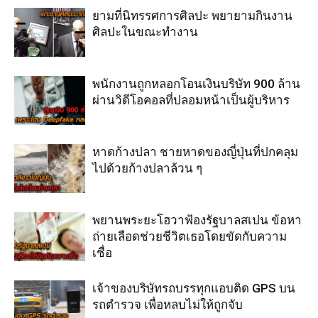
ยามที่นิทรรศการศิลปะ พยายามกินงาน
ศิลปะในขณะทำงาน
พนักงานถูกหลอกโอนเงินบริษัท 900 ล้าน
ผ่านวิดีโอคอลที่ปลอมหน้าเป็นผู้บริหาร
หาดก้างปลา ชายหาดของญี่ปุ่นที่ปกคลุม
ไปด้วยก้างปลาล้วน ๆ
พยานพระยะโฮวาฟ้องรัฐบาลสเปน ข้อหา
ถ่ายเลือดช่วยชีวิตเธอโดยขัดกับความ
เชื่อ
เจ้าของบริษัทรถบรรทุกแอบติด GPS บน
รถตำรวจ เพื่อหลบไม่ให้ถูกจับ