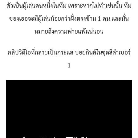
ตัวเป็นผู้เล่นคนหนึ่งในทีม เพราะหากไม่ทำเช่นนั้น ทีม
ของเธอจะมีผู้เล่นน้อยกว่าฝั่งตรงข้าม 1 คน และนั่น
หมายถึงความพ่ายแพ้แน่นอน
คลิปวิดีโอที่กลายเป็นกระแส บอยกินส์ในชุดสีดำเบอร์
1