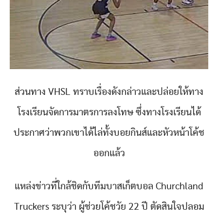
ส่วนทาง VHSL ทราบเรื่องดังกล่าวและปล่อยให้ทาง
โรงเรียนจัดการมาตรการลงโทษ ซึ่งทางโรงเรียนได้
ประกาศว่าพวกเขาได้ไล่ทั้งบอยกินส์และหัวหน้าโค้ช
ออกแล้ว
แหล่งข่าวที่ใกล้ชิดกับทีมบาสเก็ตบอล Churchland
Truckers ระบุว่า ผู้ช่วยโค้ชวัย 22 ปี ตัดสินใจปลอม