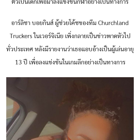
ตัวเป็นเด็กเพื่อมาลงแข่งขันกีฬาอย่างเป็นทางการ
อาร์ลิชา บอยกินส์ ผู้ช่วยโค้ชของทีม Churchland
Truckers ในเวอร์จิเนีย เพิ่งกลายเป็นข่าวพาดหัวไป
ทั่วประเทศ หลังมีรายงานว่าเธอแอบอ้างเป็นผู้เล่นอายุ
13 ปี เพื่อลงแข่งขันในเกมลีกอย่างเป็นทางการ