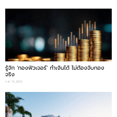
รู้จัก ‘ทองฟิวเจอร์’ ทำเงินได้ ไม่ต้องจับทอง
จริง
ก.ค. 15, 2026