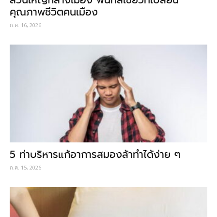
สวนใหญ่กลางเมือง พื้นที่สีเขียวที่เปลี่ยน
คุณภาพชีวิตคนเมือง
ก.ค. 16, 2026
5 ท่าบริหารแก้อาการสมองล้าทำได้ง่าย ๆ
ก.ค. 15, 2026