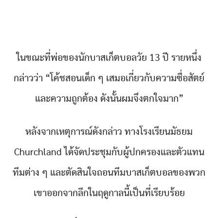
ในขณะที่พ่อของนักบาสเก็ตบอลวัย 13 ปี รายหนึ่ง
กล่าวว่า “โค้ชสอนเด็ก ๆ เสมอเกี่ยวกับความซื่อสัตย์
และความถูกต้อง ดังนั้นผมจึงตกใจมาก”
หลังจากเหตุการณ์ดังกล่าว ทางโรงเรียนมัธยม
Churchland ได้จัดประชุมกับผู้ปกครองและตัวแทน
ทีมต่าง ๆ และตัดสินใจถอนทีมบาสเก็ตบอลของพวก
เขาออกจากลีกในฤดูกาลนี้เป็นที่เรียบร้อย