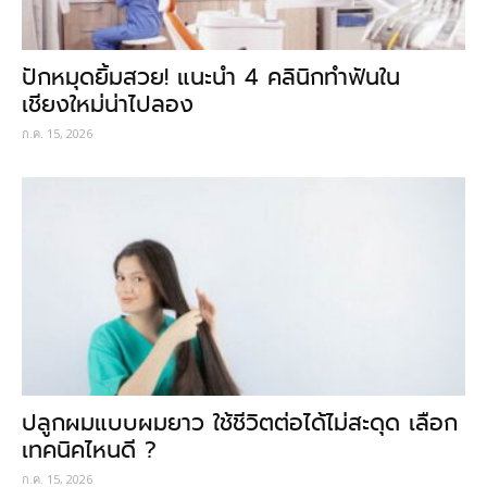
ปักหมุดยิ้มสวย! แนะนำ 4 คลินิกทำฟันใน
เชียงใหม่น่าไปลอง
ก.ค. 15, 2026
ปลูกผมแบบผมยาว ใช้ชีวิตต่อได้ไม่สะดุด เลือก
เทคนิคไหนดี ?
ก.ค. 15, 2026