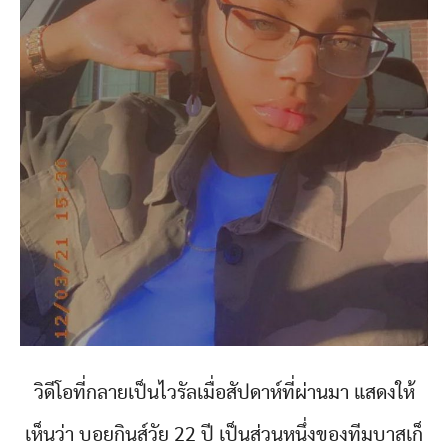
วิดีโอที่กลายเป็นไวรัลเมื่อสัปดาห์ที่ผ่านมา แสดงให้
เห็นว่า บอยกินส์วัย 22 ปี เป็นส่วนหนึ่งของทีมบาสเก็