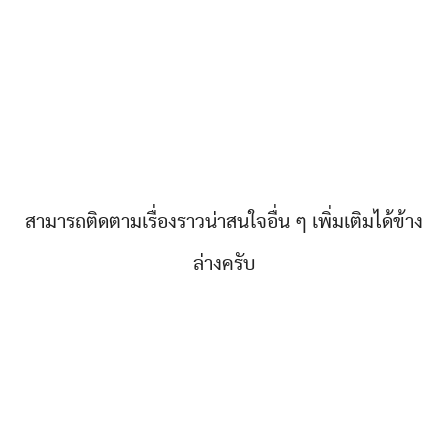
สามารถติดตามเรื่องราวน่าสนใจอื่น ๆ เพิ่มเติมได้ข้าง
ล่างครับ