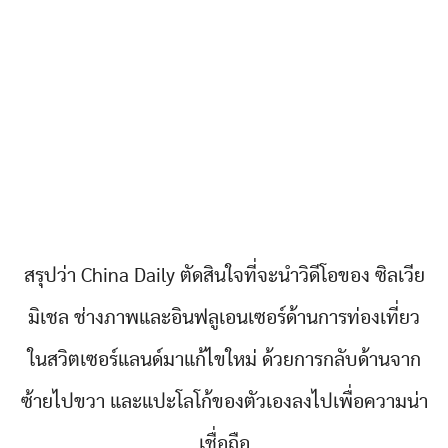
สรุปว่า China Daily ตัดสินใจที่จะนำวิดีโอของ ซิลเวีย
มิเชล ช่างภาพและอินฟลูเอนเซอร์ด้านการท่องเที่ยว
ในสวิตเซอร์แลนด์มาแก้ไขใหม่ ด้วยการกลับด้านจาก
ซ้ายไปขวา และแปะโลโก้ของตัวเองลงไปเพื่อความน่า
เชื่อถือ