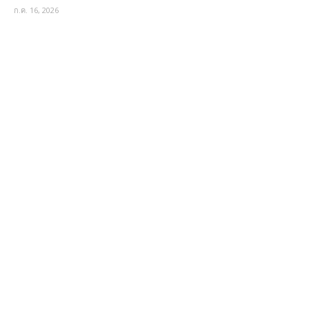
ก.ค. 16, 2026