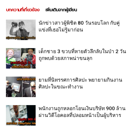
บทความที่เกี่ยวข้อง
เพิ่มเติมจากผู้เขียน
นักข่าวสาวผู้พิชิต 80 วันรอบโลก กับคู่
แข่งที่เธอไม่รู้มาก่อน
เด็กชาย 3 ขวบที่หายตัวลึกลับในป่า 2 วัน
ถูกพบด้วยสภาพน่าขนลุก
ยามที่นิทรรศการศิลปะ พยายามกินงาน
ศิลปะในขณะทำงาน
พนักงานถูกหลอกโอนเงินบริษัท 900 ล้าน
ผ่านวิดีโอคอลที่ปลอมหน้าเป็นผู้บริหาร