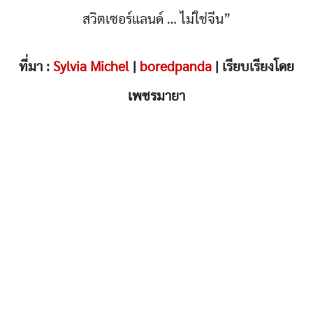
สวิตเซอร์แลนด์ … ไม่ใช่จีน”
ที่มา :
Sylvia Michel
|
boredpanda
| เรียบเรียงโดย
เพชรมายา