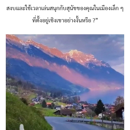
สงบและใช้เวลาเล่นสนุกกับสุนัขของคุณในเมืองเล็ก ๆ
ที่ตั้งอยู่เชิงเขาอย่างงั้นหรือ ?”