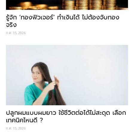
รู้จัก ‘ทองฟิวเจอร์’ ทำเงินได้ ไม่ต้องจับทอง
จริง
ก.ค. 15, 2026
ปลูกผมแบบผมยาว ใช้ชีวิตต่อได้ไม่สะดุด เลือก
เทคนิคไหนดี ?
ก.ค. 15, 2026