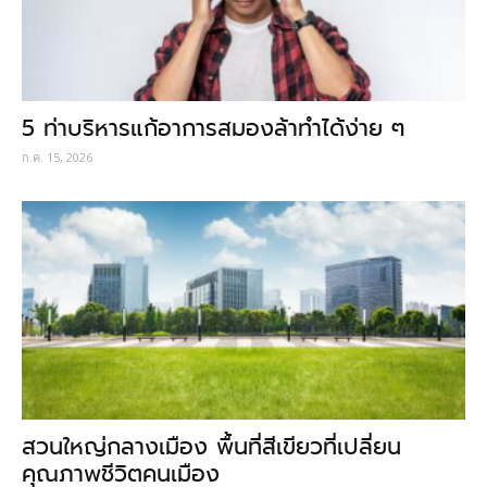
5 ท่าบริหารแก้อาการสมองล้าทำได้ง่าย ๆ
ก.ค. 15, 2026
สวนใหญ่กลางเมือง พื้นที่สีเขียวที่เปลี่ยน
คุณภาพชีวิตคนเมือง