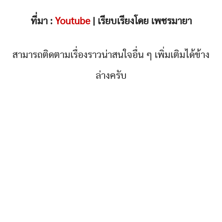
ที่มา :
Youtube
| เรียบเรียงโดย เพชรมายา
สามารถติดตามเรื่องราวน่าสนใจอื่น ๆ เพิ่มเติมได้ข้าง
ล่างครับ