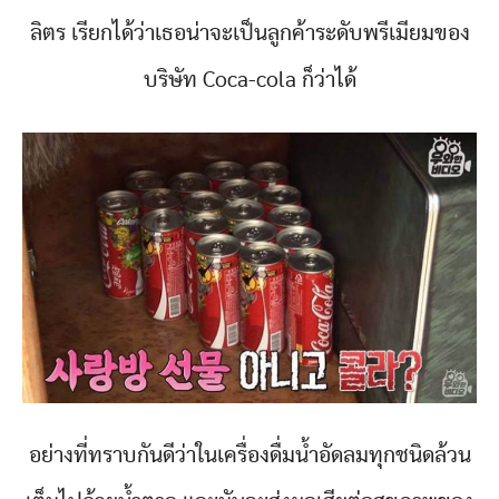
ลิตร เรียกได้ว่าเธอน่าจะเป็นลูกค้าระดับพรีเมียมของ
บริษัท Coca-cola ก็ว่าได้
อย่างที่ทราบกันดีว่าในเครื่องดื่มน้ำอัดลมทุกชนิดล้วน