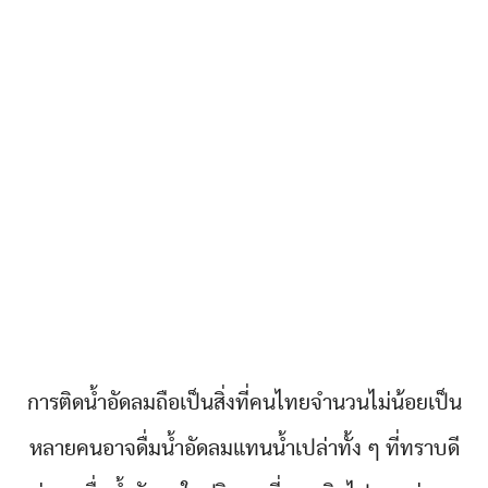
การติดน้ำอัดลมถือเป็นสิ่งที่คนไทยจำนวนไม่น้อยเป็น
หลายคนอาจดื่มน้ำอัดลมแทนน้ำเปล่าทั้ง ๆ ที่ทราบดี