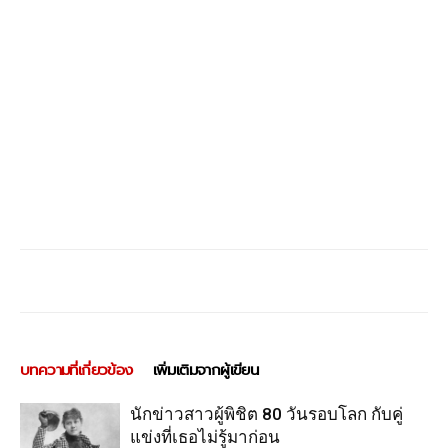
บทความที่เกี่ยวข้อง
เพิ่มเติมจากผู้เขียน
นักข่าวสาวผู้พิชิต 80 วันรอบโลก กับคู่
แข่งที่เธอไม่รู้มาก่อน