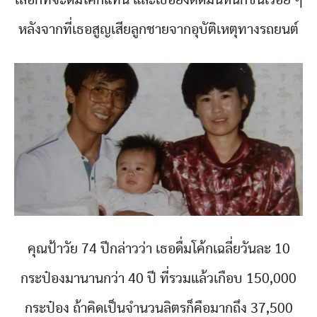
หลังจากที่เธอสูญเสียลูกชายจากอุบัติเหตุทางรถยนต์
คุณป้าวัย 74 ปีกล่าวว่า เธอดื่มโค้กเฉลี่ยวันละ 10
กระป๋องมานานกว่า 40 ปี ที่รวมแล้วเกือบ 150,000
กระป๋อง ถ้าคิดเป็นจำนวนลิตรก็คือมากถึง 37,500