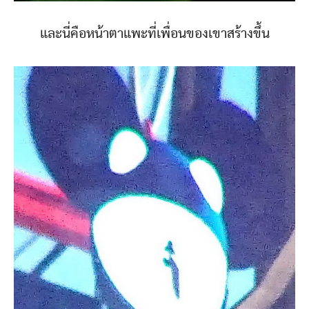
และนี่คือหน้าตาแพะที่เพื่อนของเขาสร้างขึ้น