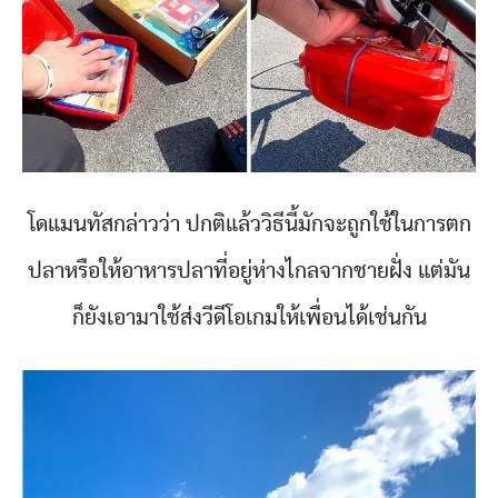
โดแมนทัสกล่าวว่า ปกติแล้ววิธีนี้มักจะถูกใช้ในการตก
ปลาหรือให้อาหารปลาที่อยู่ห่างไกลจากชายฝั่ง แต่มัน
ก็ยังเอามาใช้ส่งวีดีโอเกมให้เพื่อนได้เช่นกัน