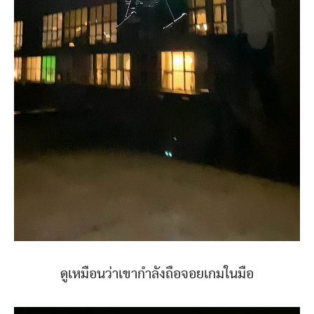
ดูเหมือนว่าเขากำลังถือจอยเกมในมือ