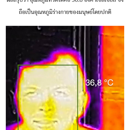
ถือเป็นอุณหภูมิร่างกายของมนุษย์โดยปกติ