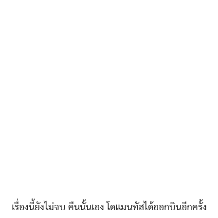
เรื่องนี้ยังไม่จบ คืนนั้นเอง โดแมนทัสได้ออกบินอีกครั้ง