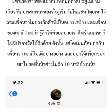
แชร์เรื่องราวของเขากับเพื่อนที่อาศัยอยู่ในย่าน
เดียวกัน บทสนทนาของทั้งคู่เริ่มต้นในแชท โดยเขาได้
ถามเพื่อนว่าในช่วงกักตัวนี้เป็นอย่างไรบ้าง และเพื่อน
ของเขาก็ตอบว่า รู้สึกไม่ค่อยสบายเท่าไหร่ แถมเขาก็
ไม่มีปรอทวัดไข้อีกด้วย ดังนั้น แต่โดแมนทัสบอกกับ
เพื่อนว่า เขามีไอเดียบางอย่าง และบอกให้เพื่อนของ
เขาไปรอที่หน้าต่างในอีก 10 นาทีข้างหน้า