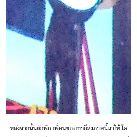
หลังจากนั้นสักพัก เพื่อนของเขาก็ส่งภาพนี้มาให้ โด