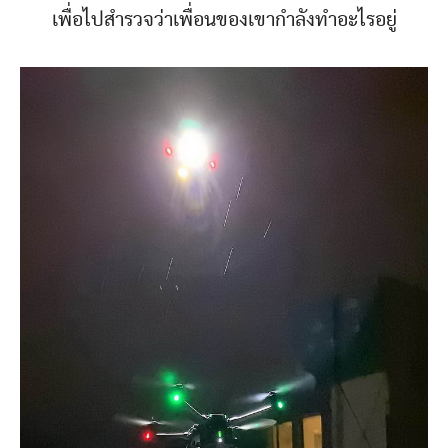
เพื่อไปสำรวจว่าเพื่อนของเขากำลังทำอะไรอยู่