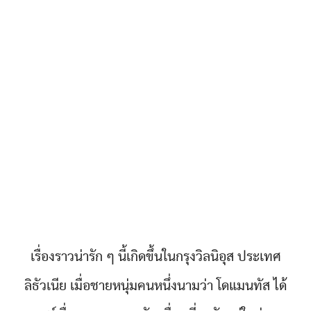
เรื่องราวน่ารัก ๆ นี้เกิดขึ้นในกรุงวิลนิอุส ประเทศ
ลิธัวเนีย เมื่อชายหนุ่มคนหนึ่งนามว่า โดแมนทัส ได้