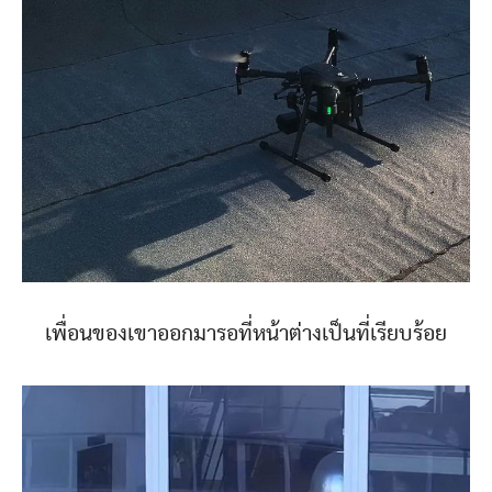
เพื่อนของเขาออกมารอที่หน้าต่างเป็นที่เรียบร้อย