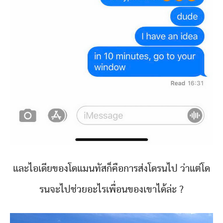
และไอเดียของโดแมนทัสก็คือการส่งโดรนไป ว่าแต่โด
รนจะไปช่วยอะไรเพื่อนของเขาได้ล่ะ ?