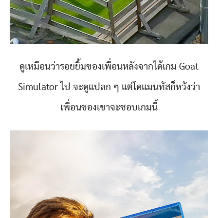
ดูเหมือนว่ารอยยิ้มของเพื่อนหลังจากได้เกม Goat
Simulator ไป จะดูแปลก ๆ แต่โดแมนทัสก็หวังว่า
เพื่อนของเขาจะชอบเกมนี้