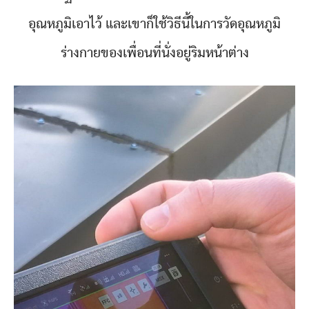
อุณหภูมิเอาไว้ และเขาก็ใช้วิธีนี้ในการวัดอุณหภูมิ
ร่างกายของเพื่อนที่นั่งอยู่ริมหน้าต่าง