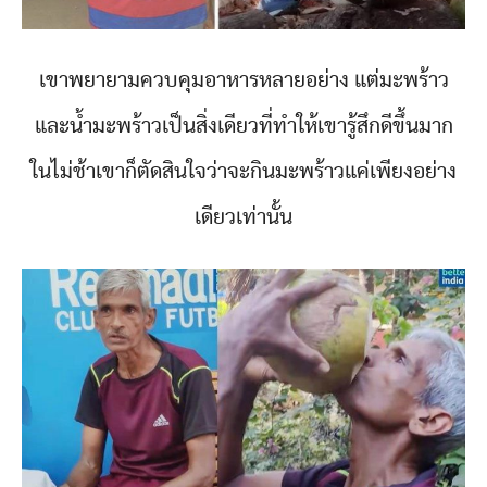
เขาพยายามควบคุมอาหารหลายอย่าง แต่มะพร้าว
และน้ำมะพร้าวเป็นสิ่งเดียวที่ทำให้เขารู้สึกดีขึ้นมาก
ในไม่ช้าเขาก็ตัดสินใจว่าจะกินมะพร้าวแค่เพียงอย่าง
เดียวเท่านั้น