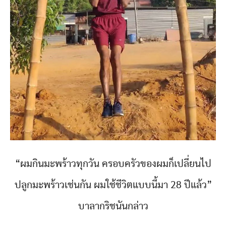
“ผมกินมะพร้าวทุกวัน ครอบครัวของผมก็เปลี่ยนไป
ปลูกมะพร้าวเช่นกัน ผมใช้ชีวิตแบบนี้มา 28 ปีแล้ว”
บาลากริชนันกล่าว