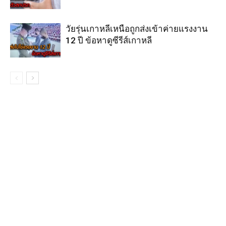
วัยรุ่นเกาหลีเหนือถูกส่งเข้าค่ายแรงงาน
12 ปี ข้อหาดูซีรีส์เกาหลี