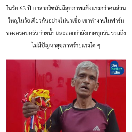
ในวัย 63 ปี บาลากริชนันมีสุขภาพแข็งแรงกว่าคนส่วน
ใหญ่ในวัยเดียวกันอย่างไม่น่าเชื่อ เขาทำงานในฟาร์ม
ของครอบครัว ว่ายน้ำ และออกกำลังกายทุกวัน รวมถึง
ไม่มีปัญหาสุขภาพร้ายแรงใด ๆ