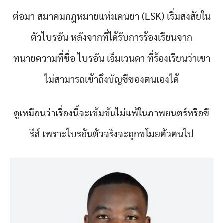
ต่อมา สมาคมกฎหมายแห่งเคนยา (LSK) เริ่มสงสัยใน
ตัวไบรอัน หลังจากที่ได้รับการร้องเรียนจาก
ทนายความที่ชื่อ ไบรอัน เอ็มเวนดา ที่ร้องเรียนว่าเขา
ไม่สามารถเข้าถึงบัญชีของตนเองได้
ดูเหมือนว่าเรื่องนี้จะเข้มข้นไม่แพ้ในภาพยนตร์หรือซี
รีส์ เพราะไบรอันตัวจริงจะถูกขโมยตัวตนไป