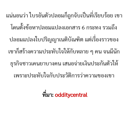
แน่นอนว่า ไบรอันตัวปลอมก็ถูกจับเป็นที่เรียบร้อย เขา
โดนตั้งข้อหาปลอมแปลงเอกสาร 6 กระทง รวมถึง
ปลอมแปลงใบปริญญาเนติบัณฑิต แต่เรื่องราวของ
เขาก็สร้างความประทับใจให้กับหลาย ๆ คน จนมีนัก
ธุรกิจชาวเคนยาบางคน เสนอจ่ายเงินประกันตัวให้
เพราะประทับใจกับประวัติการว่าความของเขา
ที่มา:
odditycentral