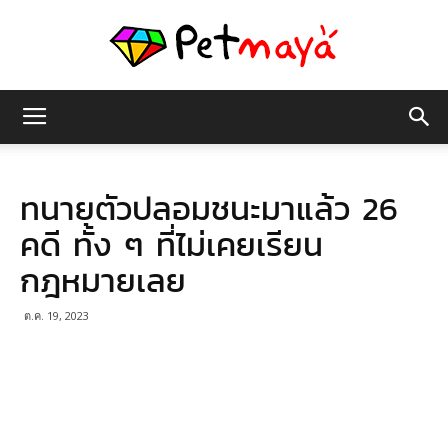
เพชร
ทนายตัวปลอมชนะมาแล้ว 26
มายา
คดี ทั้ง ๆ ที่ไม่เคยเรียน
กฎหมายเลย
ต.ค. 19, 2023