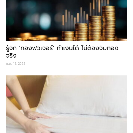
รู้จัก ‘ทองฟิวเจอร์’ ทำเงินได้ ไม่ต้องจับทอง
จริง
ก.ค. 15, 2026