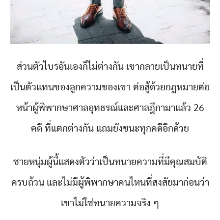
ส่วนตัวไบรอันเองก็ไม่ต่างกัน เขากลายเป็นทนายที่
เป็นตัวแทนของลูกความของเขา ต่อสู้ด้วยกฎหมายต่อ
หน้าผู้พิพากษาศาลอุทธรณ์และศาลฎีกามาแล้ว 26
คดี ที่แตกต่างกัน แถมยังชนะทุกคดีอีกด้วย
ชายหนุ่มผู้นี้แสดงตัวว่าเป็นทนายความที่มีคุณสมบัติ
ครบถ้วน และไม่มีผู้พิพากษาคนไหนที่สงสัยมาก่อนว่า
เขาไม่ใช่ทนายความจริง ๆ