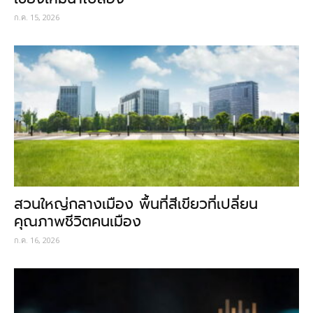
ก.ค. 15, 2026
สวนใหญ่กลางเมือง พื้นที่สีเขียวที่เปลี่ยน
คุณภาพชีวิตคนเมือง
ก.ค. 16, 2026