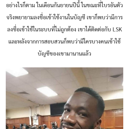
อย่างไรก็ตาม ในเดือนกันยายนปีนี้ ในขณะที่ไบรอันตัว
จริงพยายามลงชื่อเข้าใช้งานในบัญชี เขาก็พบว่ามีการ
ลงชื่อเข้าใช้ในระบบที่ไม่ถูกต้อง เขาได้ติดต่อกับ LSK
และหลังจากการสอบสวนก็พบว่ามีใครบางคนเข้าใช้
บัญชีของเขามานานแล้ว