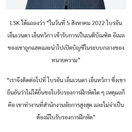
LSK ได้แถลงว่า “ในวันที่ 5 สิงหาคม 2022 ไบรอัน
เอ็มเวนดา เอ็นทวิกา เข้ารับการเป็นเนติบัณฑิต อีเมล
ของเขาถูกแฮคและนำไปเปิดบัญชีในระบบกลางของ
ทนายความ”
“เราจึงติดต่อไปที่ ไบรอัน เอ็มเวนดา เอ็นทวิกา ซึ่งเขา
ยืนยันว่าไม่ได้ยื่นขอใบรับรองการฝึกหัดใด ๆ เหตุผลก็
คือ เขาทำงานที่สำนักงานอัยการสูงสุด และไม่จำเป็น
ต้องมีใบรับรองการฝึกหัด”