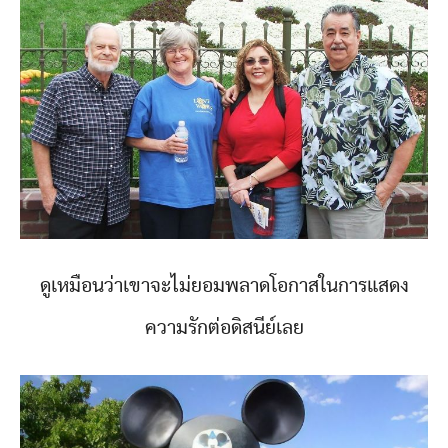
ดูเหมือนว่าเขาจะไม่ยอมพลาดโอกาสในการแสดง
ความรักต่อดิสนีย์เลย