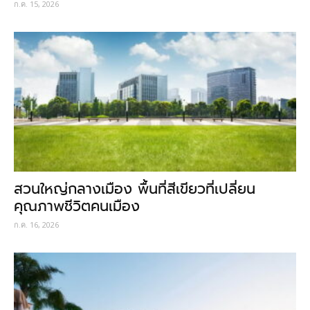
ก.ค. 15, 2026
สวนใหญ่กลางเมือง พื้นที่สีเขียวที่เปลี่ยน
คุณภาพชีวิตคนเมือง
ก.ค. 16, 2026