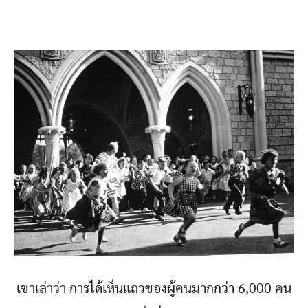
เขาเล่าว่า การได้เห็นแถวของผู้คนมากกว่า 6,000 คน