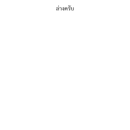
ล่างครับ