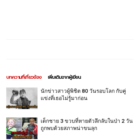
บทความที่เกี่ยวข้อง
เพิ่มเติมจากผู้เขียน
นักข่าวสาวผู้พิชิต 80 วันรอบโลก กับคู่
แข่งที่เธอไม่รู้มาก่อน
เด็กชาย 3 ขวบที่หายตัวลึกลับในป่า 2 วัน
ถูกพบด้วยสภาพน่าขนลุก