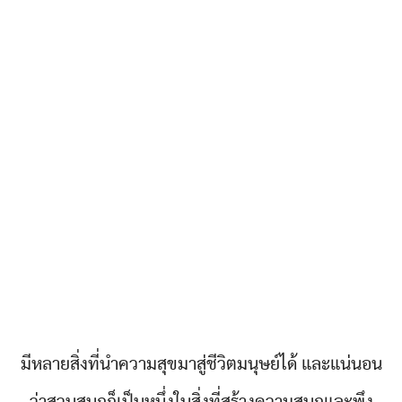
มีหลายสิ่งที่นำความสุขมาสู่ชีวิตมนุษย์ได้ และแน่นอน