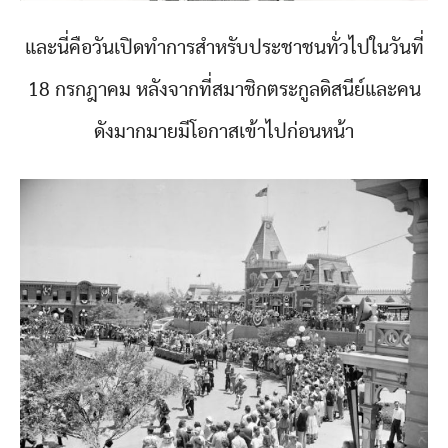
และนี่คือวันเปิดทำการสำหรับประชาชนทั่วไปในวันที่
18 กรกฎาคม หลังจากที่สมาชิกตระกูลดิสนีย์และคน
ดังมากมายมีโอกาสเข้าไปก่อนหน้า