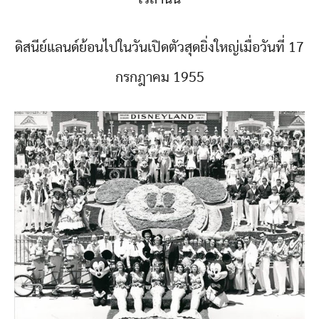
ดิสนีย์แลนด์ย้อนไปในวันเปิดตัวสุดยิ่งใหญ่เมื่อวันที่ 17
กรกฎาคม 1955