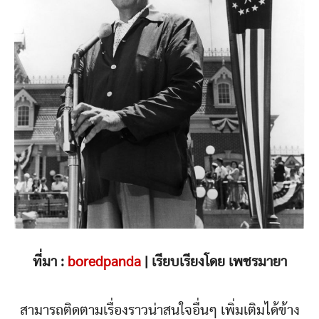
ที่มา :
boredpanda
| เรียบเรียงโดย เพชรมายา
สามารถติดตามเรื่องราวน่าสนใจอื่นๆ เพิ่มเติมได้ข้าง