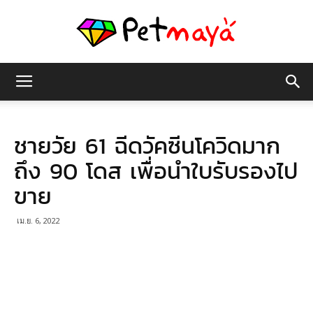
เพชร
ชายวัย 61 ฉีดวัคซีนโควิดมาก
มายา
ถึง 90 โดส เพื่อนำใบรับรองไป
ขาย
เม.ย. 6, 2022