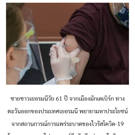
ชายชาวเยอรมนีวัย 61 ปี จากเมืองมักเดเบิร์ก ทาง
ตะวันออกของประเทศเยอรมนี พยายามหาประโยชน์
จากสถานการณ์การแพร่ระบาดของไวรัสโควิด-19