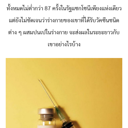
ทั้งหมดไม่ต่ำกว่า 87 ครั้งในรัฐแซกโซนีเพียงแห่งเดียว
แต่ยังไม่ชัดเจนว่าร่างกายของเขาที่ได้รับวัคซีนชนิด
ต่าง ๆ ผสมปนเปในร่างกาย จะส่งผลในระยะยาวกับ
เขาอย่างไรบ้าง