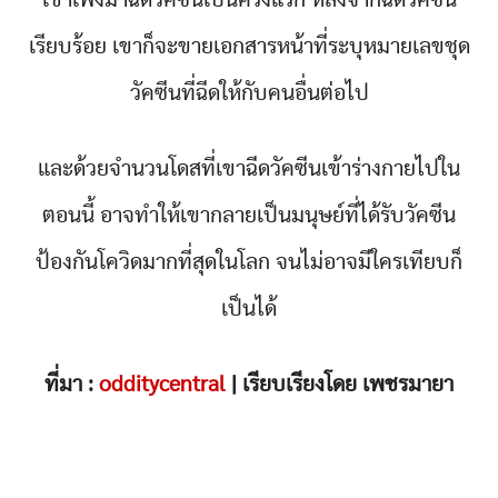
เรียบร้อย เขาก็จะขายเอกสารหน้าที่ระบุหมายเลขชุด
วัคซีนที่ฉีดให้กับคนอื่นต่อไป
และด้วยจำนวนโดสที่เขาฉีดวัคซีนเข้าร่างกายไปใน
ตอนนี้ อาจทำให้เขากลายเป็นมนุษย์ที่ได้รับวัคซีน
ป้องกันโควิดมากที่สุดในโลก จนไม่อาจมีใครเทียบก็
เป็นได้
ที่มา :
odditycentral
| เรียบเรียงโดย เพชรมายา