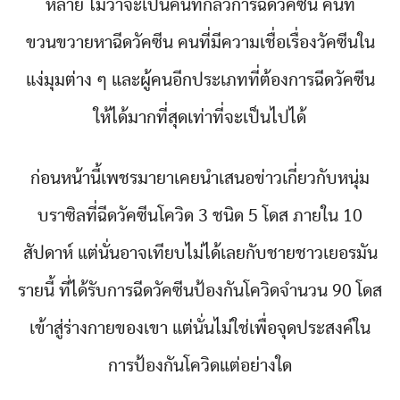
หลาย ไม่ว่าจะเป็นคนที่กลัวการฉีดวัคซีน คนที่
ขวนขวายหาฉีดวัคซีน คนที่มีความเชื่อเรื่องวัคซีนใน
แง่มุมต่าง ๆ และผู้คนอีกประเภทที่ต้องการฉีดวัคซีน
ให้ได้มากที่สุดเท่าที่จะเป็นไปได้
ก่อนหน้านี้เพชรมายาเคยนำเสนอข่าวเกี่ยวกับหนุ่ม
บราซิลที่ฉีดวัคซีนโควิด 3 ชนิด 5 โดส ภายใน 10
สัปดาห์ แต่นั่นอาจเทียบไม่ได้เลยกับชายชาวเยอรมัน
รายนี้ ที่ได้รับการฉีดวัคซีนป้องกันโควิดจำนวน 90 โดส
เข้าสู่ร่างกายของเขา แต่นั่นไม่ใช่เพื่อจุดประสงค์ใน
การป้องกันโควิดแต่อย่างใด