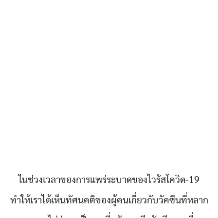
ในช่วงเวลาของการแพร่ระบาดของไวรัสโควิด-19
ทำให้เราได้เห็นทัศนคติของผู้คนเกี่ยวกับวัคซีนที่หลาก