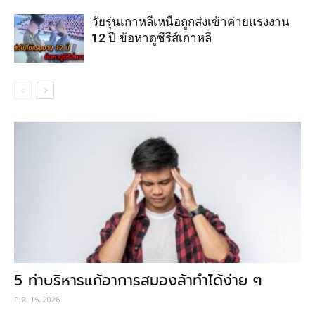
วัยรุ่นเกาหลีเหนือถูกส่งเข้าค่ายแรงงาน
12 ปี ข้อหาดูซีรีส์เกาหลี
5 ท่าบริหารแก้อาการสมองล้าทำได้ง่าย ๆ
ก.ค. 15, 2026