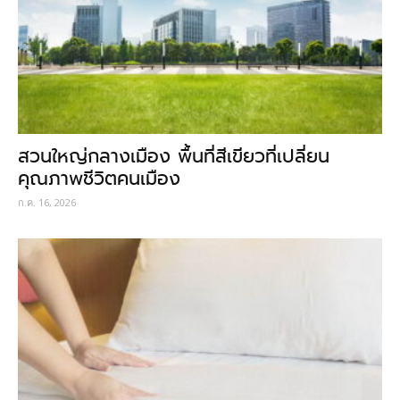
สวนใหญ่กลางเมือง พื้นที่สีเขียวที่เปลี่ยน
คุณภาพชีวิตคนเมือง
ก.ค. 16, 2026