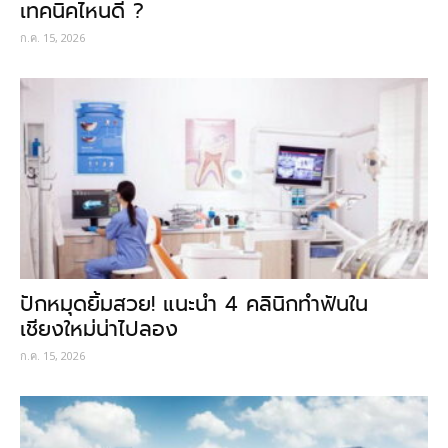
เทคนิคไหนดี ?
ก.ค. 15, 2026
ปักหมุดยิ้มสวย! แนะนำ 4 คลินิกทำฟันใน
เชียงใหม่น่าไปลอง
ก.ค. 15, 2026