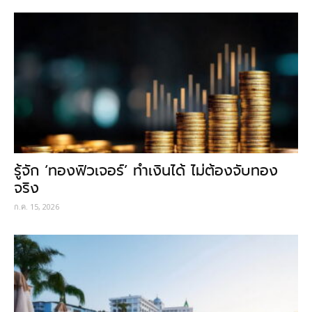
รู้จัก ‘ทองฟิวเจอร์’ ทำเงินได้ ไม่ต้องจับทอง
จริง
ก.ค. 15, 2026