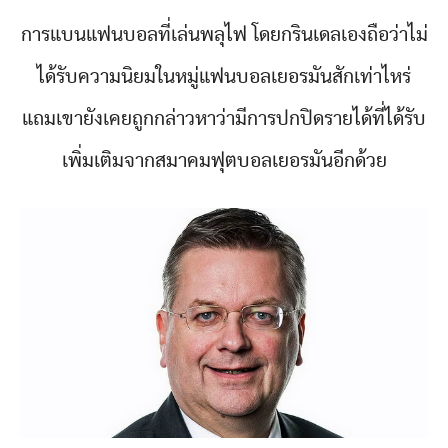
การแบนแฟนบอลที่เล่นพลุไฟ โดยกรินเดลเองถือว่าไม่
ได้รับความนิยมในหมู่แฟนบอลเยอรมันสักเท่าไหร่
แถมเขายังเคยถูกกล่าวหาว่ามีการปกปิดรายได้ที่ได้รับ
เพิ่มเติมจากสมาคมฟุตบอลเยอรมันอีกด้วย