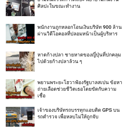
ศิลปะในขณะทำงาน
พนักงานถูกหลอกโอนเงินบริษัท 900 ล้าน
ผ่านวิดีโอคอลที่ปลอมหน้าเป็นผู้บริหาร
หาดก้างปลา ชายหาดของญี่ปุ่นที่ปกคลุม
ไปด้วยก้างปลาล้วน ๆ
พยานพระยะโฮวาฟ้องรัฐบาลสเปน ข้อหา
ถ่ายเลือดช่วยชีวิตเธอโดยขัดกับความ
เชื่อ
เจ้าของบริษัทรถบรรทุกแอบติด GPS บน
รถตำรวจ เพื่อหลบไม่ให้ถูกจับ