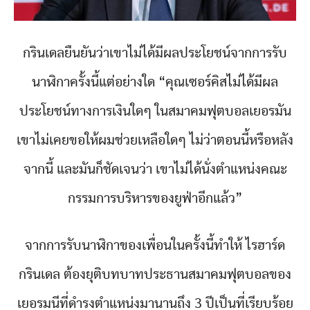
กรินเดลยืนยันว่าเขาไม่ได้มีผลประโยชน์จากการรับ
นาฬิกาครั้งนี้แต่อย่างใด “คุณเซอร์คิสไม่ได้มีผล
ประโยชน์ทางการเงินใดๆ ในสมาคมฟุตบอลเยอรมัน
เขาไม่เคยขอให้ผมช่วยเหลือใดๆ ไม่ว่าตอนนี้หรือหลัง
จากนี้ และมันก็ชัดเจนว่า เขาไม่ได้นั่งตำแหน่งคณะ
กรรมการบริหารของยูฟ่าอีกแล้ว”
จากการรับนาฬิกาของเพื่อนในครั้งนี้ทำให้ ไรฮาร์ด
กรินเดล ต้องยุติบทบาทประธานสมาคมฟุตบอลของ
เยอรมนีที่ดำรงตำแหน่งมานานถึง 3 ปีเป็นที่เรียบร้อย