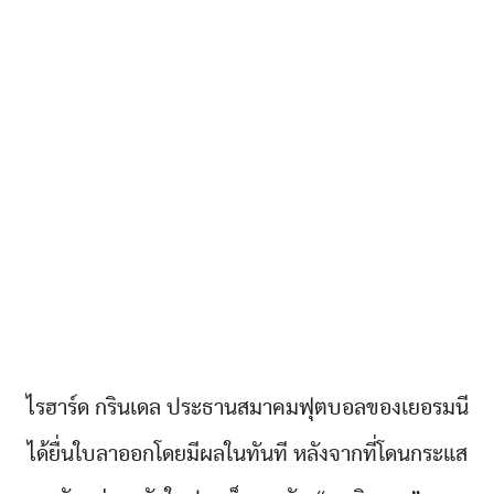
ไรฮาร์ด กรินเดล ประธานสมาคมฟุตบอลของเยอรมนี
ได้ยื่นใบลาออกโดยมีผลในทันที หลังจากที่โดนกระแส