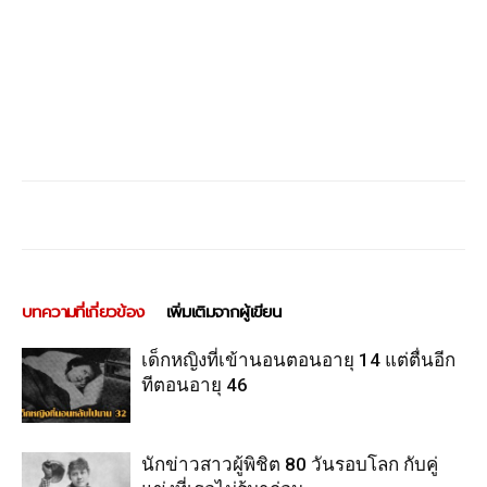
บทความที่เกี่ยวข้อง
เพิ่มเติมจากผู้เขียน
เด็กหญิงที่เข้านอนตอนอายุ 14 แต่ตื่นอีก
ทีตอนอายุ 46
นักข่าวสาวผู้พิชิต 80 วันรอบโลก กับคู่