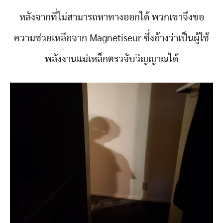
หลังจากที่ไม่สามารถหาทางออกได้ พวกเขาจึงขอ
ความช่วยเหลือจาก Magnetiseur ซึ่งอ้างว่าเป็นผู้ใช้
พลังงานแม่เหล็กตรวจับวิญญาณได้