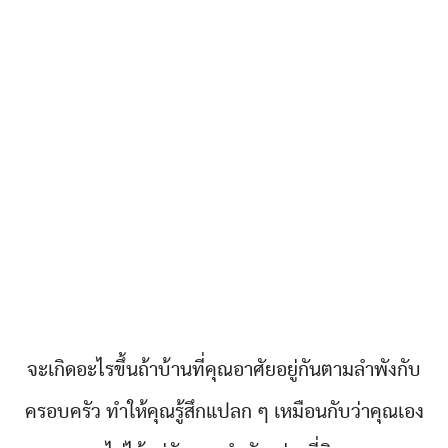
จะเกิดอะไรขึ้นถ้าบ้านที่คุณอาศัยอยู่กันตามลำพังกับ
ครอบครัว ทำให้คุณรู้สึกแปลก ๆ เหมือนกับว่าคุณเอง