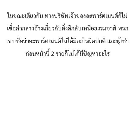
ในขณะเดียวกัน ทางบริษัทเจ้าของอะพาร์ตเมนต์ก็ไม่
เชื่อคำกล่าวอ้างเกี่ยวกับสิ่งลึกลับเหนือธรรมชาติ พวก
เขาเชื่อว่าอะพาร์ตเมนต์ไม่ได้มีอะไรผิดปกติ และผู้เช่า
ก่อนหน้านี้ 2 รายก็ไม่ได้มีปัญหาอะไร