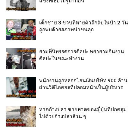
แข่งที่เธอไม่รู้มาก่อน
เด็กชาย 3 ขวบที่หายตัวลึกลับในป่า 2 วัน
ถูกพบด้วยสภาพน่าขนลุก
ยามที่นิทรรศการศิลปะ พยายามกินงาน
ศิลปะในขณะทำงาน
พนักงานถูกหลอกโอนเงินบริษัท 900 ล้าน
ผ่านวิดีโอคอลที่ปลอมหน้าเป็นผู้บริหาร
หาดก้างปลา ชายหาดของญี่ปุ่นที่ปกคลุม
ไปด้วยก้างปลาล้วน ๆ