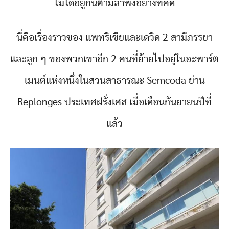
ไม่ได้อยู่กันตามลำพังอย่างที่คิด
นี่คือเรื่องราวของ แพทริเซียและเดวิด 2 สามีภรรยา
และลูก ๆ ของพวกเขาอีก 2 คนที่ย้ายไปอยู่ในอะพาร์ต
เมนต์แห่งหนึ่งในสวนสาธารณะ Semcoda ย่าน
Replonges ประเทศฝรั่งเศส เมื่อเดือนกันยายนปีที่
แล้ว