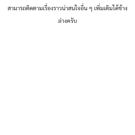
สามารถติดตามเรื่องราวน่าสนใจอื่น ๆ เพิ่มเติมได้ข้าง
ล่างครับ