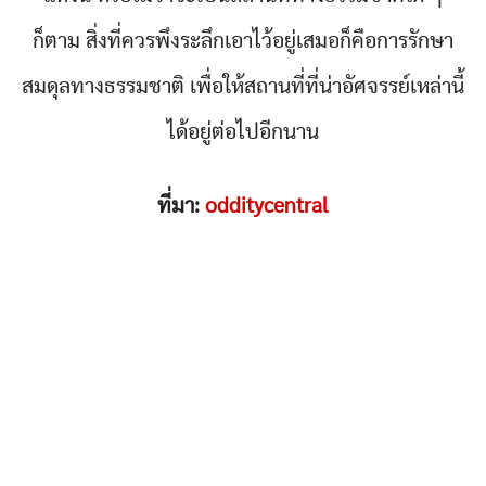
ก็ตาม สิ่งที่ควรพึงระลึกเอาไว้อยู่เสมอก็คือการรักษา
สมดุลทางธรรมชาติ เพื่อให้สถานที่ที่น่าอัศจรรย์เหล่านี้
ได้อยู่ต่อไปอีกนาน
ที่มา:
odditycentral