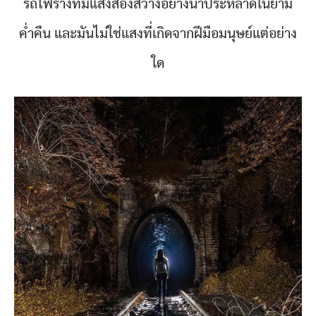
รถไฟร้างที่มีแสงส่องสว่างอย่างน่าประหลาดในยาม
ค่ำคืน และมันไม่ใช่แสงที่เกิดจากฝีมือมนุษย์แต่อย่าง
ใด