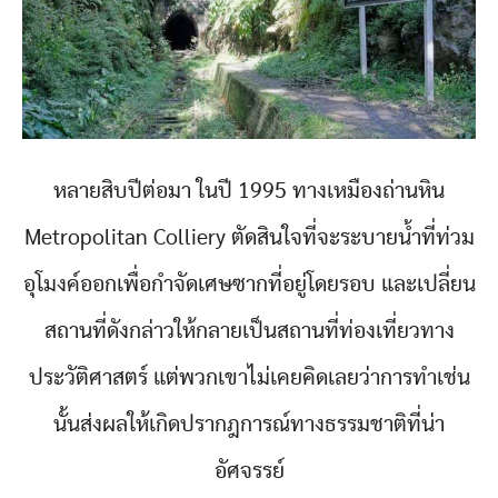
หลายสิบปีต่อมา ในปี 1995 ทางเหมืองถ่านหิน
Metropolitan Colliery ตัดสินใจที่จะระบายน้ำที่ท่วม
อุโมงค์ออกเพื่อกำจัดเศษซากที่อยู่โดยรอบ และเปลี่ยน
สถานที่ดังกล่าวให้กลายเป็นสถานที่ท่องเที่ยวทาง
ประวัติศาสตร์ แต่พวกเขาไม่เคยคิดเลยว่าการทำเช่น
นั้นส่งผลให้เกิดปรากฎการณ์ทางธรรมชาติที่น่า
อัศจรรย์