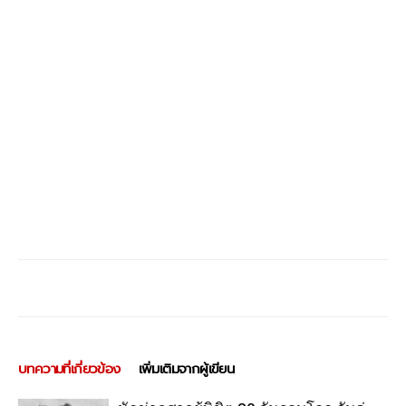
บทความที่เกี่ยวข้อง
เพิ่มเติมจากผู้เขียน