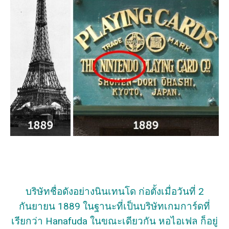
บริษัทชื่อดังอย่างนินเทนโด ก่อตั้งเมื่อวันที่ 2
กันยายน 1889 ในฐานะที่เป็นบริษัทเกมการ์ดที่
เรียกว่า Hanafuda ในขณะเดียวกัน หอไอเฟล ก็อยู่