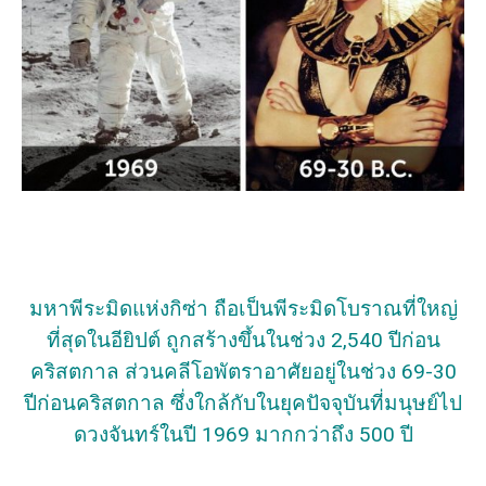
มหาพีระมิดแห่งกิซ่า ถือเป็นพีระมิดโบราณที่ใหญ่
ที่สุดในอียิปต์ ถูกสร้างขึ้นในช่วง 2,540 ปีก่อน
คริสตกาล ส่วนคลีโอพัตราอาศัยอยู่ในช่วง 69-30
ปีก่อนคริสตกาล ซึ่งใกล้กับในยุคปัจจุบันที่มนุษย์ไป
ดวงจันทร์ในปี 1969 มากกว่าถึง 500 ปี