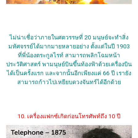
ไม่น่าเชื่อว่าภายในศตวรรษที่ 20 มนุษย์จะทำสิ่ง
มหัศจรรย์ได้มากมายหลายอย่าง ตั้งแต่ในปี 1903
ที่พี่น้องตระกูลไรท์ สามารถพลิกโฉมหน้า
ประวัติศาสตร์ พามนุษย์บินขึ้นท้องฟ้าด้วยเครื่องบิน
ได้เป็นครั้งแรก และจากนั้นอีกเพียงแค่ 66 ปี เรายัง
สามารถก้าวไปเหยียบดวงจันทร์ได้อีกด้วย
10. เครื่องแฟกซ์เกิดก่อนโทรศัพท์ถึง 10 ปี