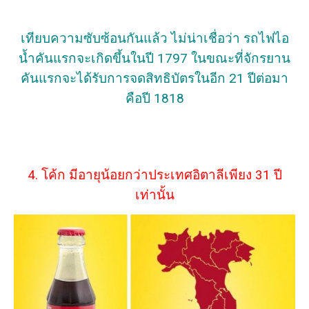
เทียบความซับซ้อนกันแล้ว ไม่น่าเชื่อว่า รถไฟไอ
น้ำคันแรกจะเกิดขึ้นในปี 1797 ในขณะที่จักรยาน
คันแรกจะได้รับการจดสิทธิบัตรในอีก 21 ปีต่อมา
คือปี 1818
4. โค้ก มีอายุน้อยกว่าประเทศอิตาลีเพียง 31 ปี
เท่านั้น