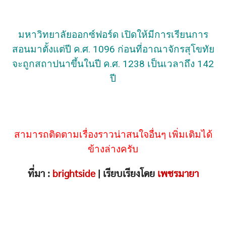
มหาวิทยาลัยออกซ์ฟอร์ด เปิดให้มีการเรียนการ
สอนมาตั้งแต่ปี ค.ศ. 1096 ก่อนที่อาณาจักรสุโขทัย
จะถูกสถาปนาขึ้นในปี ค.ศ. 1238 เป็นเวลาถึง 142
ปี
สามารถติดตามเรื่องราวน่าสนใจอื่นๆ เพิ่มเติมได้
ข้างล่างครับ
ที่มา :
brightside
| เรียบเรียงโดย
เพชรมายา