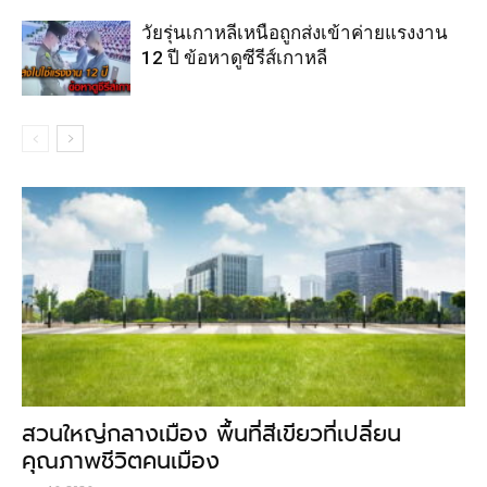
วัยรุ่นเกาหลีเหนือถูกส่งเข้าค่ายแรงงาน
12 ปี ข้อหาดูซีรีส์เกาหลี
สวนใหญ่กลางเมือง พื้นที่สีเขียวที่เปลี่ยน
คุณภาพชีวิตคนเมือง