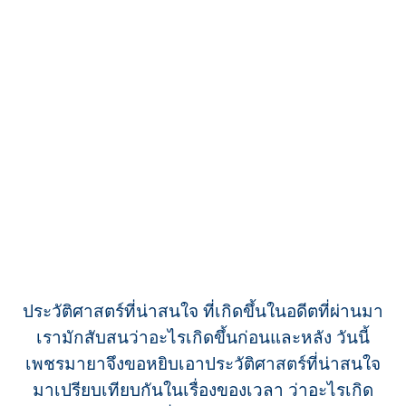
ประวัติศาสตร์ที่น่าสนใจ ที่เกิดขึ้นในอดีตที่ผ่านมา
เรามักสับสนว่าอะไรเกิดขึ้นก่อนและหลัง วันนี้
เพชรมายาจึงขอหยิบเอาประวัติศาสตร์ที่น่าสนใจ
มาเปรียบเทียบกันในเรื่องของเวลา ว่าอะไรเกิด