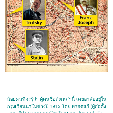
น้อยคนที่จะรู้ว่า ผู้คนชื่อดังเหล่านี้ เคยอาศัยอยู่ใน
กรุงเวียนนาในช่วงปี 1913 โดย ทรอตสกี (ผู้ก่อตั้ง