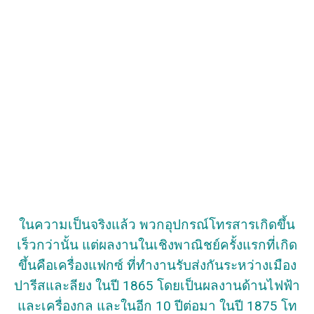
ในความเป็นจริงแล้ว พวกอุปกรณ์โทรสารเกิดขึ้น
เร็วกว่านั้น แต่ผลงานในเชิงพาณิชย์ครั้งแรกที่เกิด
ขึ้นคือเครื่องแฟกซ์ ที่ทำงานรับส่งกันระหว่างเมือง
ปารีสและลียง ในปี 1865 โดยเป็นผลงานด้านไฟฟ้า
และเครื่องกล และในอีก 10 ปีต่อมา ในปี 1875 โท