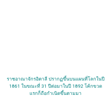
ราชอาณาจักรอิตาลี ปรากฏขึ้นบนแผนที่โลกในปี
1861 ในขณะที่ 31 ปีต่อมาในปี 1892 โค้กขวด
แรกก็ถือกำเนิดขึ้นตามมา