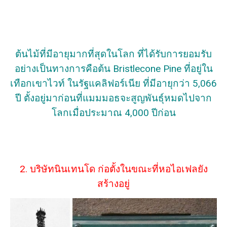
ต้นไม้ที่มีอายุมากที่สุดในโลก ที่ได้รับการยอมรับ
อย่างเป็นทางการคือต้น Bristlecone Pine ที่อยู่ใน
เทือกเขาไวท์ ในรัฐแคลิฟอร์เนีย ที่มีอายุกว่า 5,066
ปี ตั้งอยู่มาก่อนที่แมมมอธจะสูญพันธุ์หมดไปจาก
โลกเมื่อประมาณ 4,000 ปีก่อน
2. บริษัทนินเทนโด ก่อตั้งในขณะที่หอไอเฟลยัง
สร้างอยู่