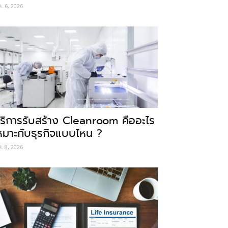
ค. 6, 2026
ริการรับสร้าง Cleanroom คืออะไร
หมาะกับธุรกิจแบบไหน ?
ค. 8, 2026