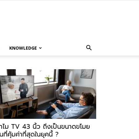
KNOWLEDGE
ำไม TV 43 นิ้ว ถึงเป็นขนาดขโมย
นที่คุ้มค่าที่สุดในยุคนี้ ?