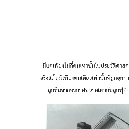
มีแค่เพียงไม่กี่คนเท่านั้นในประวัติศาส
จริงแล้ว มีเพียงคนเดียวเท่านั้นที่ถูกอุ
ถูกหินจากอวกาศขนาดเท่ากับลูกฟุตบอลพ