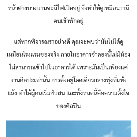
หน้าต่างบางบานจะมีไฟเปิดอยู่ จึงทำให้ดูเหมือนว่ามี
คนเข้าพักอยู่
แต่หากพิจารณราอย่างดี คุณจะพบว่ามันไม่ได้ดู
เหมือนโรงแรมของจริง ภายในอาคารจำลองนี้ไม่มีห้อง
ไม่สามารถเข้าไปในอาคารได้ เพราะมันเป็นเพียงแค่
งานศิลปะเท่านั้น การตั้งอยู่โดดเดี่ยวกลางทุ่งที่แห้ง
แล้ง ทำให้ผู้คนเริ่มสับสน และทั้งหมดนี้คือความตั้งใจ
ของศิลปิน