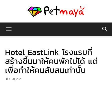
เพชร
Hotel EastLink โรงแรมที่
มายา
สร้างขึ้นมาให้คนพักไม่ได้ แต่
เพื่อทำให้คนสับสนเท่านั้น
มี.ค. 28, 2023