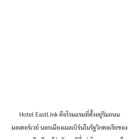
Hotel EastLink คือโรมแรมที่ตั้งอยู่ริมถนน
มอเตอร์เวย์ นอกเมืองเมลเบิร์นในรัฐวิกตอเรียของ