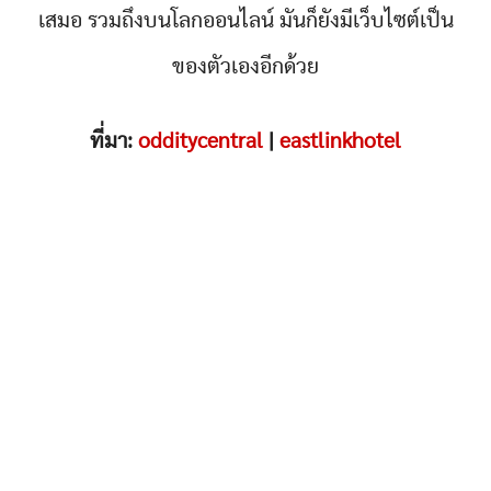
เสมอ รวมถึงบนโลกออนไลน์ มันก็ยังมีเว็บไซต์เป็น
ของตัวเองอีกด้วย
ที่มา:
odditycentral
|
eastlinkhotel