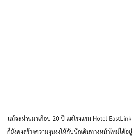
แม้จะผ่านมาเกือบ 20 ปี แต่โรงแรม Hotel EastLink
ก็ยังคงสร้างความงุนงงให้กับนักเดินทางหน้าใหม่ได้อยู่