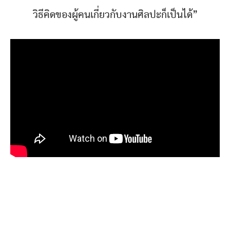
วิธีคิดของผู้คนเกี่ยวกับงานศิลปะก็เป็นได้”