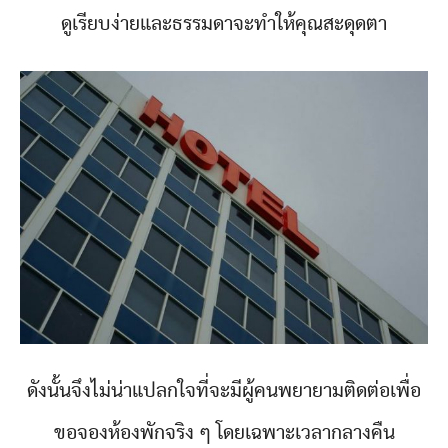
ดูเรียบง่ายและธรรมดาจะทำให้คุณสะดุดตา
ดังนั้นจึงไม่น่าแปลกใจที่จะมีผู้คนพยายามติดต่อเพื่อ
ขอจองห้องพักจริง ๆ โดยเฉพาะเวลากลางคืน