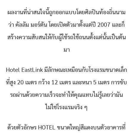
ผลงานที่น่าสนใจนี้ถูกออกแบบโดยศิลปินท้องถิ่นนาม
ว่า คัลลัม มอร์ตัน โดยเปิดตัวมาตั้งแต่ปี 2007 และก็
สร้างความสับสนให้กับผู้ใช้รถใช้ถนนตั้งแต่นั้นเป็นต้น
มา
Hotel EastLink มีลักษณะเหมือนกับโรงแรมขนาดเล็ก
ที่สูง 20 เมตร กว้าง 12 เมตร และหนา 5 เมตร การขับ
รถผ่านด้วยความเร็วจะทำให้คุณแทบไม่รู้เลยว่ามัน
ไม่ใช่โรงแรมจริง ๆ
ด้วยตัวอักษร HOTEL ขนาดใหญ่สีแดงบนตัวอาคารที่