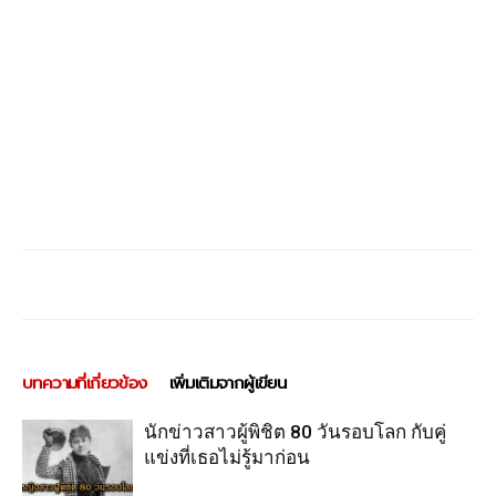
บทความที่เกี่ยวข้อง
เพิ่มเติมจากผู้เขียน
นักข่าวสาวผู้พิชิต 80 วันรอบโลก กับคู่
แข่งที่เธอไม่รู้มาก่อน