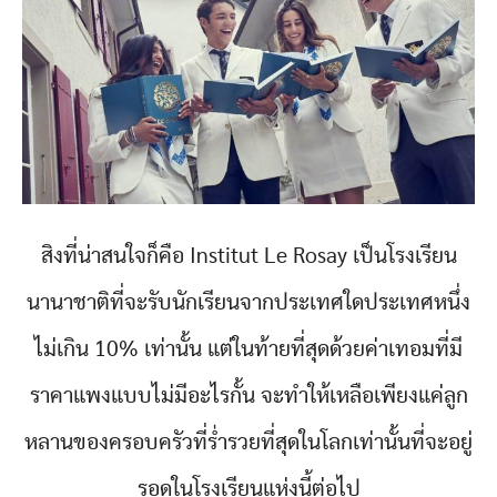
สิงที่น่าสนใจก็คือ Institut Le Rosay เป็นโรงเรียน
นานาชาติที่จะรับนักเรียนจากประเทศใดประเทศหนึ่ง
ไม่เกิน 10% เท่านั้น แต่ในท้ายที่สุดด้วยค่าเทอมที่มี
ราคาแพงแบบไม่มีอะไรกั้น จะทำให้เหลือเพียงแค่ลูก
หลานของครอบครัวที่ร่ำรวยที่สุดในโลกเท่านั้นที่จะอยู่
รอดในโรงเรียนแห่งนี้ต่อไป