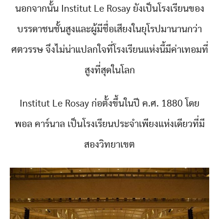
นอกจากนั้น Institut Le Rosay ยังเป็นโรงเรียนของ
บรรดาชนชั้นสูงและผู้มีชื่อเสียงในยุโรปมานานกว่า
ศตวรรษ จึงไม่น่าแปลกใจที่โรงเรียนแห่งนี้มีค่าเทอมที่
สูงที่สุดในโลก
Institut Le Rosay ก่อตั้งขึ้นในปี ค.ศ. 1880 โดย
พอล คาร์นาล เป็นโรงเรียนประจำเพียงแห่งเดียวที่มี
สองวิทยาเขต