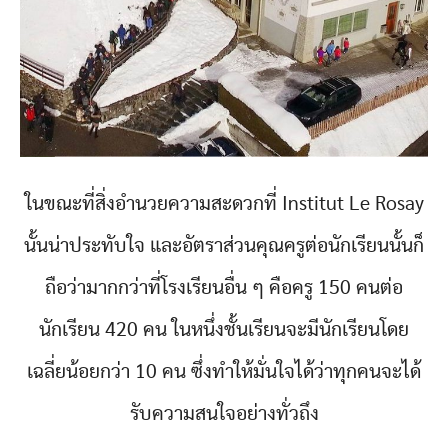
ในขณะที่สิ่งอำนวยความสะดวกที่ Institut Le Rosay
นั้นน่าประทับใจ และอัตราส่วนคุณครูต่อนักเรียนนั้นก็
ถือว่ามากกว่าที่โรงเรียนอื่น ๆ คือครู 150 คนต่อ
นักเรียน 420 คน ในหนึ่งชั้นเรียนจะมีนักเรียนโดย
เฉลี่ยน้อยกว่า 10 คน ซึ่งทำให้มั่นใจได้ว่าทุกคนจะได้
รับความสนใจอย่างทั่วถึง