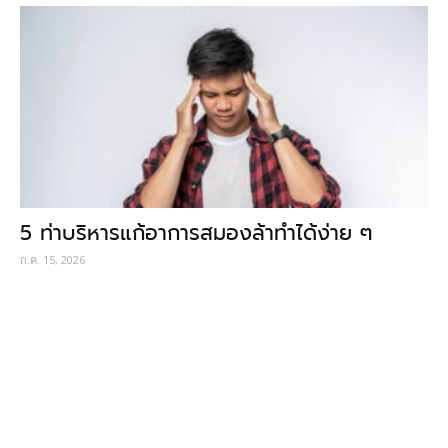
5 ท่าบริหารแก้อาการสมองล้าทำได้ง่าย ๆ
ก.ค. 15, 2026