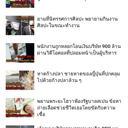
ยามที่นิทรรศการศิลปะ พยายามกินงาน
ศิลปะในขณะทำงาน
พนักงานถูกหลอกโอนเงินบริษัท 900 ล้าน
ผ่านวิดีโอคอลที่ปลอมหน้าเป็นผู้บริหาร
หาดก้างปลา ชายหาดของญี่ปุ่นที่ปกคลุม
ไปด้วยก้างปลาล้วน ๆ
พยานพระยะโฮวาฟ้องรัฐบาลสเปน ข้อหา
ถ่ายเลือดช่วยชีวิตเธอโดยขัดกับความ
เชื่อ