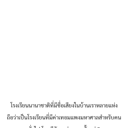
โรงเรียนนานาชาติที่มีชื่อเสียงในบ้านเราหลายแห่ง
ถือว่าเป็นโรงเรียนที่มีค่าเทอมแพงมหาศาลสำหรับคน