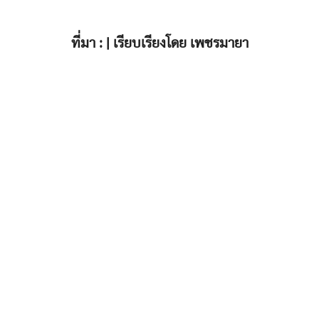
ที่มา : | เรียบเรียงโดย เพชรมายา