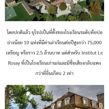
โดยปกติแล้ว ยุโรปเป็นที่ตั้งของโรงเรียนระดับท็อปอ
ย่างน้อย 10 แห่งที่มีค่าเล่าเรียนต่อปีสูงกว่า 75,000
เหรียญ หรือราว 2.5 ล้านบาท แต่สำหรับ Institut Le
Rosay ที่เป็นโรงเรียนเก่าแก่และมีชื่อเสียงกลับแพง
กว่าที่อื่นเกือบ 2 เท่า