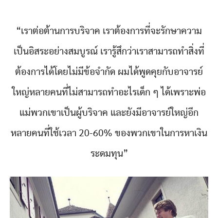
“เราต่อต้านการบริจาค เราต้องการที่จะรักษาความ
เป็นอิสระอย่างสมบูรณ์ เรารู้สึกว่าเราสามารถทำสิ่งที่
ต้องการได้โดยไม่มีข้อจำกัด ผมได้พูดคุยกับอาจารย์
ใหญ่หลายคนที่ไม่สามารถทำอะไรเด็ก ๆ ได้เพราะพ่อ
แม่พวกเขาเป็นผู้บริจาค และยังมีอาจารย์ใหญ่อีก
หลายคนที่ใช้เวลา 20-60% ของพวกเขาในการหาเงิน
ระดมทุน”