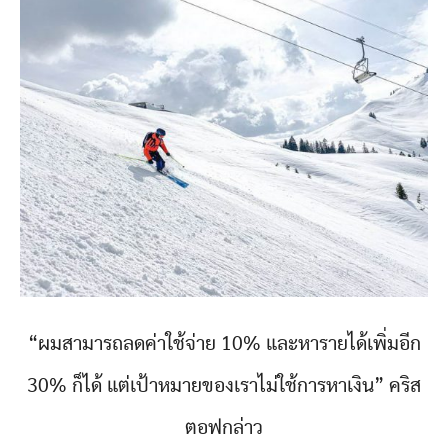
“ผมสามารถลดค่าใช้จ่าย 10% และหารายได้เพิ่มอีก
30% ก็ได้ แต่เป้าหมายของเราไม่ใช้การหาเงิน” คริส
ตอฟกล่าว