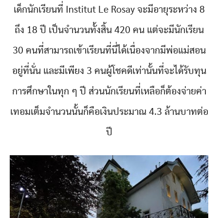
เด็กนักเรียนที่ Institut Le Rosay จะมีอายุระหว่าง 8
ถึง 18 ปี เป็นจำนวนทั้งสิ้น 420 คน แต่จะมีนักเรียน
30 คนที่สามารถเข้าเรียนที่นี่ได้เนื่องจากมีพ่อแม่สอน
อยู่ที่นั่น และมีเพียง 3 คนผู้โชคดีเท่านั้นที่จะได้รับทุน
การศึกษาในทุก ๆ ปี ส่วนนักเรียนที่เหลือก็ต้องจ่ายค่า
เทอมเต็มจำนวนนั้นก็คือเงินประมาณ 4.3 ล้านบาทต่อ
ปี