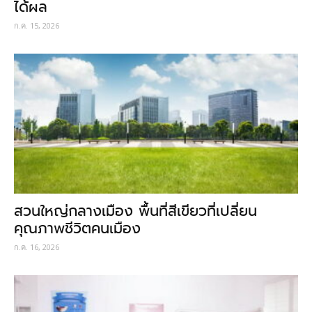
ได้ผล
ก.ค. 15, 2026
สวนใหญ่กลางเมือง พื้นที่สีเขียวที่เปลี่ยน
คุณภาพชีวิตคนเมือง
ก.ค. 16, 2026