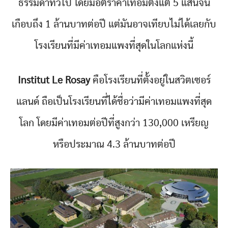
ธรรมดาทั่วไป โดยมีอัตราค่าเทอมตั้งแต่ 5 แสนจน
เกือบถึง 1 ล้านบาทต่อปี แต่มันอาจเทียบไม่ได้เลยกับ
โรงเรียนที่มีค่าเทอมแพงที่สุดในโลกแห่งนี้
Institut Le Rosay
คือโรงเรียนที่ตั้งอยู่ในสวิตเซอร์
แลนด์ ถือเป็นโรงเรียนที่ได้ชื่อว่ามีค่าเทอมแพงที่สุด
โลก โดยมีค่าเทอมต่อปีที่สูงกว่า 130,000 เหรียญ
หรือประมาณ 4.3 ล้านบาทต่อปี