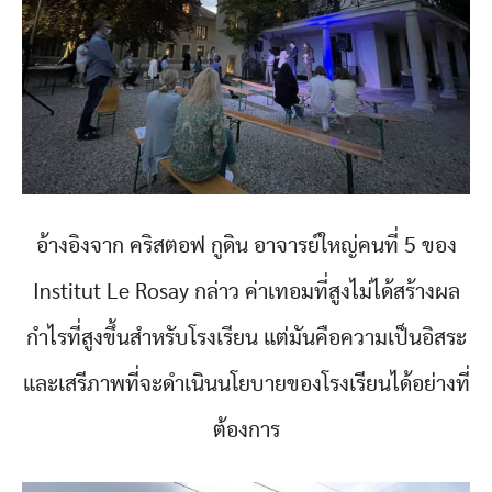
อ้างอิงจาก คริสตอฟ กูดิน อาจารย์ใหญ่คนที่ 5 ของ
Institut Le Rosay กล่าว ค่าเทอมที่สูงไม่ได้สร้างผล
กำไรที่สูงขึ้นสำหรับโรงเรียน แต่มันคือความเป็นอิสระ
และเสรีภาพที่จะดำเนินนโยบายของโรงเรียนได้อย่างที่
ต้องการ