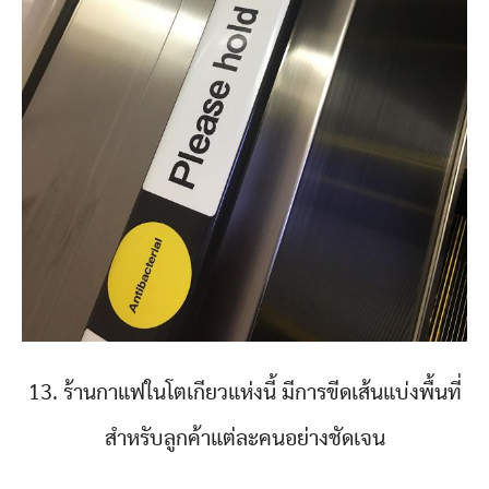
13. ร้านกาแฟในโตเกียวแห่งนี้ มีการขีดเส้นแบ่งพื้นที่
สำหรับลูกค้าแต่ละคนอย่างชัดเจน