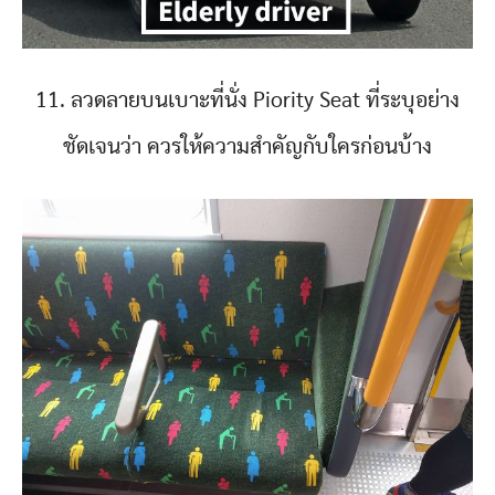
11. ลวดลายบนเบาะที่นั่ง Piority Seat ที่ระบุอย่าง
ชัดเจนว่า ควรให้ความสำคัญกับใครก่อนบ้าง