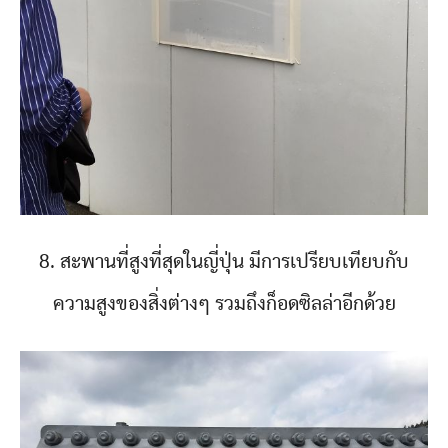
8. สะพานที่สูงที่สุดในญี่ปุ่น มีการเปรียบเทียบกับ
ความสูงของสิ่งต่างๆ รวมถึงก็อดซิลล่าอีกด้วย