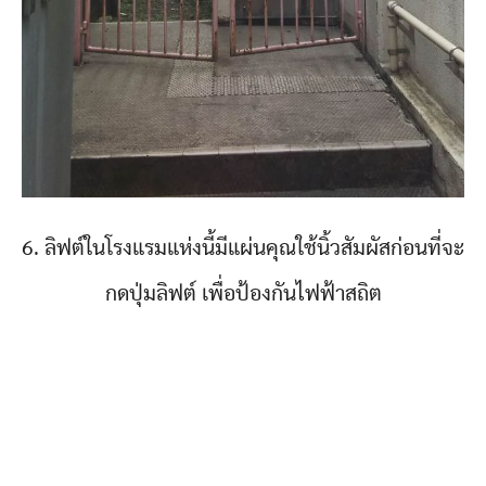
6. ลิฟต์ในโรงแรมแห่งนี้มีแผ่นคุณใช้นิ้วสัมผัสก่อนที่จะ
กดปุ่มลิฟต์ เพื่อป้องกันไฟฟ้าสถิต