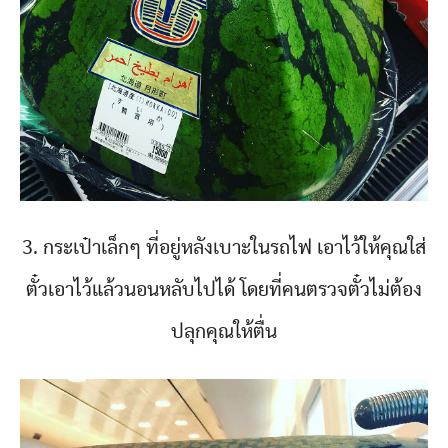
3. กระเป๋าเล็กๆ ที่อยู่หลังเบาะในรถไฟ เอาไว้ให้คุณใส่
ตั๋วเอาไว้แล้วนอนหลับไปได้ โดยที่คนตรวจตั๋วไม่ต้อง
ปลุกคุณให้ตื่น