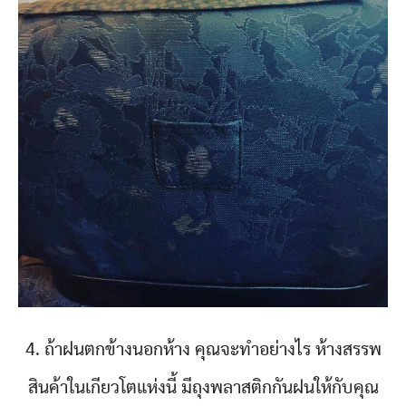
4. ถ้าฝนตกข้างนอกห้าง คุณจะทำอย่างไร ห้างสรรพ
สินค้าในเกียวโตแห่งนี้ มีถุงพลาสติกกันฝนให้กับคุณ