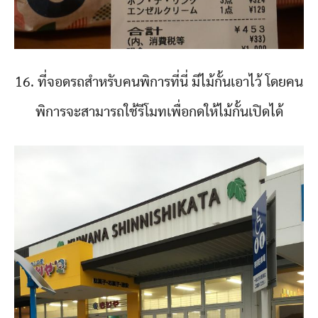
16. ที่จอดรถสำหรับคนพิการที่นี่ มีไม้กั้นเอาไว้ โดยคน
พิการจะสามารถใช้รีโมทเพื่อกดให้ไม้กั้นเปิดได้