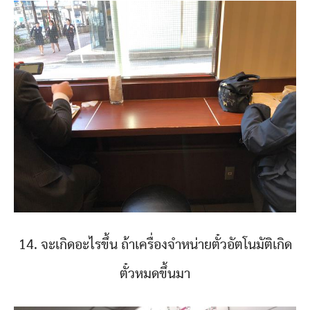
14. จะเกิดอะไรขึ้น ถ้าเครื่องจำหน่ายตั๋วอัตโนมัติเกิด
ตั๋วหมดขึ้นมา