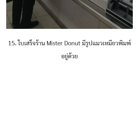
15. ใบเสร็จร้าน Mister Donut มีรูปแมวเหมียวพิมพ์
อยู่ด้วย