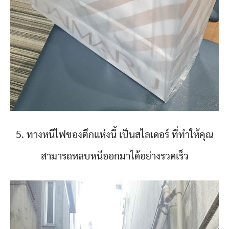
5. ทางหนีไฟของตึกแห่งนี้ เป็นสไลเดอร์ ที่ทำให้คุณ
สามารถหลบหนีออกมาได้อย่างรวดเร็ว