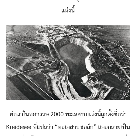
แห่งนี้
ต่อมาในทศวรรษ 2000 ทะเลสาบแห่งนี้ถูกตั้งชื่อว่า
Kreidesee ที่แปลว่า “ทะเลสาบชอล์ก” และกลายเป็น