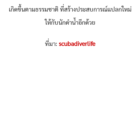
เกิดขึ้นตามธรรมชาติ ที่สร้างประสบการณ์แปลกใหม่
ให้กับนักดำน้ำอีกด้วย
ที่มา:
scubadiverlife