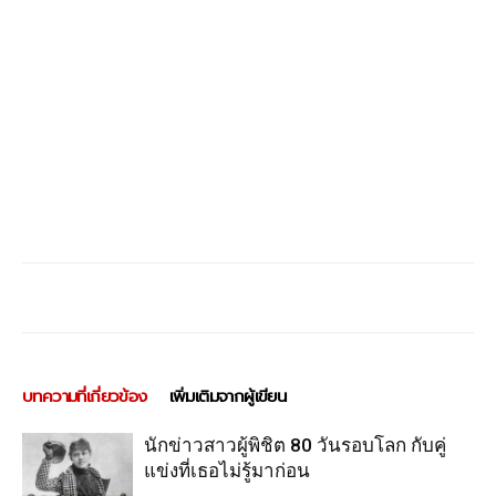
บทความที่เกี่ยวข้อง
เพิ่มเติมจากผู้เขียน
นักข่าวสาวผู้พิชิต 80 วันรอบโลก กับคู่
แข่งที่เธอไม่รู้มาก่อน