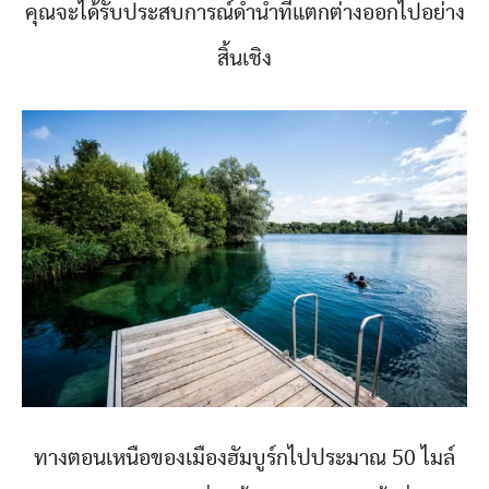
คุณจะได้รับประสบการณ์ดำน้ำที่แตกต่างออกไปอย่าง
สิ้นเชิง
ทางตอนเหนือของเมืองฮัมบูร์กไปประมาณ 50 ไมล์