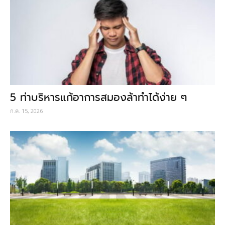
5 ท่าบริหารแก้อาการสมองล้าทำได้ง่าย ๆ
ก.ค. 15, 2026