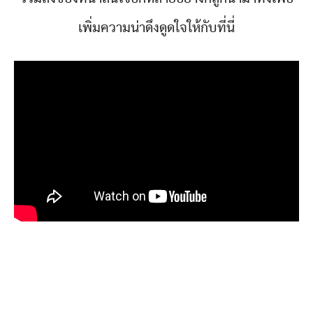
เพิ่มความน่าดึงดูดใจให้กับที่นี่