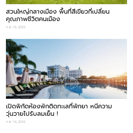
สวนใหญ่กลางเมือง พื้นที่สีเขียวที่เปลี่ยน
คุณภาพชีวิตคนเมือง
ก.ค. 16, 2026
เปิดพิกัดห้องพักติดทะเลที่พัทยา หนีความ
วุ่นวายไปรับลมเย็น !
ก.ค. 16, 2026