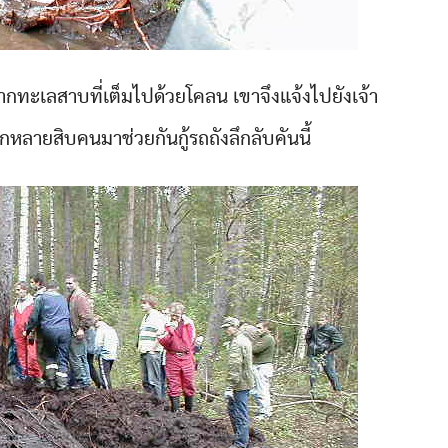
มาจากทะเลสาบที่เต็มไปด้วยโคลน เขาจึงแจ้งไปยังเจ้า
ีกหลายสิบคนมาช่วยกันกู้รถถังลึกลับคันนี้