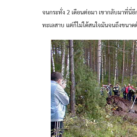
จนกระทั่ง 2 เดือนต่อมา เขากลับมาที่นี่อี
ทะเลสาบ แต่ก็ไม่ได้สนใจมันจนถึงขนาดต