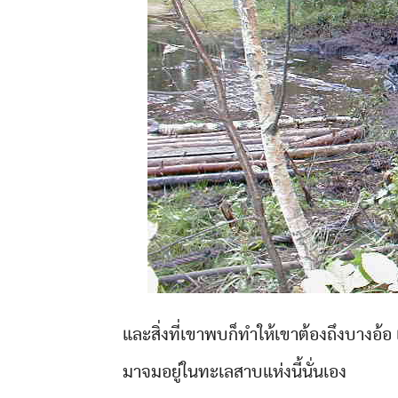
และสิ่งที่เขาพบก็ทำให้เขาต้องถึงบางอ้
มาจมอยู่ในทะเลสาบแห่งนี้นั่นเอง