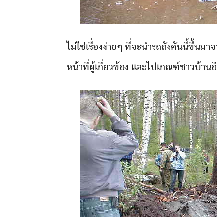
ไม่ใช่เรื่องง่ายๆ ที่จะนำรถถังคันนี้ขึ้น
หน้าที่ผู้เกี่ยวข้อง และไปเกณฑ์ชาวบ้านอ