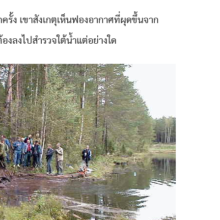
กครั้ง เขาสังเกตุเห็นฟองอากาศที่ผุดขึ้นจาก
้องลงไปสำรวจใต้น้ำแต่อย่างใด