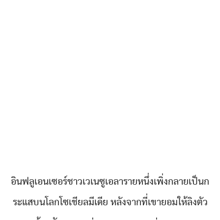
อินฟลูเอนเซอร์ชาวเวเนซูเอลารายหนึ่งเพิ่งกลายเป็นก
ระแสบนโลกโซเชียลมีเดีย หลังจากที่เขายอมให้ลิงตัว