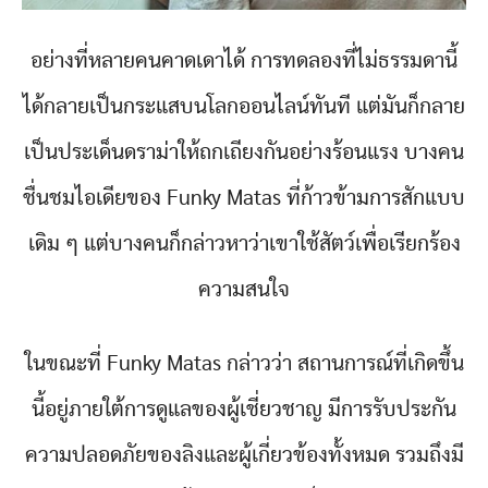
อย่างที่หลายคนคาดเดาได้ การทดลองที่ไม่ธรรมดานี้
ได้กลายเป็นกระแสบนโลกออนไลน์ทันที แต่มันก็กลาย
เป็นประเด็นดราม่าให้ถกเถียงกันอย่างร้อนแรง บางคน
ชื่นชมไอเดียของ Funky Matas ที่ก้าวข้ามการสักแบบ
เดิม ๆ แต่บางคนก็กล่าวหาว่าเขาใช้สัตว์เพื่อเรียกร้อง
ความสนใจ
ในขณะที่ Funky Matas กล่าวว่า สถานการณ์ที่เกิดขึ้น
นี้อยู่ภายใต้การดูแลของผู้เชี่ยวชาญ มีการรับประกัน
ความปลอดภัยของลิงและผู้เกี่ยวข้องทั้งหมด รวมถึงมี