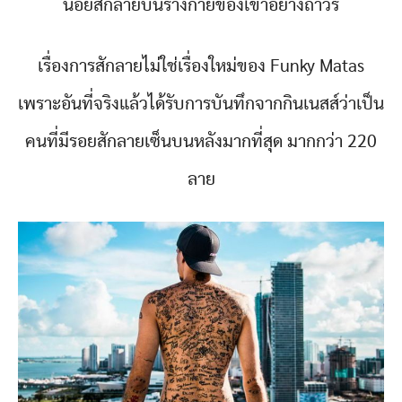
น้อยสักลายบนร่างกายของเขาอย่างถาวร
เรื่องการสักลายไม่ใช่เรื่องใหม่ของ Funky Matas
เพราะอันที่จริงแล้วได้รับการบันทึกจากกินเนสส์ว่าเป็น
คนที่มีรอยสักลายเซ็นบนหลังมากที่สุด มากกว่า 220
ลาย