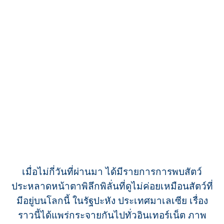
เมื่อไม่กี่วันที่ผ่านมา ได้มีรายการการพบสัตว์
ประหลาดหน้าตาพิลึกพิลั่นที่ดูไม่ค่อยเหมือนสัตว์ที่
มีอยู่บนโลกนี้ ในรัฐปะหัง ประเทศมาเลเซีย เรื่อง
ราวนี้ได้แพร่กระจายกันไปทั่วอินเทอร์เน็ต ภาพ