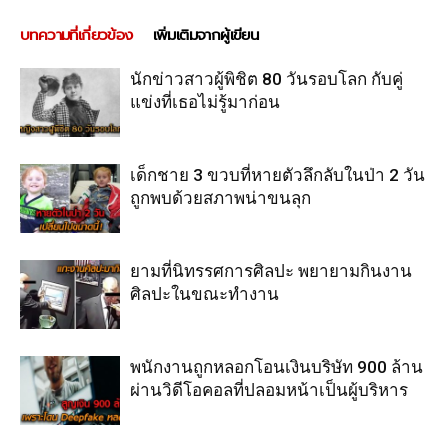
บทความที่เกี่ยวข้อง
เพิ่มเติมจากผู้เขียน
นักข่าวสาวผู้พิชิต 80 วันรอบโลก กับคู่
แข่งที่เธอไม่รู้มาก่อน
เด็กชาย 3 ขวบที่หายตัวลึกลับในป่า 2 วัน
ถูกพบด้วยสภาพน่าขนลุก
ยามที่นิทรรศการศิลปะ พยายามกินงาน
ศิลปะในขณะทำงาน
พนักงานถูกหลอกโอนเงินบริษัท 900 ล้าน
ผ่านวิดีโอคอลที่ปลอมหน้าเป็นผู้บริหาร