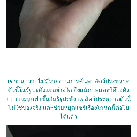
เขากล่าวว่าไม่มีรายงานการค้นพบสัตว์ประหลาด
ตัวนี้ในรัฐปะหังแต่อย่างใด ถึงแม้ภาพและวีดีโอดัง
กล่าวจะถูกทำขึ้นในรัฐปะหัง แต่สัตว์ประหลาดตัวนี้
ไม่ใช่ของจริง และช่วยหยุดแชร์เรื่องโกหกนี้ต่อไป
ได้แล้ว