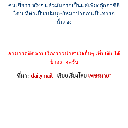
คนเชื่อว่า จริงๆ แล้วมันอาจเป็นแค่เพียงตุ๊กตาซิลิ
โคน ที่ทำเป็นรูปมนุษย์หมาป่าตอนเป็นทารก
นั่นเอง
สามารถติดตามเรื่องราวน่าสนใจอื่นๆ เพิ่มเติมได้
ข้างล่างครับ
ที่มา :
dailymail
| เรียบเรียงโดย
เพชรมายา