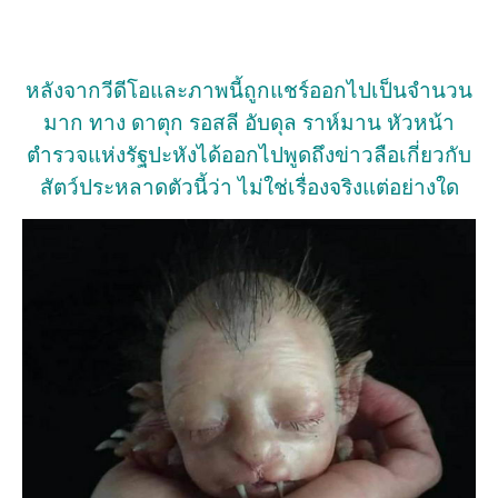
หลังจากวีดีโอและภาพนี้ถูกแชร์ออกไปเป็นจำนวน
มาก ทาง ดาตุก รอสลี อับดุล ราห์มาน หัวหน้า
ตำรวจแห่งรัฐปะหังได้ออกไปพูดถึงข่าวลือเกี่ยวกับ
สัตว์ประหลาดตัวนี้ว่า ไม่ใช่เรื่องจริงแต่อย่างใด