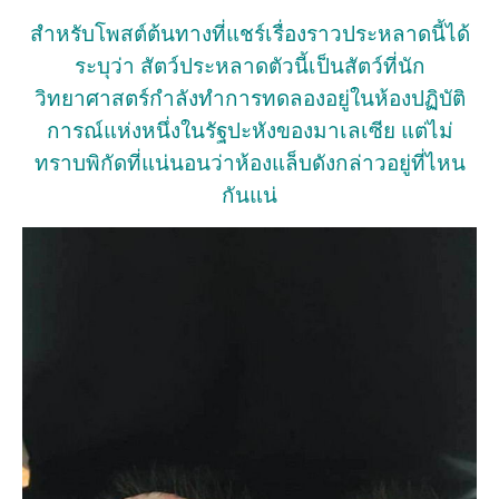
สำหรับโพสต์ต้นทางที่แชร์เรื่องราวประหลาดนี้ได้
ระบุว่า สัตว์ประหลาดตัวนี้เป็นสัตว์ที่นัก
วิทยาศาสตร์กำลังทำการทดลองอยู่ในห้องปฏิบัติ
การณ์แห่งหนึ่งในรัฐปะหังของมาเลเซีย แต่ไม่
ทราบพิกัดที่แน่นอนว่าห้องแล็บดังกล่าวอยู่ที่ไหน
กันแน่