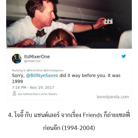
4. โจอี้ กับ แชนด์เลอร์ จากเรื่อง Friends ก็ถ่ายเซลฟี่
ก่อนอีก (1994-2004)