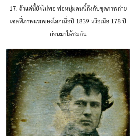
17. ถ้าแค่นี้ยังไม่พอ พ่อหนุ่มคนนี้ถึงกับขุดภาพถ่าย
เซลฟี่ภาพแรกของโลกเมื่อปี 1839 หรือเมื่อ 178 ปี
ก่อนมาให้ชมกัน