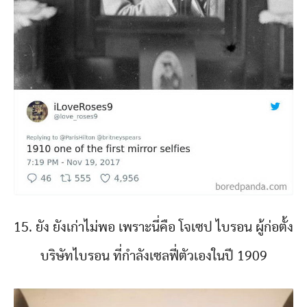
15. ยัง ยังเก่าไม่พอ เพราะนี่คือ โจเซป ไบรอน ผู้ก่อตั้ง
บริษัทไบรอน ที่กำลังเซลฟี่ตัวเองในปี 1909