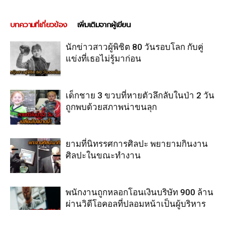
บทความที่เกี่ยวข้อง
เพิ่มเติมจากผู้เขียน
นักข่าวสาวผู้พิชิต 80 วันรอบโลก กับคู่
แข่งที่เธอไม่รู้มาก่อน
เด็กชาย 3 ขวบที่หายตัวลึกลับในป่า 2 วัน
ถูกพบด้วยสภาพน่าขนลุก
ยามที่นิทรรศการศิลปะ พยายามกินงาน
ศิลปะในขณะทำงาน
พนักงานถูกหลอกโอนเงินบริษัท 900 ล้าน
ผ่านวิดีโอคอลที่ปลอมหน้าเป็นผู้บริหาร