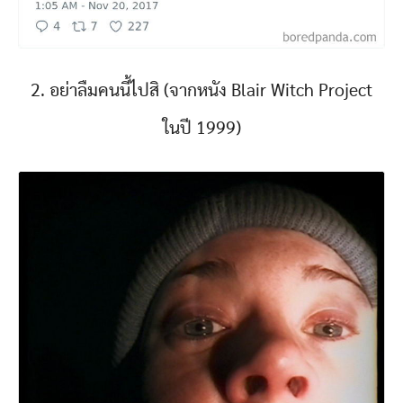
2. อย่าลืมคนนี้ไปสิ (จากหนัง Blair Witch Project
ในปี 1999)