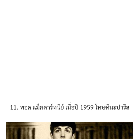
11. พอล แม็คคาร์ทนีย์ เมื่อปี 1959 โทษทีนะปารีส