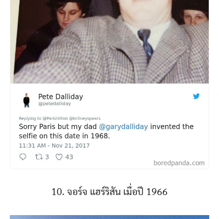
10. จอร์จ แฮร์ริสัน เมื่อปี 1966