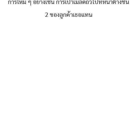
การใหม่ ๆ อย่างเช่น การเป่าเมล็ดถั่วไปที่หน้าต่างชั้น
2 ของลูกค้าเธอแทน