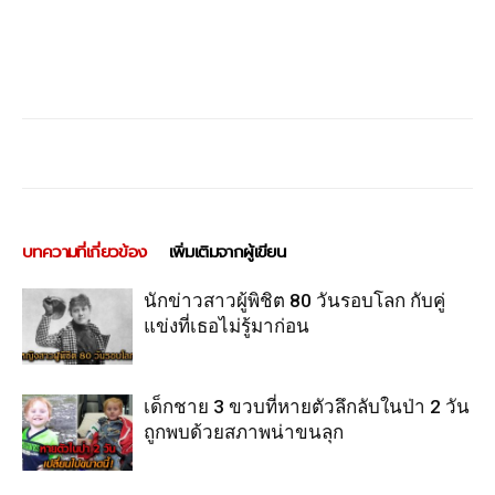
บทความที่เกี่ยวข้อง
เพิ่มเติมจากผู้เขียน
นักข่าวสาวผู้พิชิต 80 วันรอบโลก กับคู่
แข่งที่เธอไม่รู้มาก่อน
เด็กชาย 3 ขวบที่หายตัวลึกลับในป่า 2 วัน
ถูกพบด้วยสภาพน่าขนลุก