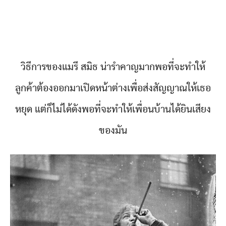
วิธีการของแมรี สมิธ น่ารำคาญมากพอที่จะทำให้
ลูกค้าต้องออกมาเปิดหน้าต่างเพื่อส่งสัญญาณให้เธอ
หยุด แต่ก็ไม่ได้ดังพอที่จะทำให้เพื่อนบ้านได้ยินเสียง
ของมัน