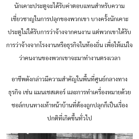
นักเคาะประตูจะได้รับค่าตอบแทนสำหรับความ
เชี่ยวชาญในการปลุกของพวกเขา บางครั้งนักเคาะ
ประตูไม่ได้รับการว่าจ้างจากคนงาน แต่พวกเขาได้รับ
การว่าจ้างจากโรงงานหรือธุรกิจในท้องถิ่น เพื่อให้แน่ใจ
ว่าคนงานของพวกเขาจะมาทำงานตรงเวลา
อาชีพดังกล่าวมีความสำคัญในพื้นที่ศูนย์กลางทาง
ธุรกิจ เช่น แมนเชสเตอร์ และการทำเครื่องหมายด้วย
ชอล์กบนทางเท้าหน้าบ้านที่ต้องถูกปลุกก็เป็นเรื่อง
ปกติที่เกิดขึ้นทั่วไป