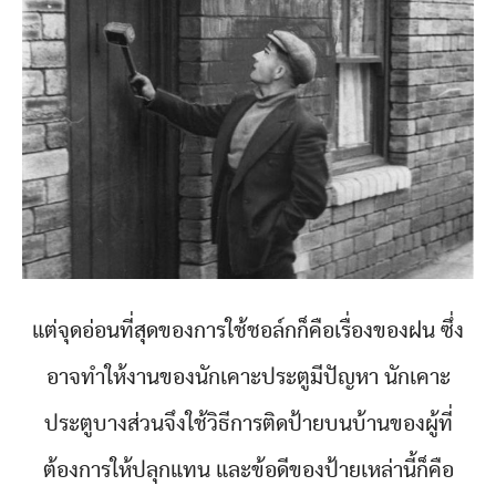
แต่จุดอ่อนที่สุดของการใช้ชอล์กก็คือเรื่องของฝน ซึ่ง
อาจทำให้งานของนักเคาะประตูมีปัญหา นักเคาะ
ประตูบางส่วนจึงใช้วิธีการติดป้ายบนบ้านของผู้ที่
ต้องการให้ปลุกแทน และข้อดีของป้ายเหล่านี้ก็คือ