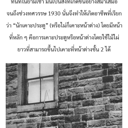
ทันทีในยามเช้า มันเป็นสิ่งที่เกิดขึ้นอย่างสม่ำเสมอ
จนถึงช่วงทศวรรษ 1930 นั่นจึงทำให้เกิดอาชีพที่เรียก
ว่า “นักเคาะประตู” (หรือไม่ก็เคาะหน้าต่าง) โดยมีหน้า
ที่หลัก ๆ คือการเคาะประตูหรือหน้าต่างโดยใช้ไม้ไผ่
ยาวที่สามารถขึ้นไปเคาะที่หน้าต่างชั้น 2 ได้