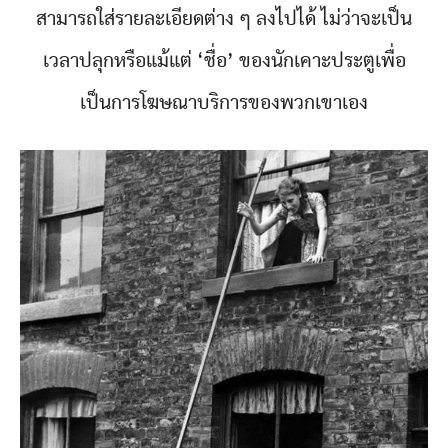
สามารถใส่รายละเอียดต่าง ๆ ลงไปได้ ไม่ว่าจะเป็น
เวลาปลุกหรือแม้แต่ ‘ชื่อ’ ของนักเคาะประตูเพื่อ
เป็นการโฆษณาบริการของพวกเขาเอง