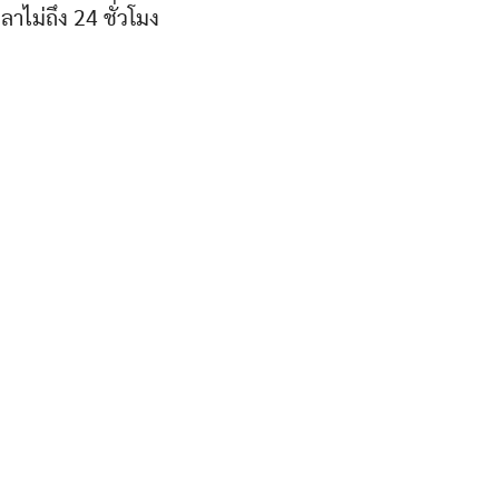
าไม่ถึง 24 ชั่วโมง