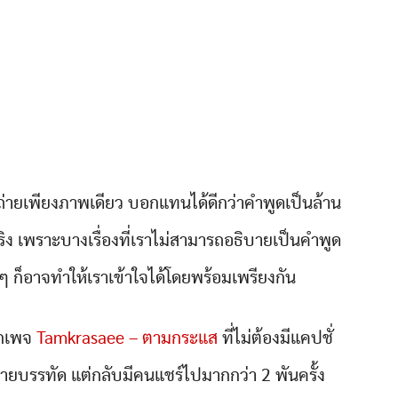
่ายเพียงภาพเดียว บอกแทนได้ดีกว่าคำพูดเป็นล้าน
ริง เพราะบางเรื่องที่เราไม่สามารถอธิบายเป็นคำพูด
 ก็อาจทำให้เราเข้าใจได้โดยพร้อมเพรียงกัน
ากเพจ
Tamkrasaee – ตามกระแส
ที่ไม่ต้องมีแคปชั่
ยบรรทัด แต่กลับมีคนแชร์ไปมากกว่า 2 พันครั้ง