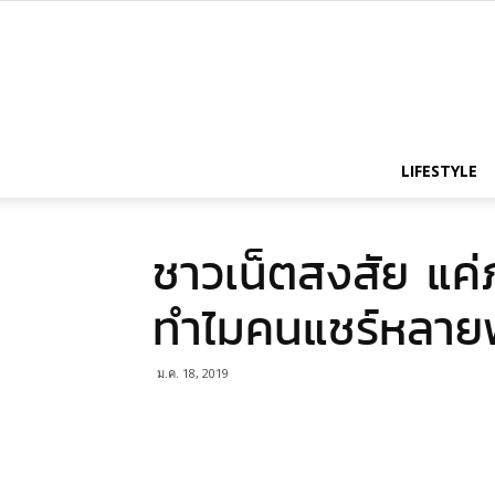
LIFESTYLE
ชาวเน็ตสงสัย แ
ทำไมคนแชร์หลาย
ม.ค. 18, 2019