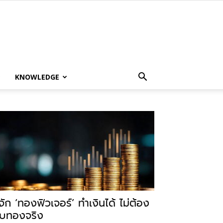
KNOWLEDGE
ู้จัก ‘ทองฟิวเจอร์’ ทำเงินได้ ไม่ต้อง
ับทองจริง