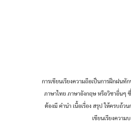
การเขียนเรียงความถือเป็นการฝึกฝนทักษ
ภาษาไทย ภาษาอังกฤษ หรือวิชาอื่นๆ ซึ่
ต้องมี คำนำ เนื้อเรื่อง สรุป ให้ครบ
เขียนเรียงความบาง