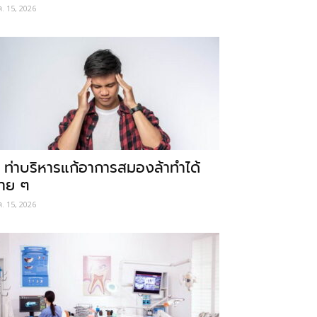
ค. 15, 2026
 ท่าบริหารแก้อาการสมองล้าทำได้
่าย ๆ
ค. 15, 2026