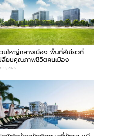
วนใหญ่กลางเมือง พื้นที่สีเขียวที่
ปลี่ยนคุณภาพชีวิตคนเมือง
ค. 16, 2026