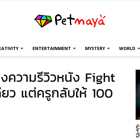
EATIVITY
ENTERTAINMENT
MYSTERY
WORLD
เพชร
ยงความรีวิวหนัง Fight
ยว แต่ครูกลับให้ 100
มายา
ร
จ