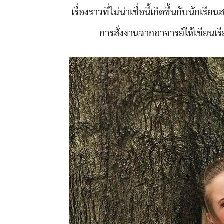
เรื่องราวที่ไม่น่าเชื่อนี้เกิดขึ้นกับนักเรีย
การสั่งงานจากอาจารย์ให้เขียนเรีย