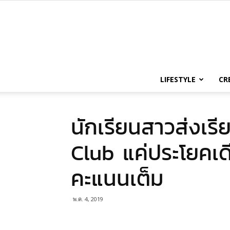
LIFESTYLE
CR
นักเรียนสาวส่งเรี
Club แค่ประโยคเดี
คะแนนเต็ม
พ.ค. 4, 2019