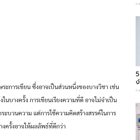
ก.
5
ง
ระการเขียน ซึ่งอาจเป็นส่วนหนึ่งของบางวิชา เช่น
ก.
งในบางครั้ง การเขียนเรียงความที่ดี อาจไม่จำเป็น
ถ้วนกระบวนความ แต่การใช้ความคิดสร้างสรรค์ในการ
ครั้งอาจให้ผลลัพธ์ที่ดีกว่า