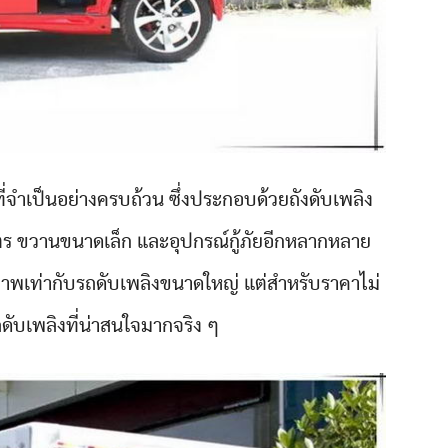
ที่จำเป็นอย่างครบถ้วน ซึ่งประกอบด้วยถังดับเพลิง
มตร ขวานขนาดเล็ก และอุปกรณ์กู้ภัยอีกหลากหลาย
ิภาพเท่ากับรถดับเพลิงขนาดใหญ่ แต่สำหรับราคาไม่
ถดับเพลิงที่น่าสนใจมากจริง ๆ