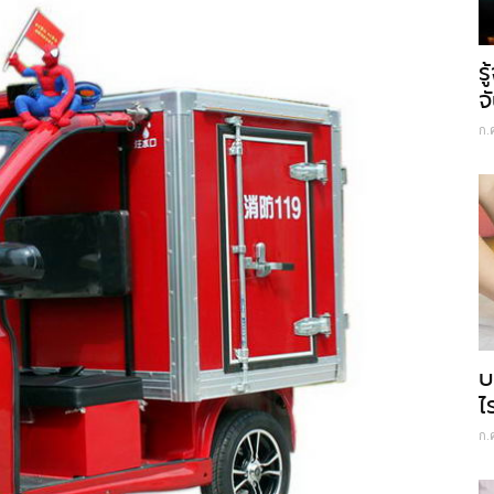
ร
จ
ก.
บ
ไ
ก.