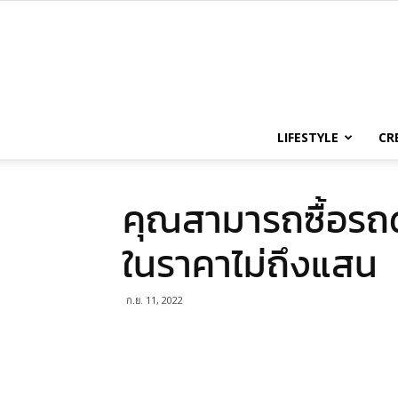
LIFESTYLE
CR
คุณสามารถซื้อรถด
ในราคาไม่ถึงแสน
ก.ย. 11, 2022