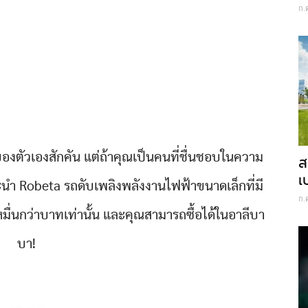
ก.
ตัวเองสักคัน แต่ถ้าคุณเป็นคนที่ชื่นชอบในความ
ส
เ
ะนำ Robeta รถดับเพลิงพลังงานไฟฟ้าขนาดเล็กที่มี
ก.
มื่นกว่าบาทเท่านั้น และคุณสามารถซื้อได้ในอาลีบา
บา!