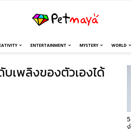
EATIVITY
ENTERTAINMENT
MYSTERY
WORLD
เพชร
ับเพลิงของตัวเองได้
มายา
5
ง