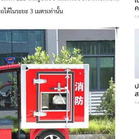
เ
ค
ถได้ในระยะ 3 เมตรเท่านั้น
ก.
ป
ส
ก.