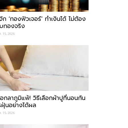
ู้จัก ‘ทองฟิวเจอร์’ ทำเงินได้ ไม่ต้อง
ับทองจริง
ค. 15, 2026
อกลาภูมิแพ้! วิธีเลือกผ้าปูที่นอนกัน
รฝุ่นอย่างได้ผล
ค. 15, 2026