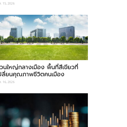
ค. 15, 2026
วนใหญ่กลางเมือง พื้นที่สีเขียวที่
ปลี่ยนคุณภาพชีวิตคนเมือง
ค. 16, 2026