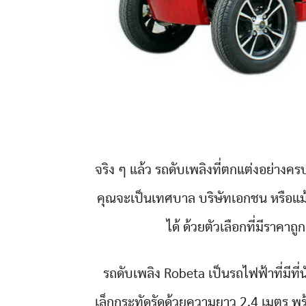
จริง ๆ แล้ว รถดับเพลิงที่ตกแต่งอย่างคร
คุณจะเป็นเทศบาล บริษัทเอกชน หรือแม้แ
ได้ ด้วยตัวเลือกที่มีราคาถ
รถดับเพลิง Robeta เป็นรถไฟฟ้าที่มีที่
เล็กกระทัดรัดด้วยความยาว 2.4 เมตร 