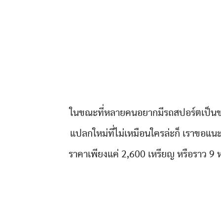
ในขณะที่หลายคนอยากมีรถสปอร์ตเป็นของ
แปลกใหม่ที่ไม่เหมือนใครล่ะก็ เราขอแน
ราคาเพียงแค่ 2,600 เหรียญ หรือราว 9 ห