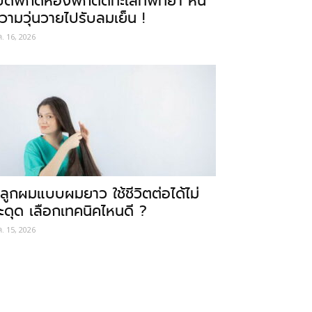
ปิดพิกัดห้องพักติดทะเลที่พัทยา หนี
วามวุ่นวายไปรับลมเย็น !
ค. 16, 2026
ลูกผมแบบผมยาว ใช้ชีวิตต่อได้ไม่
ะดุด เลือกเทคนิคไหนดี ?
ค. 15, 2026