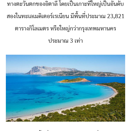
ทางตะวันตกของอิตาลี โดยเป็นเกาะที่ใหญ่เป็นอันดับ
สองในทะเลเมดิเตอร์เรเนียน มีพื้นที่ประมาณ 23,821
ตารางกิโลเมตร หรือใหญ่กว่ากรุงเทพมหานคร
ประมาณ 3 เท่า