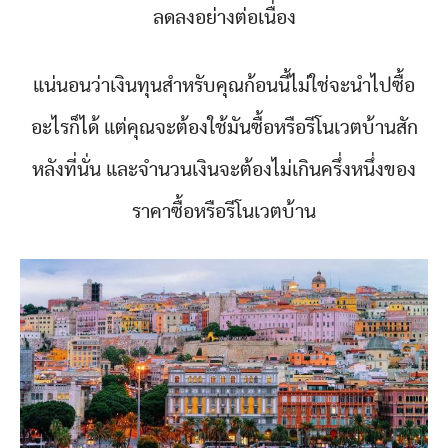
ลดลงอย่างต่อเนื่อง
แน่นอนว่าเงินทุนสำหรับคุณก้อนนี้ไม่ใช่จะนำไปซื้อ
อะไรก็ได้ แต่คุณจะต้องใช้มันซื้อหรือรีโนเวตบ้านสัก
หลังที่นั่น และจำนวนเงินจะต้องไม่เกินครึ่งหนึ่งของ
ราคาซื้อหรือรีโนเวตบ้าน