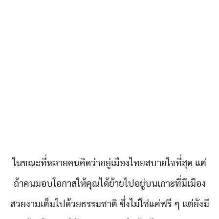
ในขณะที่หลายคนคิดว่าอยู่เมืองไทยสบายใจที่สุด แต่
ถ้าคนมอบโอกาสให้คุณได้ย้ายไปอยู่บนเกาะที่มีเมือง
สวยงามเต็มไปด้วยธรรมชาติ ซึ่งไม่ใช่แค่ฟรี ๆ แต่ยังมี