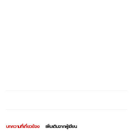
บทความที่เกี่ยวข้อง
เพิ่มเติมจากผู้เขียน