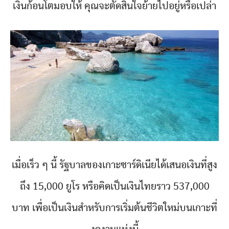
เงินก้อนโตมอบให้ คุณจะตัดสินใจย้ายไปอยู่หรือเปล่า
เมื่อเร็ว ๆ นี้ รัฐบาลของเกาะซาร์ดิเนียได้เสนอเงินที่สูง
ถึง 15,000 ยูโร หรือคิดเป็นเงินไทยราว 537,000
บาท เพื่อเป็นเงินสำหรับการเริ่มต้นชีวิตใหม่บนเกาะที่