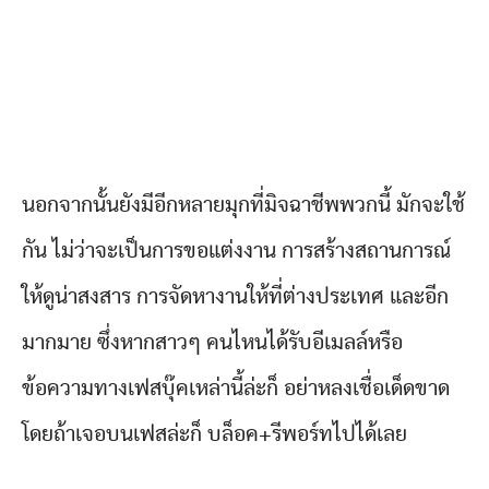
นอกจากนั้นยังมีอีกหลายมุกที่มิจฉาชีพพวกนี้ มักจะใช้
กัน ไม่ว่าจะเป็นการขอแต่งงาน การสร้างสถานการณ์
ให้ดูน่าสงสาร การจัดหางานให้ที่ต่างประเทศ และอีก
มากมาย ซึ่งหากสาวๆ คนไหนได้รับอีเมลล์หรือ
ข้อความทางเฟสบุ๊คเหล่านี้ล่ะก็ อย่าหลงเชื่อเด็ดขาด
โดยถ้าเจอบนเฟสล่ะก็ บล็อค+รีพอร์ทไปได้เลย