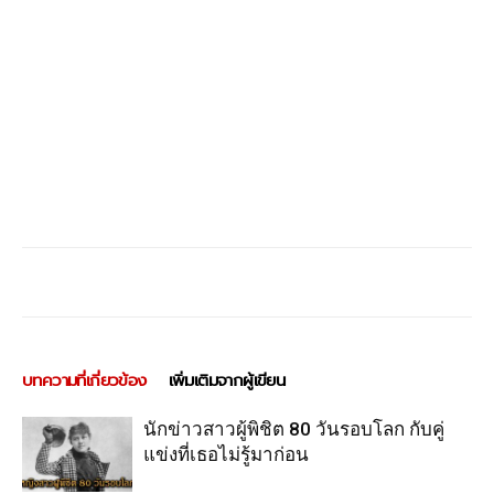
บทความที่เกี่ยวข้อง
เพิ่มเติมจากผู้เขียน
นักข่าวสาวผู้พิชิต 80 วันรอบโลก กับคู่
แข่งที่เธอไม่รู้มาก่อน