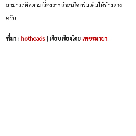
สามารถติดตามเรื่องราวน่าสนใจเพิ่มเติมได้ข้างล่าง
ครับ
ที่มา :
hotheads
| เรียบเรียงโดย
เพชรมายา