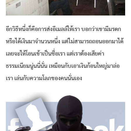
อีกวิธีหนึ่งก็คือการส่งอีเมลล์ให้เรา บอกว่าเขามีมรดก
หรือได้เงินมาจำนวนหนึ่ง แต่ไม่สามารถถอนออกมาได้
เลยจะให้โอนเข้าเป็นชื่อเรา แต่เราต้องเสียค่า
ธรรมเนียมนู่นนี่นั่น เหมือนกับเอาเงินก้อนใหญ่มาล่อ
เรา เล่นกับความโลภของคนนั่นเอง