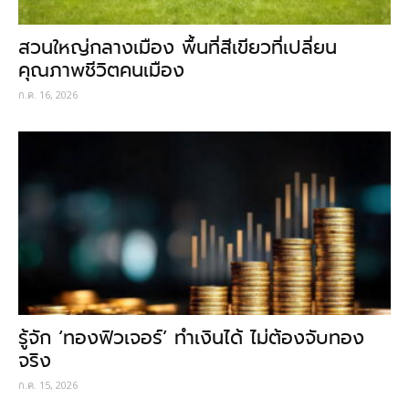
สวนใหญ่กลางเมือง พื้นที่สีเขียวที่เปลี่ยน
คุณภาพชีวิตคนเมือง
ก.ค. 16, 2026
รู้จัก ‘ทองฟิวเจอร์’ ทำเงินได้ ไม่ต้องจับทอง
จริง
ก.ค. 15, 2026