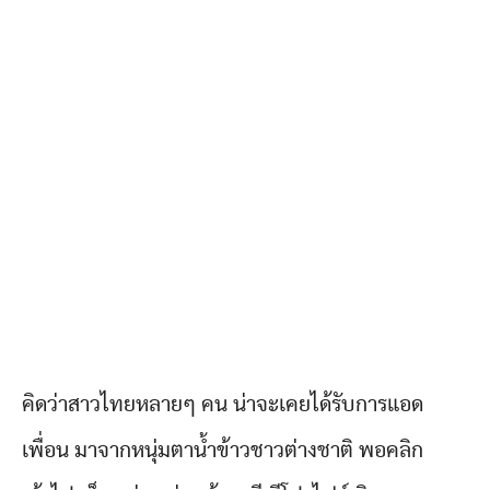
คิดว่าสาวไทยหลายๆ คน น่าจะเคยได้รับการแอด
เพื่อน มาจากหนุ่มตาน้ำข้าวชาวต่างชาติ พอคลิก