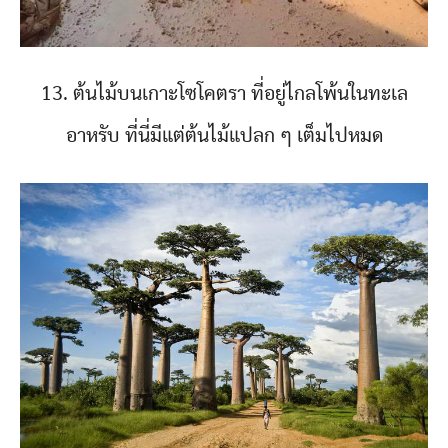
13. ต้นไม้บนเกาะโซโคตรา ที่อยู่ไกลโพ้นในทะเล
อาหรับ ที่นี่มีแต่ต้นไม้แปลก ๆ เต็มไปหมด