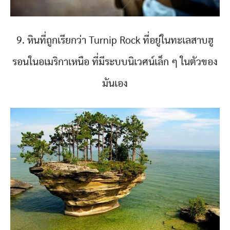
9. หินที่ถูกเรียกว่า Turnip Rock ที่อยู่ในทะเลสาบฮู
รอนในอเมริกาเหนือ ที่มีระบบนิเวศน์เล็ก ๆ ในตัวของ
มันเอง