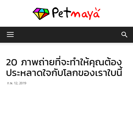
เพชร
20 ภาพถ่ายที่จะทำให้คุณต้อง
มายา
ประหลาดใจกับโลกของเราใบนี้
ก.พ. 12, 2019