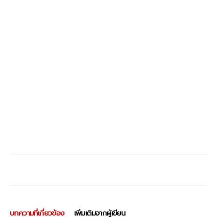
บทความที่เกี่ยวข้อง
เพิ่มเติมจากผู้เขียน