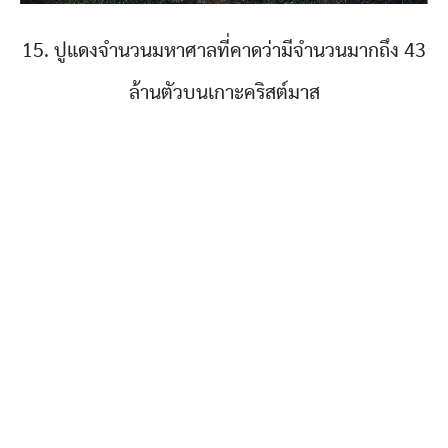
15. ปูแดงจำนวนมหาศาลที่คาดว่ามีจำนวนมากถึง 43
ล้านตัวบนเกาะคริสต์มาส