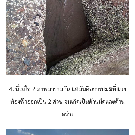
4. นี่ไม่ใช่ 2 ภาพมารวมกัน แต่มันคือภาพเมฆที่แบ่ง
ท้องฟ้าออกเป็น 2 ส่วน จนเกิดเป็นด้านมืดและด้าน
สว่าง