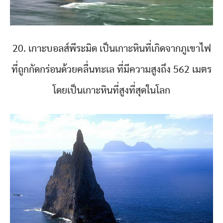
20. เกาะบอลส์พีระมิด เป็นเกาะหินที่เกิดจากภูเขาไฟ
ที่ถูกกัดกร่อนด้วยคลื่นทะเล ที่มีความสูงถึง 562 เมตร
โดยเป็นเกาะหินที่สูงที่สุดในโลก