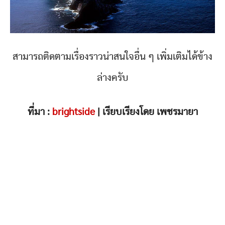
สามารถติดตามเรื่องราวน่าสนใจอื่น ๆ เพิ่มเติมได้ข้าง
ล่างครับ
ที่มา :
brightside
| เรียบเรียงโดย เพชรมายา