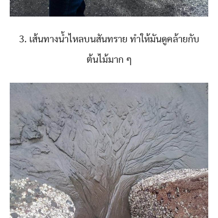
3. เส้นทางน้ำไหลบนสันทราย ทำให้มันดูคล้ายกับ
ต้นไม้มาก ๆ