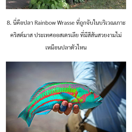
8. นี่คือปลา Rainbow Wrasse ที่ถูกจับในบริเวณเกาะ
คริสต์มาส ประเทศออสเตรเลีย ที่มีสีสันสวยงามไม่
เหมือนปลาตัวไหน