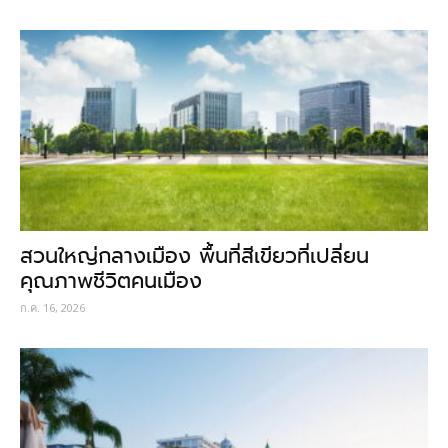
สวนใหญ่กลางเมือง พื้นที่สีเขียวที่เปลี่ยน
คุณภาพชีวิตคนเมือง
ก.ค. 16, 2026