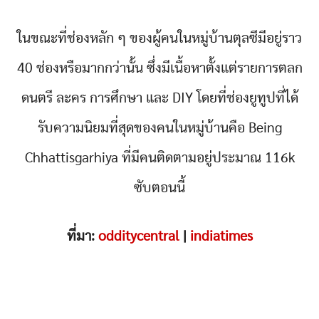
ในขณะที่ช่องหลัก ๆ ของผู้คนในหมู่บ้านตุลซีมีอยู่ราว
40 ช่องหรือมากกว่านั้น ซึ่งมีเนื้อหาตั้งแต่รายการตลก
ดนตรี ละคร การศึกษา และ DIY โดยที่ช่องยูทูปที่ได้
รับความนิยมที่สุดของคนในหมู่บ้านคือ Being
Chhattisgarhiya ที่มีคนติดตามอยู่ประมาณ 116k
ซับตอนนี้
ที่มา:
odditycentral
|
indiatimes