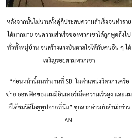
หลังจากนั้นไม่นานทั้งคู่ก็ประสบความสำเร็จจนทำราย
ได้มากมาย จนความสำเร็จของพวกเขาได้ถูกพูดถึงไป
ทั่วทั้งหมู่บ้าน จนสร้างแรงบันดาลใจให้กับคนอื่น ๆ ได้
เจริญรอยตามพวกเขา
“ก่อนหน้านี้ผมทำงานที่ SBI ในตำแหน่งวิศวกรเครือ
ข่าย ออฟฟิศของผมมีอินเทอร์เน็ตความเร็วสูง และผม
ก็ได้ชมวิดีโอยูทูปจากที่นั่น” ชุกลากล่าวกับสำนักข่าว
ANI