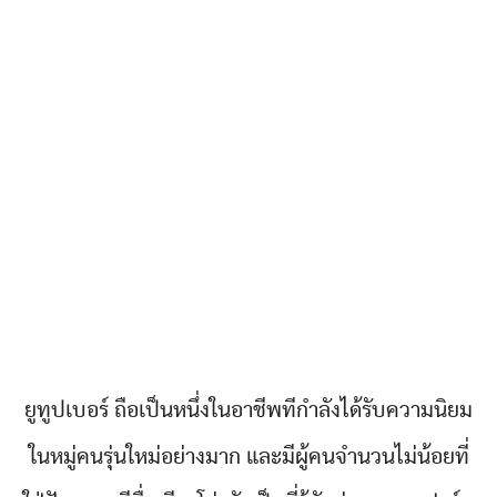
ยูทูปเบอร์ ถือเป็นหนึ่งในอาชีพทีกำลังได้รับความนิยม
ในหมู่คนรุ่นใหม่อย่างมาก และมีผู้คนจำนวนไม่น้อยที่