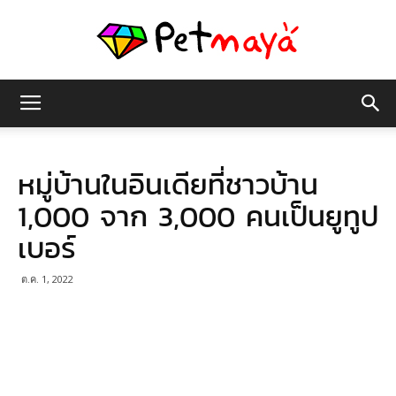
เพชร
หมู่บ้านในอินเดียที่ชาวบ้าน
มายา
1,000 จาก 3,000 คนเป็นยูทูป
เบอร์
ต.ค. 1, 2022