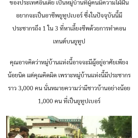
ของประเทศอินเดีย เป็นหมู่บ้านที่ผู้คนมีความใฝ่ฝัน
อยากจะเป็นอาชีพยูทูปเบอร์ ซึ่งในปัจจุบันนี้มี
ประชากรถึง 1 ใน 3 ที่หาเลี้ยงชีพด้วยการทำคอน
เทนต์บนยูทูป
คุณอาจคิดว่าหมู่บ้านแห่งนี้อาจจะมีผู้อยู่อาศัยเพียง
น้อยนิด แต่คุณคิดผิด เพราะหมู่บ้านแห่งนี้มีประชากร
ราว 3,000 คน นั่นหมายความว่ามีชาวบ้านอย่างน้อย
1,000 คน ที่เป็นยูทูปเบอร์