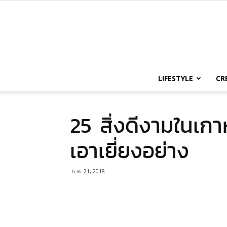
LIFESTYLE
CR
25 สิ่งดีงามในเกาห
เอาเยี่ยงอย่าง
ธ.ค. 21, 2018