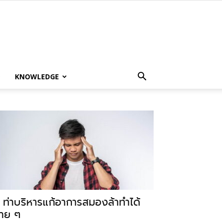
KNOWLEDGE
 ท่าบริหารแก้อาการสมองล้าทำได้
่าย ๆ