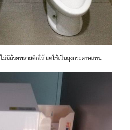
นี้ ไม่มีถ้วยพลาสติกให้ แต่ใช้เป็นถุงกระดาษแทน