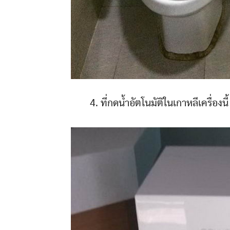
4. ที่กดน้ำอัตโนมัติในเกาหลีเครื่อง