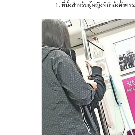
1. ที่นั่งสำหรับผู้หญิงที่กำลังตั้งคร