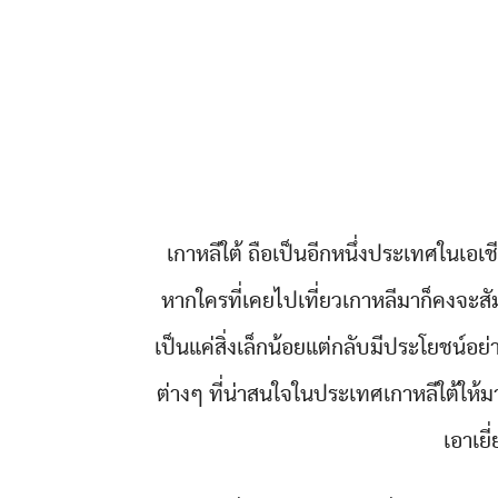
เกาหลีใต้ ถือเป็นอีกหนึ่งประเทศในเอเชี
หากใครที่เคยไปเที่ยวเกาหลีมาก็คงจะสัม
เป็นแค่สิ่งเล็กน้อยแต่กลับมีประโยชน์อ
ต่างๆ ที่น่าสนใจในประเทศเกาหลีใต้ให้มาก
เอาเยี