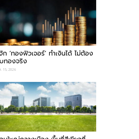
ู้จัก ‘ทองฟิวเจอร์’ ทำเงินได้ ไม่ต้อง
ับทองจริง
ค. 15, 2026