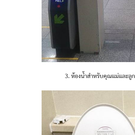
3. ห้องน้ำสำหรับคุณแม่และลู