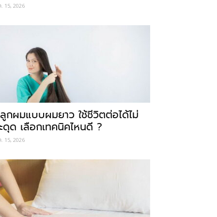
ค. 15, 2026
ลูกผมแบบผมยาว ใช้ชีวิตต่อได้ไม่
ะดุด เลือกเทคนิคไหนดี ?
ค. 15, 2026