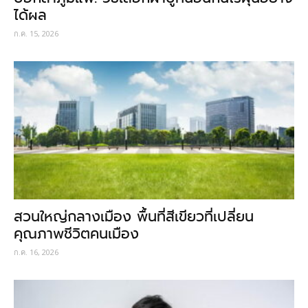
ได้ผล
ก.ค. 15, 2026
สวนใหญ่กลางเมือง พื้นที่สีเขียวที่เปลี่ยน
คุณภาพชีวิตคนเมือง
ก.ค. 16, 2026