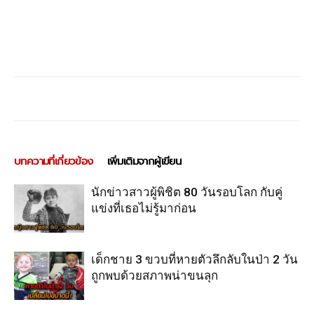
บทความที่เกี่ยวข้อง
เพิ่มเติมจากผู้เขียน
นักข่าวสาวผู้พิชิต 80 วันรอบโลก กับคู่
แข่งที่เธอไม่รู้มาก่อน
เด็กชาย 3 ขวบที่หายตัวลึกลับในป่า 2 วัน
ถูกพบด้วยสภาพน่าขนลุก