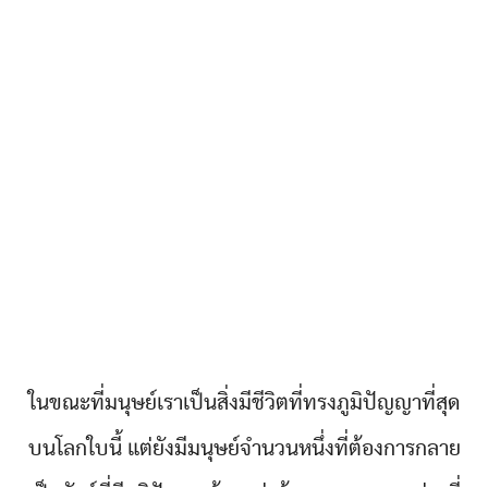
ในขณะที่มนุษย์เราเป็นสิ่งมีชีวิตที่ทรงภูมิปัญญาที่สุด
บนโลกใบนี้ แต่ยังมีมนุษย์จำนวนหนึ่งที่ต้องการกลาย