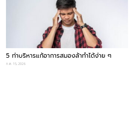
5 ท่าบริหารแก้อาการสมองล้าทำได้ง่าย ๆ
ก.ค. 15, 2026