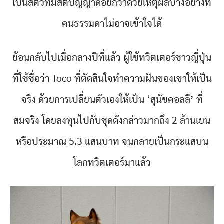
เป็นสัตว์ที่มีสติปัญญาด้อยกว่าด้วยเหตุผลบางอย่างที่
คนธรรมดาไม่อาจเข้าใจได้
ย้อนกลับไปเมื่อกลางปีที่แล้ว ผู้ใช้ทวิตเตอร์ชาวญี่ปุ่น
ที่ใช้ชื่อว่า Toco ที่ตัดสินใจทำความฝันของเขาให้เป็น
จริง ด้วยการเปลี่ยนตัวเองให้เป็น ‘สุนัขคอลลี’ ที่
สมจริง โดยลงทุนไปกับชุดดังกล่าวมากถึง 2 ล้านเยน
หรือประมาณ 5.3 แสนบาท จนกลายเป็นกระแสบน
โลกทวิตเตอร์มาแล้ว