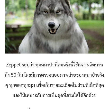
Zeppet ระบุว่า ชุดหมาป่าที่สมจริงนี้ใช้เวลาผลิตนาน
ถึง 50 วัน โดยมีการตรวจสอบภาพถ่ายของหมาป่าจริง
ๆ ทุกซอกทุกมุม เพื่อเก็บรายละเอียดในส่วนที่เล็กที่สุด
และให้เหมาะกับการเป็นชุดที่สวมใส่ได้อีกด้วย