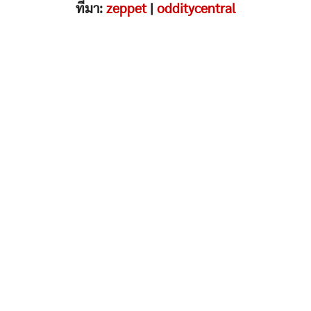
ที่มา:
zeppet
|
odditycentral