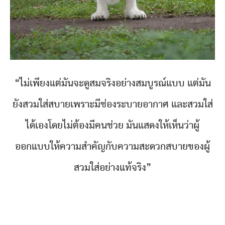
“ไม่เพียงแต่มันจะดูสมจริงอย่างสมบูรณ์แบบ แต่มัน
ยังสวมใส่สบายเพราะมีช่องระบายอากาศ และสวมใส่
ได้เองโดยไม่ต้องมีคนช่วย มันแสดงให้เห็นว่าผู้
ออกแบบให้ความสำคัญกับความสะดวกสบายของผู้
สวมใส่อย่างแท้จริง”