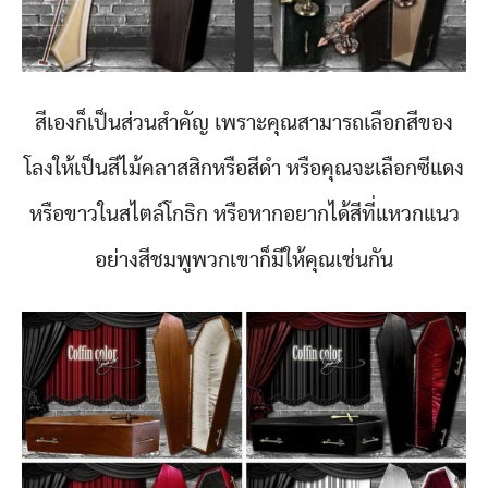
สีเองก็เป็นส่วนสำคัญ เพราะคุณสามารถเลือกสีของ
โลงให้เป็นสีไม้คลาสสิกหรือสีดำ หรือคุณจะเลือกซีแดง
หรือขาวในสไตล์โกธิก หรือหากอยากได้สีที่แหวกแนว
อย่างสีชมพูพวกเขาก็มีให้คุณเช่นกัน