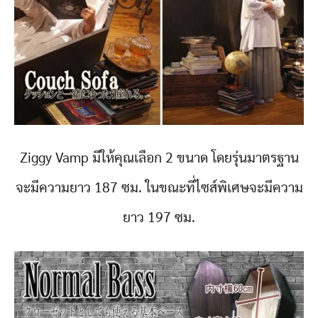
Ziggy Vamp มีให้คุณเลือก 2 ขนาด โดยรุ่นมาตรฐาน
จะมีความยาว 187 ซม. ในขณะที่ไซส์พิเศษจะมีความ
ยาว 197 ซม.