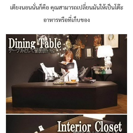
เตียงนอนนั่นก็คือ คุณสามารถเปลี่ยนมันให้เป็นโต๊ะ
อาหารหรือที่เก็บของ