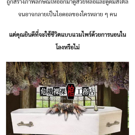
ถูกสร้างภาพลักษณ์ให้ออกมาดูสวยหล่อและดูดีมีสไตล์
จนอาจกลายเป็นไอดอลของใครหลาย ๆ คน
แต่คุณยินดีที่จะใช้ชีวิตแบบแวมไพร์ด้วยการนอนใน
โลงหรือไม่