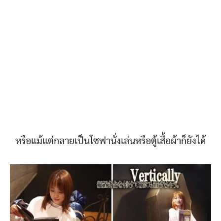
หรือแม้แต่กลายเป็นโซฟานั่งเล่นหรือตู้เสื้อผ้าก็ยังได้