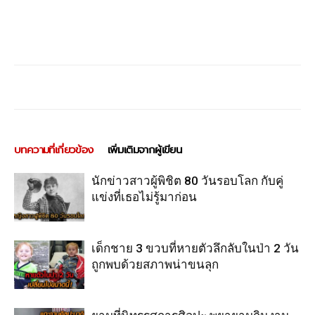
บทความที่เกี่ยวข้อง
เพิ่มเติมจากผู้เขียน
นักข่าวสาวผู้พิชิต 80 วันรอบโลก กับคู่
แข่งที่เธอไม่รู้มาก่อน
เด็กชาย 3 ขวบที่หายตัวลึกลับในป่า 2 วัน
ถูกพบด้วยสภาพน่าขนลุก