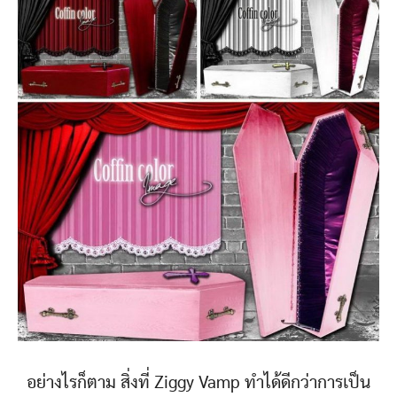
อย่างไรก็ตาม สิ่งที่ Ziggy Vamp ทำได้ดีกว่าการเป็น