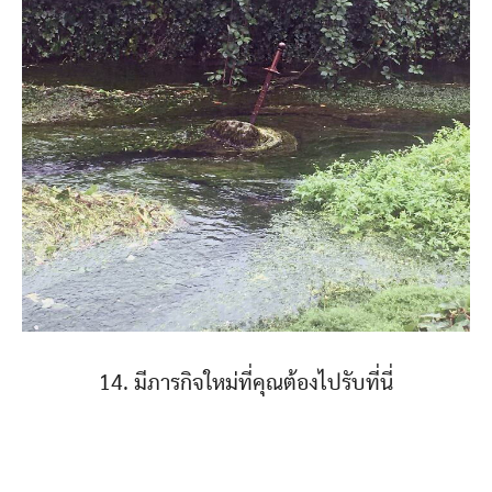
14. มีภารกิจใหม่ที่คุณต้องไปรับที่นี่