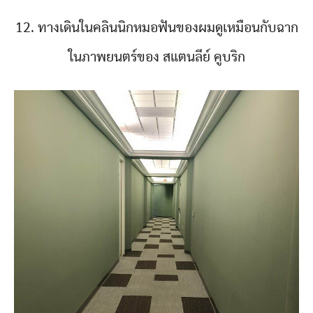
12. ทางเดินในคลินนิกหมอฟันของผมดูเหมือนกับฉาก
ในภาพยนตร์ของ สแตนลีย์ คูบริก