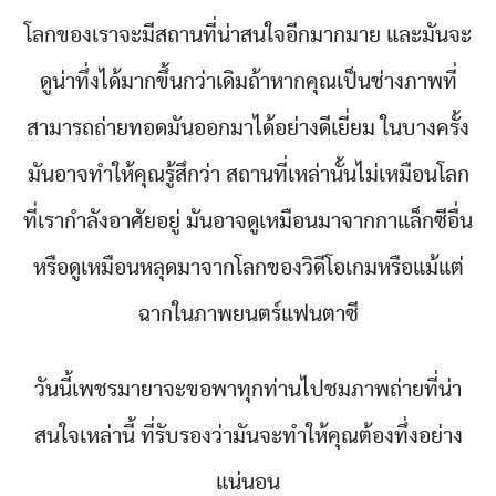
โลกของเราจะมีสถานที่น่าสนใจอีกมากมาย และมันจะ
ดูน่าทึ่งได้มากขึ้นกว่าเดิมถ้าหากคุณเป็นช่างภาพที่
สามารถถ่ายทอดมันออกมาได้อย่างดีเยี่ยม ในบางครั้ง
มันอาจทำให้คุณรู้สึกว่า สถานที่เหล่านั้นไม่เหมือนโลก
ที่เรากำลังอาศัยอยู่ มันอาจดูเหมือนมาจากกาแล็กซีอื่น
หรือดูเหมือนหลุดมาจากโลกของวิดีโอเกมหรือแม้แต่
ฉากในภาพยนตร์แฟนตาซี
วันนี้เพชรมายาจะขอพาทุกท่านไปชมภาพถ่ายที่น่า
สนใจเหล่านี้ ที่รับรองว่ามันจะทำให้คุณต้องทึ่งอย่าง
แน่นอน