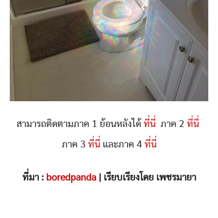
สามารถติดตามภาค 1 ย้อนหลังได้
ที่นี่
ภาค 2
ที่นี่
ภาค 3
ที่นี่
และภาค 4
ที่นี่
ที่มา :
boredpanda
| เรียบเรียงโดย เพชรมายา