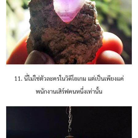
11. นี่ไม่ใช่ตัวละครในวิดีโอเกม แต่เป็นเพียงแค่
พนักงานเสิร์ฟคนหนึ่งเท่านั้น