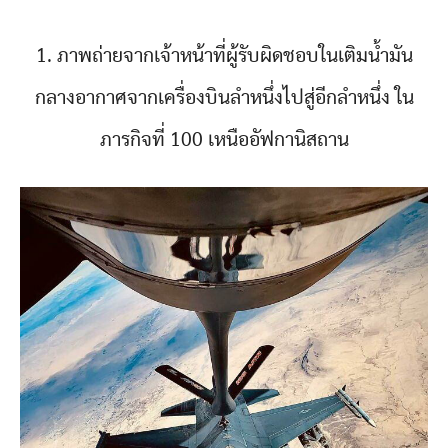
1. ภาพถ่ายจากเจ้าหน้าที่ผู้รับผิดชอบในเติมน้ำมัน
กลางอากาศจากเครื่องบินลำหนึ่งไปสู่อีกลำหนึ่ง ใน
ภารกิจที่ 100 เหนืออัฟกานิสถาน