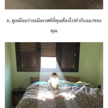
6. ดูเหมือนว่าจะมีเควสต์ที่คุณต้องไปทำกับแมวของ
คุณ