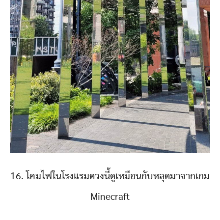
16. โคมไฟในโรงแรมดวงนี้ดูเหมือนกับหลุดมาจากเกม
Minecraft