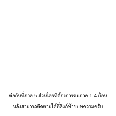
ต่อกันที่ภาค 5 ส่วนใครที่ต้องการชมภาค 1-4 ย้อน
หลังสามารถติดตามได้ที่ลิงก์ท้ายบทความครับ