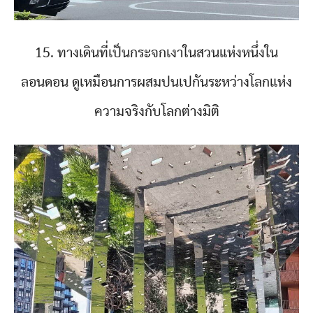
15. ทางเดินที่เป็นกระจกเงาในสวนแห่งหนึ่งใน
ลอนดอน ดูเหมือนการผสมปนเปกันระหว่างโลกแห่ง
ความจริงกับโลกต่างมิติ