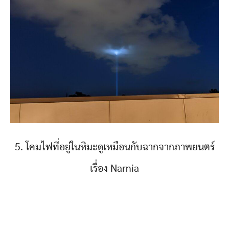
5. โคมไฟที่อยู่ในหิมะดูเหมือนกับฉากจากภาพยนตร์
เรื่อง Narnia