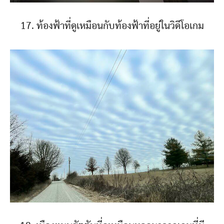
17. ท้องฟ้าที่ดูเหมือนกับท้องฟ้าที่อยู่ในวิดีโอเกม