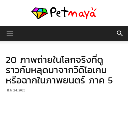
เพชร
20 ภาพถ่ายในโลกจริงที่ดู
มายา
ราวกับหลุดมาจากวิดีโอเกม
หรือฉากในภาพยนตร์ ภาค 5
มี.ค. 24, 2023