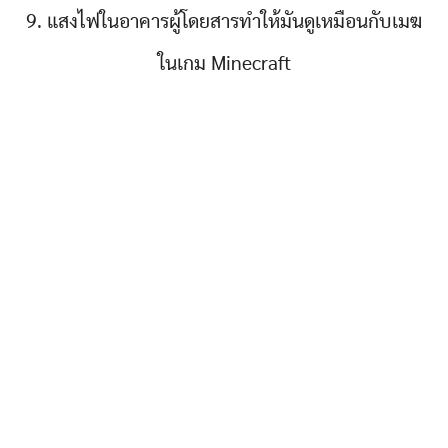
9. แสงไฟในอาคารผู้โดยสารทำให้มันดูเหมือนกับเมฆ
ในเกม Minecraft