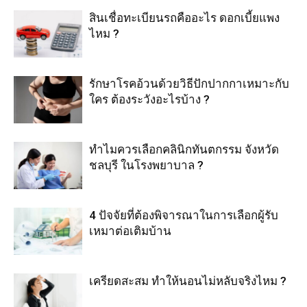
สินเชื่อทะเบียนรถคืออะไร ดอกเบี้ยแพง
ไหม ?
รักษาโรคอ้วนด้วยวิธีปักปากกาเหมาะกับ
ใคร ต้องระวังอะไรบ้าง ?
ทำไมควรเลือกคลินิกทันตกรรม จังหวัด
ชลบุรี ในโรงพยาบาล ?
4 ปัจจัยที่ต้องพิจารณาในการเลือกผู้รับ
เหมาต่อเติมบ้าน
เครียดสะสม ทำให้นอนไม่หลับจริงไหม ?