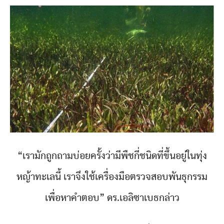
“เรามักถูกถามบ่อยครั้งว่ามีพืชกี่ชนิดที่ขึ้นอยู่ในทุ่ง
หญ้าทะเลนี้ เราจึงใช้เครื่องมือตรวจสอบพันธุกรรม
เพื่อหาคำตอบ” ดร.เอลิซาเบธกล่าว