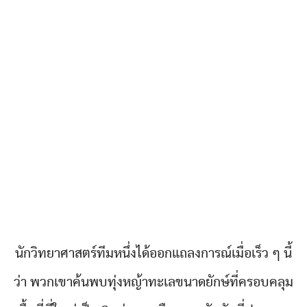
นักวิทยาศาสตร์ทีมหนึ่งได้ออกแถลงการณ์เมื่อเร็ว ๆ นี้
ว่า พวกเขาค้นพบทุ่งหญ้าทะเลขนาดยักษ์ที่ครอบคลุม